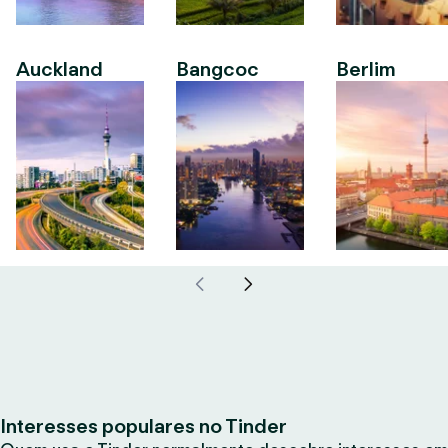
Auckland
Bangcoc
Berlim
Interesses populares no Tinder