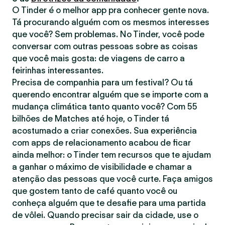
O Tinder é o melhor app pra conhecer gente nova.
Tá procurando alguém com os mesmos interesses
que você? Sem problemas. No Tinder, você pode
conversar com outras pessoas sobre as coisas
que você mais gosta: de viagens de carro a
feirinhas interessantes.
Precisa de companhia para um festival? Ou tá
querendo encontrar alguém que se importe com a
mudança climática tanto quanto você? Com 55
bilhões de Matches até hoje, o Tinder tá
acostumado a criar conexões. Sua experiência
com apps de relacionamento acabou de ficar
ainda melhor: o Tinder tem recursos que te ajudam
a ganhar o máximo de visibilidade e chamar a
atenção das pessoas que você curte. Faça amigos
que gostem tanto de café quanto você ou
conheça alguém que te desafie para uma partida
de vôlei. Quando precisar sair da cidade, use o