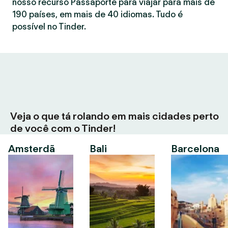
nosso recurso Passaporte para viajar para mais de
190 países, em mais de 40 idiomas. Tudo é
possível no Tinder.
Veja o que tá rolando em mais cidades perto
de você com o Tinder!
Amsterdã
Bali
Barcelona