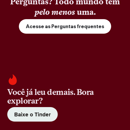
Perguntas? Todo mundo tem
pelo menos
uma.
Acesse as Perguntas frequentes
Você já leu demais. Bora
explorar?
Baixe o Tinder