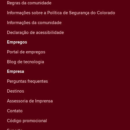
Regras da comunidade
Informações sobre a Política de Segurança do Colorado
Informações da comunidade
Declaração de acessibilidade
Empregos
Portal de empregos
Blog de tecnologia
Empresa
Perguntas frequentes
Destinos
Assessoria de Imprensa
Contato
Código promocional