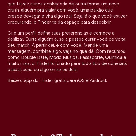
que talvez nunca conheceria de outra forma: um novo
crush, alguém pra viajar com você, uma paixão que
cresce devagar e vira algo real. Seja lá o que você estiver
procurando, o Tinder te dá espaço para descobrir.
Crie um perfil, defina suas preferências e comece a
deslizar. Curta alguém e, se a pessoa curtir você de volta,
deu match. A partir daí, é com você. Mande uma
mensagem, combine algo, veja no que dá. Com recursos
como Double Date, Modo Música, Passaporte, Química e
muito mais, o Tinder foi criado para todo tipo de conexão:
casual, séria ou algo entre os dois.
Baixe o app do Tinder grátis para iOS e Android.