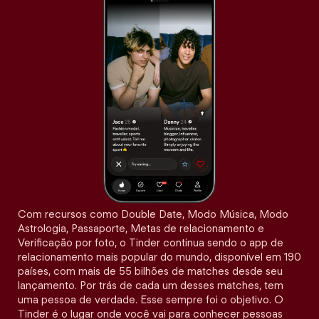
Com recursos como Double Date, Modo Música, Modo
Astrologia, Passaporte, Metas de relacionamento e
Verificação por foto, o Tinder continua sendo o app de
relacionamento mais popular do mundo, disponível em 190
países, com mais de 55 bilhões de matches desde seu
lançamento. Por trás de cada um desses matches, tem
uma pessoa de verdade. Esse sempre foi o objetivo. O
Tinder é o lugar onde você vai para conhecer pessoas