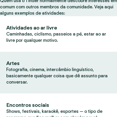
Quem usa o Tinder normalmente descobre interesses em
comum com outros membros da comunidade. Veja aqui
alguns exemplos de atividades:
Atividades ao ar livre
Caminhadas, ciclismo, passeios a pé, estar ao ar
livre por qualquer motivo.
Artes
Fotografia, cinema, intercâmbio linguístico,
basicamente qualquer coisa que dê assunto para
conversar.
Encontros sociais
Shows, festivais, karaokê, esportes — o tipo de