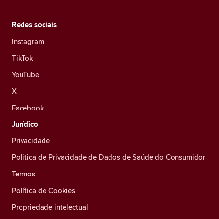
Redes sociais
Instagram
TikTok
YouTube
X
Facebook
Jurídico
Privacidade
Política de Privacidade de Dados de Saúde do Consumidor
Termos
Política de Cookies
Propriedade intelectual