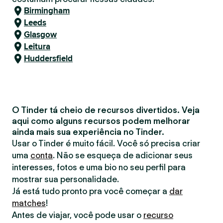
Birmingham
Leeds
Glasgow
Leitura
Huddersfield
O Tinder tá cheio de recursos divertidos. Veja
aqui como alguns recursos podem melhorar
ainda mais sua experiência no Tinder.
Usar o Tinder é muito fácil. Você só precisa criar
uma
conta
. Não se esqueça de adicionar seus
interesses, fotos e uma bio no seu perfil para
mostrar sua personalidade.
Já está tudo pronto pra você começar a
dar
matches
!
Antes de viajar, você pode usar o
recurso