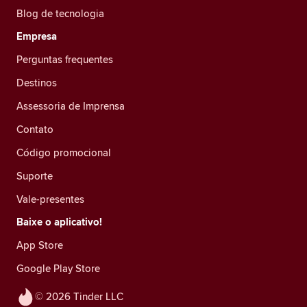
Blog de tecnologia
Empresa
Perguntas frequentes
Destinos
Assessoria de Imprensa
Contato
Código promocional
Suporte
Vale-presentes
Baixe o aplicativo!
App Store
Google Play Store
© 2026 Tinder LLC