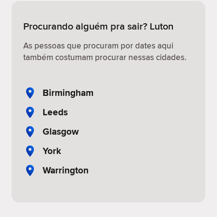
Procurando alguém pra sair? Luton
As pessoas que procuram por dates aqui
também costumam procurar nessas cidades.
Birmingham
Leeds
Glasgow
York
Warrington