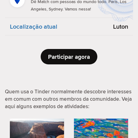
Dê Match com pessoas do mundo todo. Paris, Los
Angeles, Sydney. Vamos nessa!
Localização atual
Luton
Participar agora
Quem usa o Tinder normalmente descobre interesses
em comum com outros membros da comunidade. Veja
aqui alguns exemplos de atividades: