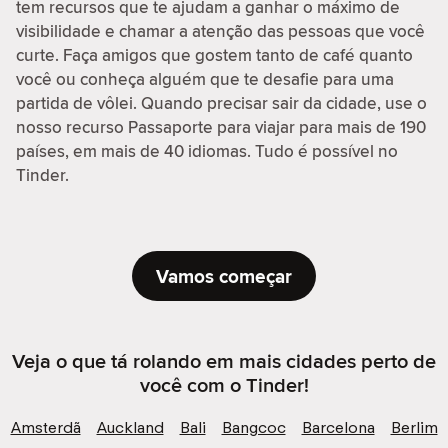
tem recursos que te ajudam a ganhar o máximo de
visibilidade e chamar a atenção das pessoas que você
curte. Faça amigos que gostem tanto de café quanto
você ou conheça alguém que te desafie para uma
partida de vôlei. Quando precisar sair da cidade, use o
nosso recurso Passaporte para viajar para mais de 190
países, em mais de 40 idiomas. Tudo é possível no
Tinder.
Vamos começar
Veja o que tá rolando em mais cidades perto de
você com o Tinder!
Amsterdã
Auckland
Bali
Bangcoc
Barcelona
Berlim