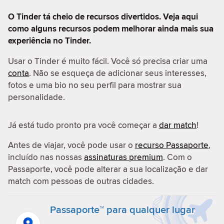
O Tinder tá cheio de recursos divertidos. Veja aqui
como alguns recursos podem melhorar ainda mais sua
experiência no Tinder.
Usar o Tinder é muito fácil. Você só precisa criar uma
conta
. Não se esqueça de adicionar seus interesses,
fotos e uma bio no seu perfil para mostrar sua
personalidade.
Já está tudo pronto pra você começar a
dar match
!
Antes de viajar, você pode usar o
recurso Passaporte
,
incluído nas nossas
assinaturas premium
. Com o
Passaporte, você pode alterar a sua localização e dar
match com pessoas de outras cidades.
Passaporte™ para qualquer lugar