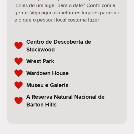
ideias de um lugar para o date? Conte com a
gente. Veja aqui os melhores lugares para sair
e o que o pessoal local costuma fazer:
Centro de Descoberta de
Stockwood
Wrest Park
Wardown House
Museu e Galeria
A Reserva Natural Nacional de
Barton Hills