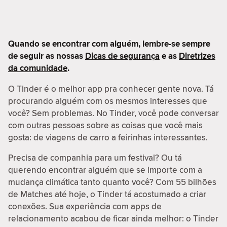
Quando se encontrar com alguém, lembre-se sempre
de seguir as nossas
Dicas de segurança
e as
Diretrizes
da comunidade
.
O Tinder é o melhor app pra conhecer gente nova. Tá
procurando alguém com os mesmos interesses que
você? Sem problemas. No Tinder, você pode conversar
com outras pessoas sobre as coisas que você mais
gosta: de viagens de carro a feirinhas interessantes.
Precisa de companhia para um festival? Ou tá
querendo encontrar alguém que se importe com a
mudança climática tanto quanto você? Com 55 bilhões
de Matches até hoje, o Tinder tá acostumado a criar
conexões. Sua experiência com apps de
relacionamento acabou de ficar ainda melhor: o Tinder