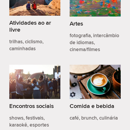
Atividades ao ar
Artes
livre
fotografia, intercâmbio
trilhas, ciclismo,
de idiomas,
caminhadas
cinema/filmes
Encontros sociais
Comida e bebida
shows, festivais,
café, brunch, culinária
karaokê, esportes