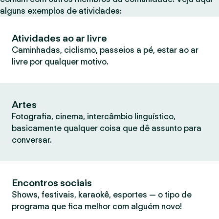
alguns exemplos de atividades:
Atividades ao ar livre
Caminhadas, ciclismo, passeios a pé, estar ao ar
livre por qualquer motivo.
Artes
Fotografia, cinema, intercâmbio linguístico,
basicamente qualquer coisa que dê assunto para
conversar.
Encontros sociais
Shows, festivais, karaokê, esportes — o tipo de
programa que fica melhor com alguém novo!