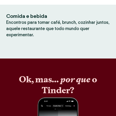
Comida e bebida
Encontros para tomar café, brunch, cozinhar juntos,
aquele restaurante que todo mundo quer
experimentar.
Ok, mas...
por que
o
Tinder?