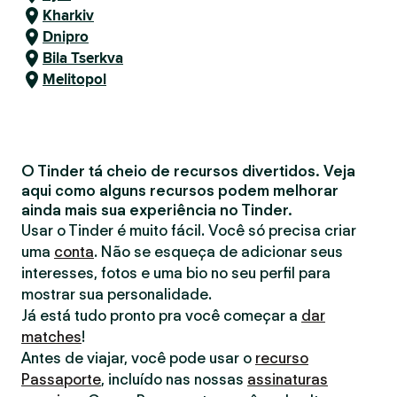
Kharkiv
Dnipro
Bila Tserkva
Melitopol
O Tinder tá cheio de recursos divertidos. Veja
aqui como alguns recursos podem melhorar
ainda mais sua experiência no Tinder.
Usar o Tinder é muito fácil. Você só precisa criar
uma
conta
. Não se esqueça de adicionar seus
interesses, fotos e uma bio no seu perfil para
mostrar sua personalidade.
Já está tudo pronto pra você começar a
dar
matches
!
Antes de viajar, você pode usar o
recurso
Passaporte
, incluído nas nossas
assinaturas