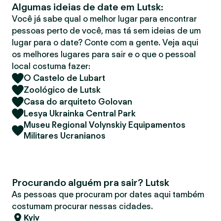
Algumas ideias de date em Lutsk:
r
Você já sabe qual o melhor lugar para encontrar
pessoas perto de você, mas tá sem ideias de um
lugar para o date? Conte com a gente. Veja aqui
os melhores lugares para sair e o que o pessoal
local costuma fazer:
O Castelo de Lubart
Zoológico de Lutsk
Casa do arquiteto Golovan
Lesya Ukrainka Central Park
Museu Regional Volynskiy Equipamentos
Militares Ucranianos
Procurando alguém pra sair? Lutsk
As pessoas que procuram por dates aqui também
costumam procurar nessas cidades.
Kyiv