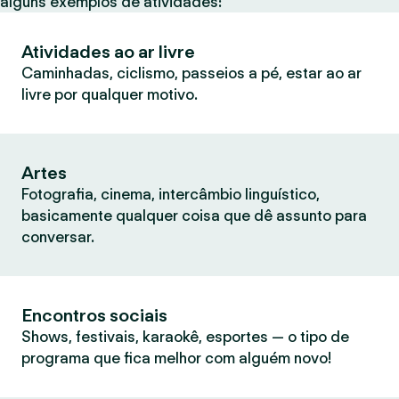
alguns exemplos de atividades:
Atividades ao ar livre
Caminhadas, ciclismo, passeios a pé, estar ao ar
livre por qualquer motivo.
Artes
Fotografia, cinema, intercâmbio linguístico,
basicamente qualquer coisa que dê assunto para
conversar.
Encontros sociais
Shows, festivais, karaokê, esportes — o tipo de
programa que fica melhor com alguém novo!