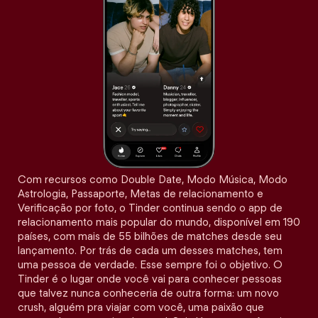
Com recursos como Double Date, Modo Música, Modo
Astrologia, Passaporte, Metas de relacionamento e
Verificação por foto, o Tinder continua sendo o app de
relacionamento mais popular do mundo, disponível em 190
países, com mais de 55 bilhões de matches desde seu
lançamento. Por trás de cada um desses matches, tem
uma pessoa de verdade. Esse sempre foi o objetivo. O
Tinder é o lugar onde você vai para conhecer pessoas
que talvez nunca conheceria de outra forma: um novo
crush, alguém pra viajar com você, uma paixão que