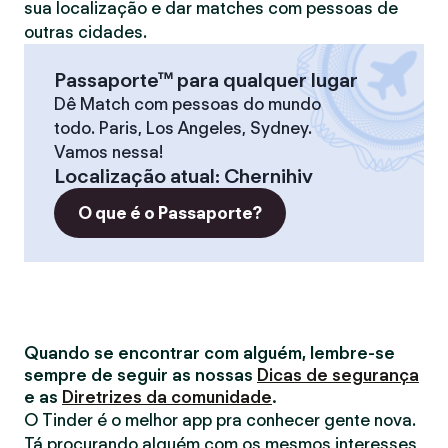
sua localização e dar matches com pessoas de
outras cidades.
Passaporte™ para qualquer lugar
Dê Match com pessoas do mundo
todo. Paris, Los Angeles, Sydney.
Vamos nessa!
Localização atual
:
Chernihiv
O que é o Passaporte?
Quando se encontrar com alguém, lembre-se
sempre de seguir as nossas
Dicas de segurança
e as
Diretrizes da comunidade
.
O Tinder é o melhor app pra conhecer gente nova.
Tá procurando alguém com os mesmos interesses