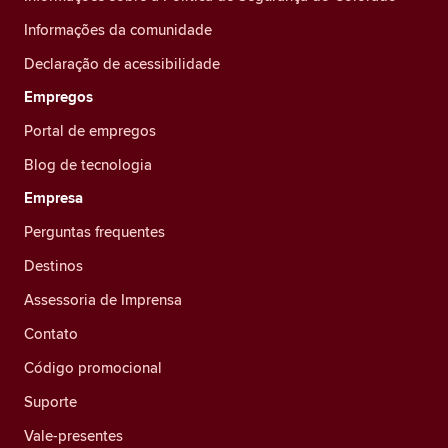
Informações da comunidade
Declaração de acessibilidade
Empregos
Portal de empregos
Blog de tecnologia
Empresa
Perguntas frequentes
Destinos
Assessoria de Imprensa
Contato
Código promocional
Suporte
Vale-presentes