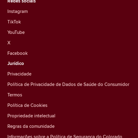
Redes sociais
Instagram
TikTok
YouTube
X
Facebook
Jurídico
Privacidade
Política de Privacidade de Dados de Saúde do Consumidor
Termos
Política de Cookies
Propriedade intelectual
Regras da comunidade
Informações sobre a Política de Segurança do Colorado