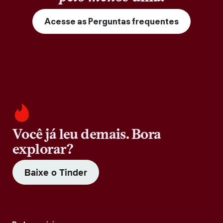
Acesse as Perguntas frequentes
Você já leu demais. Bora
explorar?
Baixe o Tinder