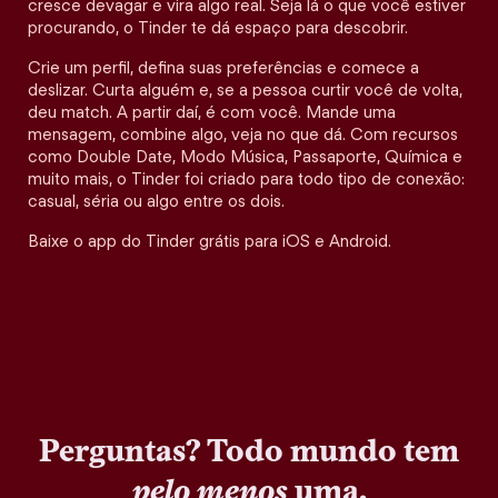
cresce devagar e vira algo real. Seja lá o que você estiver
procurando, o Tinder te dá espaço para descobrir.
Crie um perfil, defina suas preferências e comece a
deslizar. Curta alguém e, se a pessoa curtir você de volta,
deu match. A partir daí, é com você. Mande uma
mensagem, combine algo, veja no que dá. Com recursos
como Double Date, Modo Música, Passaporte, Química e
muito mais, o Tinder foi criado para todo tipo de conexão:
casual, séria ou algo entre os dois.
Baixe o app do Tinder grátis para iOS e Android.
Perguntas? Todo mundo tem
pelo menos
uma.