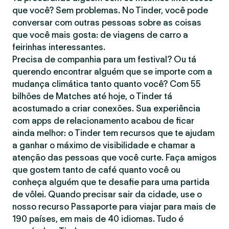
que você? Sem problemas. No Tinder, você pode
conversar com outras pessoas sobre as coisas
que você mais gosta: de viagens de carro a
feirinhas interessantes.
Precisa de companhia para um festival? Ou tá
querendo encontrar alguém que se importe com a
mudança climática tanto quanto você? Com 55
bilhões de Matches até hoje, o Tinder tá
acostumado a criar conexões. Sua experiência
com apps de relacionamento acabou de ficar
ainda melhor: o Tinder tem recursos que te ajudam
a ganhar o máximo de visibilidade e chamar a
atenção das pessoas que você curte. Faça amigos
que gostem tanto de café quanto você ou
conheça alguém que te desafie para uma partida
de vôlei. Quando precisar sair da cidade, use o
nosso recurso Passaporte para viajar para mais de
190 países, em mais de 40 idiomas. Tudo é