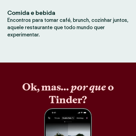
Comida e bebida
Encontros para tomar café, brunch, cozinhar juntos,
aquele restaurante que todo mundo quer
experimentar.
Ok, mas...
por que
o
Tinder?