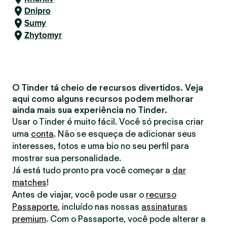
Dnipro
Sumy
Zhytomyr
O Tinder tá cheio de recursos divertidos. Veja
aqui como alguns recursos podem melhorar
ainda mais sua experiência no Tinder.
Usar o Tinder é muito fácil. Você só precisa criar
uma
conta
. Não se esqueça de adicionar seus
interesses, fotos e uma bio no seu perfil para
mostrar sua personalidade.
Já está tudo pronto pra você começar a
dar
matches
!
Antes de viajar, você pode usar o
recurso
Passaporte
, incluído nas nossas
assinaturas
premium
. Com o Passaporte, você pode alterar a