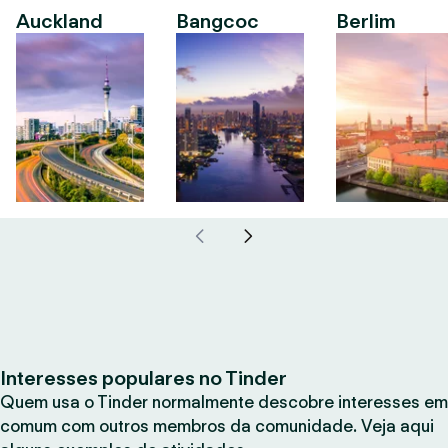
Auckland
Bangcoc
Berlim
Interesses populares no Tinder
Quem usa o Tinder normalmente descobre interesses em
comum com outros membros da comunidade. Veja aqui