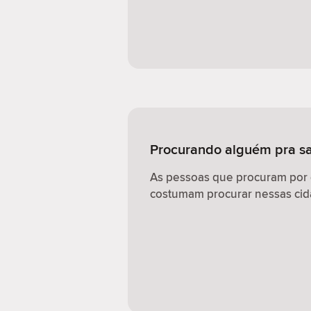
Procurando alguém pra sa
As pessoas que procuram por
costumam procurar nessas cid