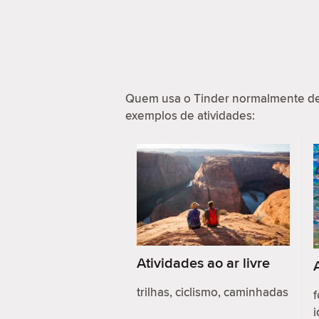
Quem usa o Tinder normalmente de
exemplos de atividades:
Atividades ao ar livre
trilhas, ciclismo, caminhadas
f
i