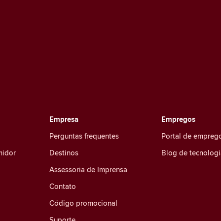
Empresa
Empregos
Perguntas frequentes
Portal de empreg
midor
Destinos
Blog de tecnologi
Assessoria de Imprensa
Contato
Código promocional
Suporte