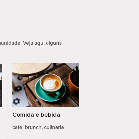
nidade. Veja aqui alguns
Comida e bebida
café, brunch, culinária