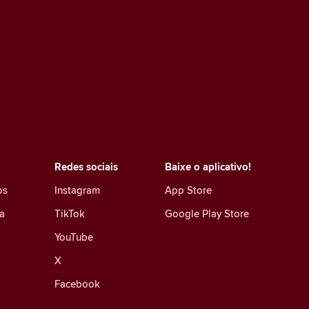
Redes sociais
Baixe o aplicativo!
os
Instagram
App Store
a
TikTok
Google Play Store
YouTube
X
Facebook