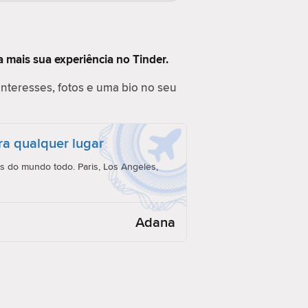
 mais sua experiência no Tinder.
interesses, fotos e uma bio no seu
ra qualquer lugar
 do mundo todo. Paris, Los Angeles,
Adana