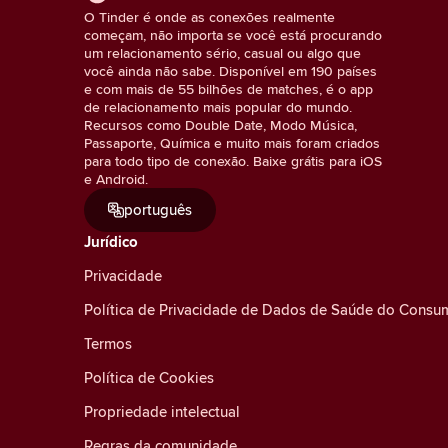
O Tinder é onde as conexões realmente
começam, não importa se você está procurando
um relacionamento sério, casual ou algo que
você ainda não sabe. Disponível em 190 países
e com mais de 55 bilhões de matches, é o app
de relacionamento mais popular do mundo.
Recursos como Double Date, Modo Música,
Passaporte, Química e muito mais foram criados
para todo tipo de conexão. Baixe grátis para iOS
e Android.
português
Jurídico
Privacidade
Política de Privacidade de Dados de Saúde do Consu
Termos
Política de Cookies
Propriedade intelectual
Regras da comunidade