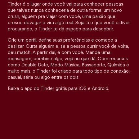
Tinder é o lugar onde você vai para conhecer pessoas
que talvez nunca conheceria de outra forma: um novo
crush, alguém pra viajar com você, uma paixão que
cresce devagar e vira algo real. Seja lá o que você estiver
procurando, o Tinder te dá espaço para descobrir.
Crie um perfil, defina suas preferências e comece a
deslizar. Curta alguém e, se a pessoa curtir você de volta,
deu match. A partir daí, é com você. Mande uma
mensagem, combine algo, veja no que dá. Com recursos
como Double Date, Modo Música, Passaporte, Química e
muito mais, o Tinder foi criado para todo tipo de conexão:
casual, séria ou algo entre os dois.
Baixe o app do Tinder grátis para iOS e Android.