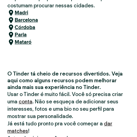
costumam procurar nessas cidades.
Madri
Barcelona
Córdoba
Parla
Mataró
O Tinder tá cheio de recursos divertidos. Veja
aqui como alguns recursos podem melhorar
ainda mais sua experiência no Tinder.
Usar o Tinder é muito fácil. Você só precisa criar
uma
conta
. Não se esqueça de adicionar seus
interesses, fotos e uma bio no seu perfil para
mostrar sua personalidade.
Já está tudo pronto pra você começar a
dar
matches
!