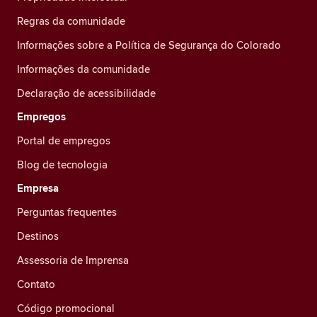
Regras da comunidade
Informações sobre a Política de Segurança do Colorado
Informações da comunidade
Declaração de acessibilidade
Empregos
Portal de empregos
Blog de tecnologia
Empresa
Perguntas frequentes
Destinos
Assessoria de Imprensa
Contato
Código promocional