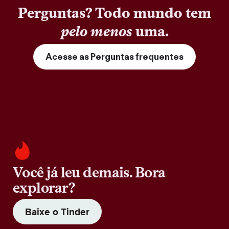
Perguntas? Todo mundo tem
pelo menos
uma.
Acesse as Perguntas frequentes
Você já leu demais. Bora
explorar?
Baixe o Tinder