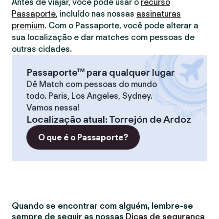
Antes de viajar, você pode usar o
recurso
Passaporte
, incluído nas nossas
assinaturas
premium
. Com o Passaporte, você pode alterar a
sua localização e dar matches com pessoas de
outras cidades.
Passaporte™ para qualquer lugar
Dê Match com pessoas do mundo
todo. Paris, Los Angeles, Sydney.
Vamos nessa!
Localização atual
:
Torrejón de Ardoz
O que é o Passaporte?
Quando se encontrar com alguém, lembre-se
sempre de seguir as nossas
Dicas de segurança