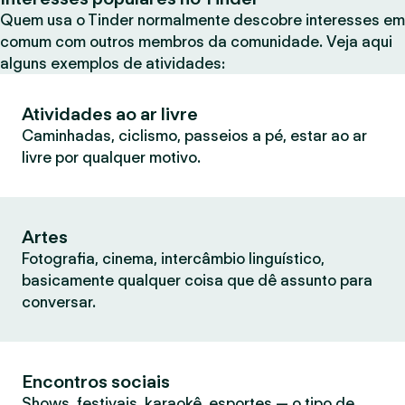
Quem usa o Tinder normalmente descobre interesses em
comum com outros membros da comunidade. Veja aqui
alguns exemplos de atividades:
Atividades ao ar livre
Caminhadas, ciclismo, passeios a pé, estar ao ar
livre por qualquer motivo.
Artes
Fotografia, cinema, intercâmbio linguístico,
basicamente qualquer coisa que dê assunto para
conversar.
Encontros sociais
Shows, festivais, karaokê, esportes — o tipo de