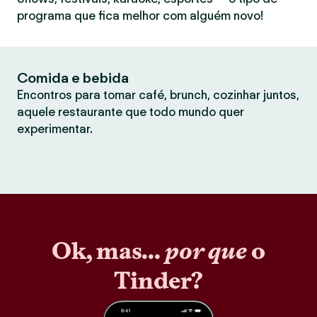
programa que fica melhor com alguém novo!
Comida e bebida
Encontros para tomar café, brunch, cozinhar juntos,
aquele restaurante que todo mundo quer
experimentar.
Ok, mas...
por que
o
Tinder?