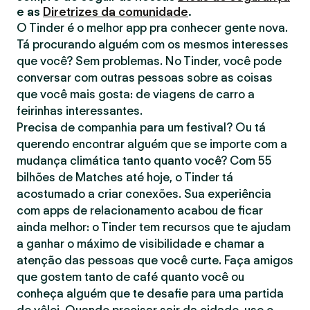
e as
Diretrizes da comunidade
.
O Tinder é o melhor app pra conhecer gente nova.
Tá procurando alguém com os mesmos interesses
que você? Sem problemas. No Tinder, você pode
conversar com outras pessoas sobre as coisas
que você mais gosta: de viagens de carro a
feirinhas interessantes.
Precisa de companhia para um festival? Ou tá
querendo encontrar alguém que se importe com a
mudança climática tanto quanto você? Com 55
bilhões de Matches até hoje, o Tinder tá
acostumado a criar conexões. Sua experiência
com apps de relacionamento acabou de ficar
ainda melhor: o Tinder tem recursos que te ajudam
a ganhar o máximo de visibilidade e chamar a
atenção das pessoas que você curte. Faça amigos
que gostem tanto de café quanto você ou
conheça alguém que te desafie para uma partida