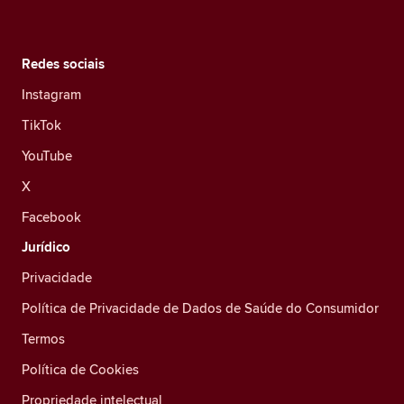
Redes sociais
Instagram
TikTok
YouTube
X
Facebook
Jurídico
Privacidade
Política de Privacidade de Dados de Saúde do Consumidor
Termos
Política de Cookies
Propriedade intelectual