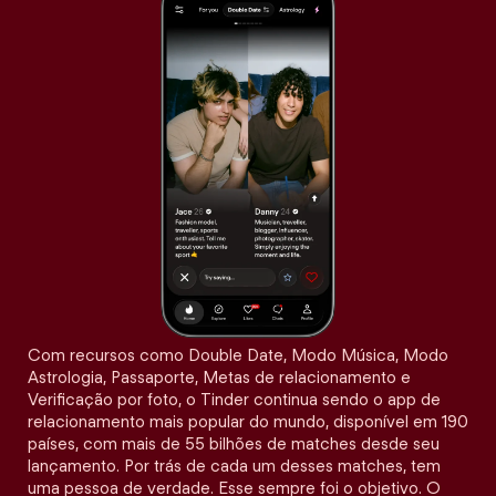
Com recursos como Double Date, Modo Música, Modo
Astrologia, Passaporte, Metas de relacionamento e
Verificação por foto, o Tinder continua sendo o app de
relacionamento mais popular do mundo, disponível em 190
países, com mais de 55 bilhões de matches desde seu
lançamento. Por trás de cada um desses matches, tem
uma pessoa de verdade. Esse sempre foi o objetivo. O