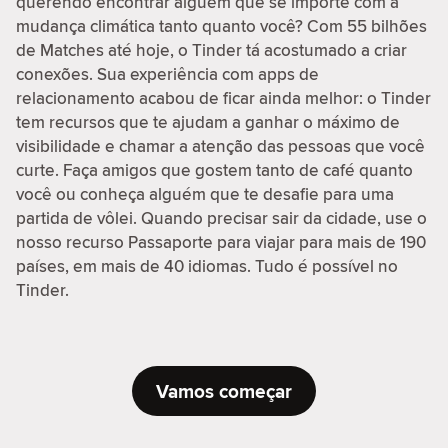
querendo encontrar alguém que se importe com a
mudança climática tanto quanto você? Com 55 bilhões
de Matches até hoje, o Tinder tá acostumado a criar
conexões. Sua experiência com apps de
relacionamento acabou de ficar ainda melhor: o Tinder
tem recursos que te ajudam a ganhar o máximo de
visibilidade e chamar a atenção das pessoas que você
curte. Faça amigos que gostem tanto de café quanto
você ou conheça alguém que te desafie para uma
partida de vôlei. Quando precisar sair da cidade, use o
nosso recurso Passaporte para viajar para mais de 190
países, em mais de 40 idiomas. Tudo é possível no
Tinder.
Vamos começar