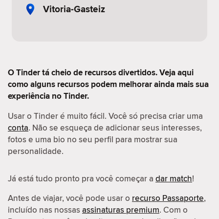
Vitoria-Gasteiz
O Tinder tá cheio de recursos divertidos. Veja aqui
como alguns recursos podem melhorar ainda mais sua
experiência no Tinder.
Usar o Tinder é muito fácil. Você só precisa criar uma
conta
. Não se esqueça de adicionar seus interesses,
fotos e uma bio no seu perfil para mostrar sua
personalidade.
Já está tudo pronto pra você começar a
dar match
!
Antes de viajar, você pode usar o
recurso Passaporte
,
incluído nas nossas
assinaturas premium
. Com o