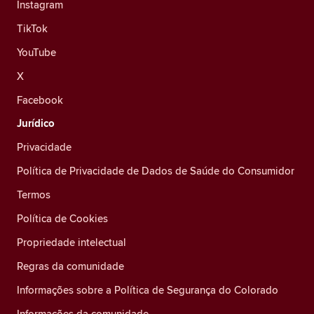
Instagram
TikTok
YouTube
X
Facebook
Jurídico
Privacidade
Política de Privacidade de Dados de Saúde do Consumidor
Termos
Política de Cookies
Propriedade intelectual
Regras da comunidade
Informações sobre a Política de Segurança do Colorado
Informações da comunidade