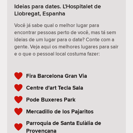
Ideias para dates. L'Hospitalet de
Llobregat, Espanha
Você já sabe qual o melhor lugar para
encontrar pessoas perto de você, mas tá sem
ideias de um lugar para o date? Conte com a
gente. Veja aqui os melhores lugares para sair
e o que o pessoal local costuma fazer:
Fira Barcelona Gran Via
Centre d'art Tecla Sala
Pode Buxeres Park
Mercadillo de los Pajaritos
Parroquia de Santa Eulàlia de
Provençana