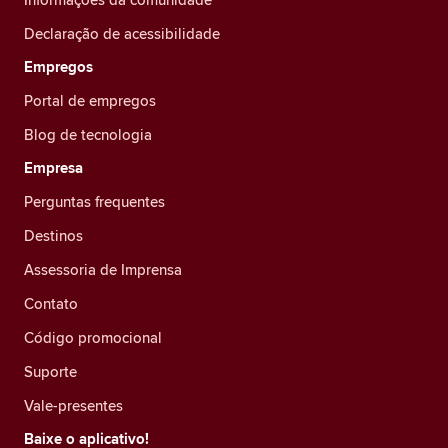
Declaração de acessibilidade
Empregos
Portal de empregos
Blog de tecnologia
Empresa
Perguntas frequentes
Destinos
Assessoria de Imprensa
Contato
Código promocional
Suporte
Vale-presentes
Baixe o aplicativo!