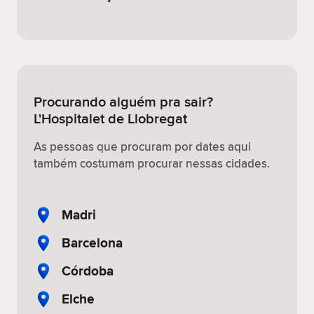
Procurando alguém pra sair?
L'Hospitalet de Llobregat
As pessoas que procuram por dates aqui
também costumam procurar nessas cidades.
Madri
Barcelona
Córdoba
Elche