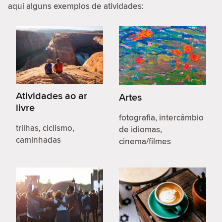
aqui alguns exemplos de atividades:
Atividades ao ar
Artes
livre
fotografia, intercâmbio
trilhas, ciclismo,
de idiomas,
caminhadas
cinema/filmes