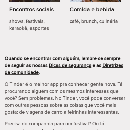
Encontros sociais
Comida e bebida
shows, festivais,
café, brunch, culinária
karaokê, esportes
Quando se encontrar com alguém, lembre-se sempre
de seguir as nossas
Dicas de segurança
e as
Diretrizes
da comunidade
.
O Tinder é o melhor app pra conhecer gente nova. Tá
procurando alguém com os mesmos interesses que
você? Sem problemas. No Tinder, você pode conversar
com outras pessoas sobre as coisas que você mais
gosta: de viagens de carro a feirinhas interessantes.
Precisa de companhia para um festival? Ou tá