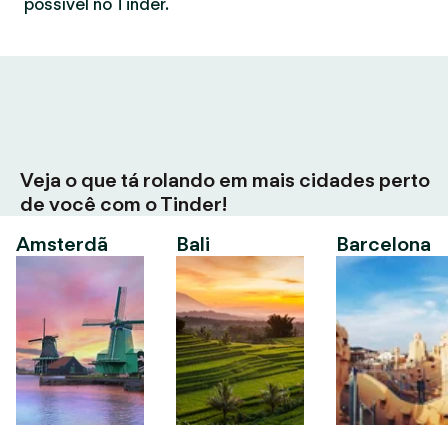
possível no Tinder.
Veja o que tá rolando em mais cidades perto
de você com o Tinder!
Amsterdã
Bali
Barcelona