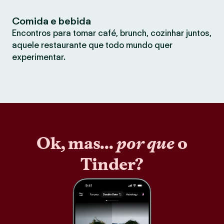
Comida e bebida
Encontros para tomar café, brunch, cozinhar juntos,
aquele restaurante que todo mundo quer
experimentar.
Ok, mas...
por que
o
Tinder?