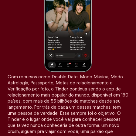
Com recursos como Double Date, Modo Música, Modo
Astrologia, Passaporte, Metas de relacionamento e
Verificação por foto, o Tinder continua sendo o app de
relacionamento mais popular do mundo, disponível em 190
países, com mais de 55 bilhões de matches desde seu
lançamento. Por trás de cada um desses matches, tem
uma pessoa de verdade. Esse sempre foi o objetivo. O
Tinder é o lugar onde você vai para conhecer pessoas
que talvez nunca conheceria de outra forma: um novo
crush, alguém pra viajar com você, uma paixão que