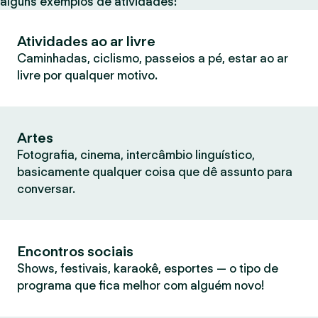
alguns exemplos de atividades:
Atividades ao ar livre
Caminhadas, ciclismo, passeios a pé, estar ao ar
livre por qualquer motivo.
Artes
Fotografia, cinema, intercâmbio linguístico,
basicamente qualquer coisa que dê assunto para
conversar.
Encontros sociais
Shows, festivais, karaokê, esportes — o tipo de
programa que fica melhor com alguém novo!