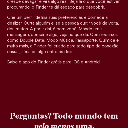
cresce devagar e vira algo real. Seja lá o que você estiver
procurando, o Tinder te dá espaço para descobrir.
Crie um perfil, defina suas preferências e comece a
deslizar. Curta alguém e, se a pessoa curtir você de volta,
deu match. A partir daí, é com você. Mande uma
mensagem, combine algo, veja no que dá. Com recursos
como Double Date, Modo Música, Passaporte, Química e
muito mais, o Tinder foi criado para todo tipo de conexão:
casual, séria ou algo entre os dois.
Baixe o app do Tinder grátis para iOS e Android.
Perguntas? Todo mundo tem
pelo menos
uma.