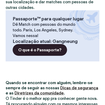
sua localização e dar matches com pessoas de
outras cidades.
Passaporte™ para qualquer lugar
Dê Match com pessoas do mundo
todo. Paris, Los Angeles, Sydney.
Vamos nessa!
Localização atual
:
Gangneung
O que é o Passaporte?
Quando se encontrar com alguém, lembre-se
sempre de seguir as nossas
Dicas de segurança
e as
Diretrizes da comunidade
.
O Tinder é o melhor app pra conhecer gente nova.
Tá procurando alguém com os mesmos interesses