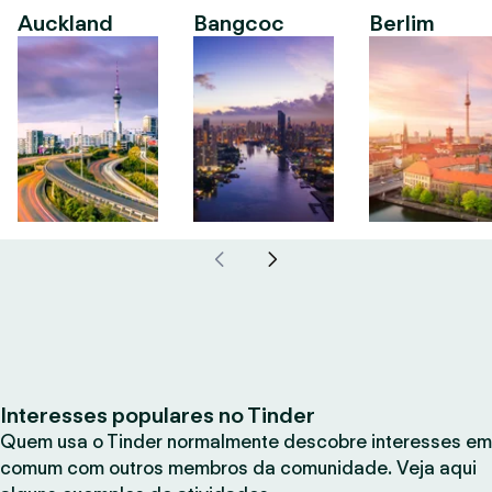
Auckland
Bangcoc
Berlim
Interesses populares no Tinder
Quem usa o Tinder normalmente descobre interesses em
comum com outros membros da comunidade. Veja aqui