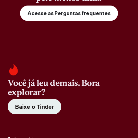
Acesse as Perguntas frequentes
Você já leu demais. Bora
explorar?
Baixe o Tinder