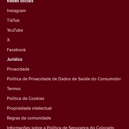
Redes sociais
Instagram
TikTok
YouTube
X
Facebook
Jurídico
Privacidade
Política de Privacidade de Dados de Saúde do Consumidor
Termos
Política de Cookies
Propriedade intelectual
Regras da comunidade
Informações sobre a Política de Segurança do Colorado