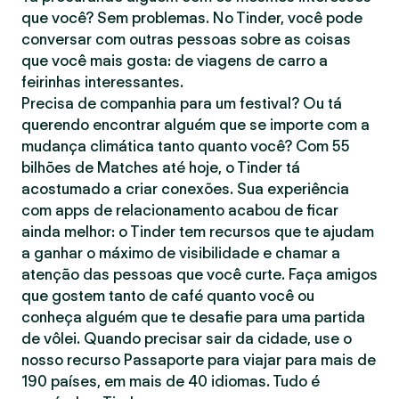
que você? Sem problemas. No Tinder, você pode
conversar com outras pessoas sobre as coisas
que você mais gosta: de viagens de carro a
feirinhas interessantes.
Precisa de companhia para um festival? Ou tá
querendo encontrar alguém que se importe com a
mudança climática tanto quanto você? Com 55
bilhões de Matches até hoje, o Tinder tá
acostumado a criar conexões. Sua experiência
com apps de relacionamento acabou de ficar
ainda melhor: o Tinder tem recursos que te ajudam
a ganhar o máximo de visibilidade e chamar a
atenção das pessoas que você curte. Faça amigos
que gostem tanto de café quanto você ou
conheça alguém que te desafie para uma partida
de vôlei. Quando precisar sair da cidade, use o
nosso recurso Passaporte para viajar para mais de
190 países, em mais de 40 idiomas. Tudo é