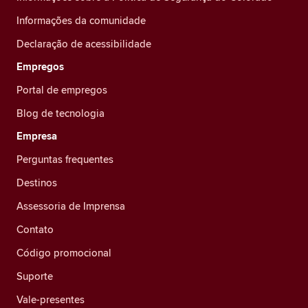
Informações da comunidade
Declaração de acessibilidade
Empregos
Portal de empregos
Blog de tecnologia
Empresa
Perguntas frequentes
Destinos
Assessoria de Imprensa
Contato
Código promocional
Suporte
Vale-presentes