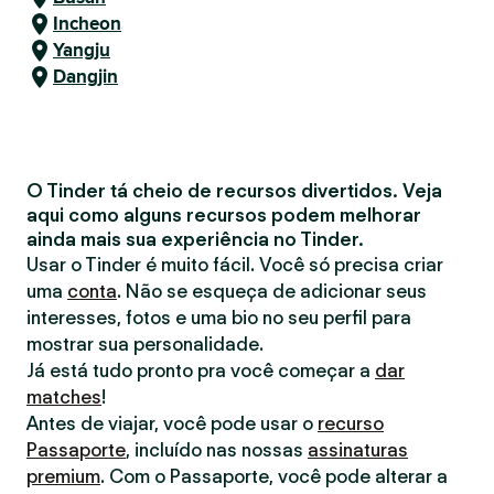
Incheon
Yangju
Dangjin
O Tinder tá cheio de recursos divertidos. Veja
aqui como alguns recursos podem melhorar
ainda mais sua experiência no Tinder.
Usar o Tinder é muito fácil. Você só precisa criar
uma
conta
. Não se esqueça de adicionar seus
interesses, fotos e uma bio no seu perfil para
mostrar sua personalidade.
Já está tudo pronto pra você começar a
dar
matches
!
Antes de viajar, você pode usar o
recurso
Passaporte
, incluído nas nossas
assinaturas
premium
. Com o Passaporte, você pode alterar a