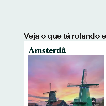
Veja o que tá rolando 
Amsterdã