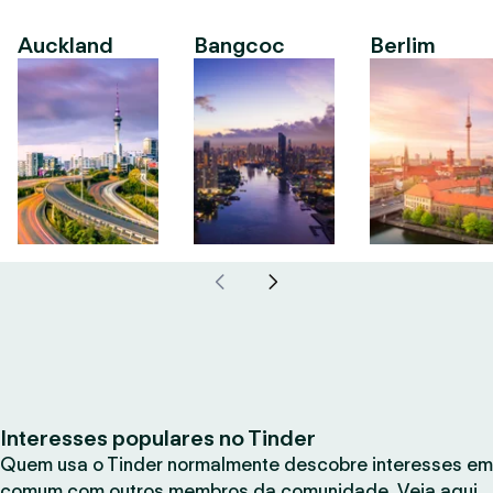
Auckland
Bangcoc
Berlim
Interesses populares no Tinder
Quem usa o Tinder normalmente descobre interesses em
comum com outros membros da comunidade. Veja aqui