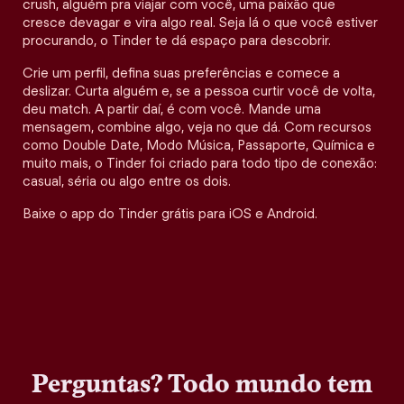
crush, alguém pra viajar com você, uma paixão que
cresce devagar e vira algo real. Seja lá o que você estiver
procurando, o Tinder te dá espaço para descobrir.
Crie um perfil, defina suas preferências e comece a
deslizar. Curta alguém e, se a pessoa curtir você de volta,
deu match. A partir daí, é com você. Mande uma
mensagem, combine algo, veja no que dá. Com recursos
como Double Date, Modo Música, Passaporte, Química e
muito mais, o Tinder foi criado para todo tipo de conexão:
casual, séria ou algo entre os dois.
Baixe o app do Tinder grátis para iOS e Android.
Perguntas? Todo mundo tem