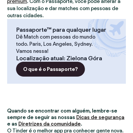
premium
. Com o Passaporte, você pode alterar a
sua localização e dar matches com pessoas de
outras cidades.
Passaporte™ para qualquer lugar
Dê Match com pessoas do mundo
todo. Paris, Los Angeles, Sydney.
Vamos nessa!
Localização atual
:
Zielona Góra
O que é o Passaporte?
Quando se encontrar com alguém, lembre-se
sempre de seguir as nossas
Dicas de segurança
e as
Diretrizes da comunidade
.
O Tinder é o melhor app pra conhecer gente nova.