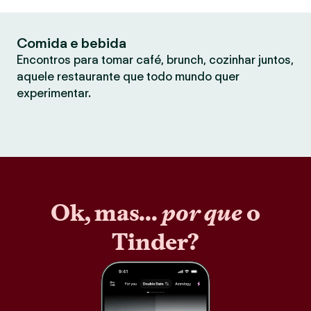
Comida e bebida
Encontros para tomar café, brunch, cozinhar juntos,
aquele restaurante que todo mundo quer
experimentar.
Ok, mas...
por que
o
Tinder?