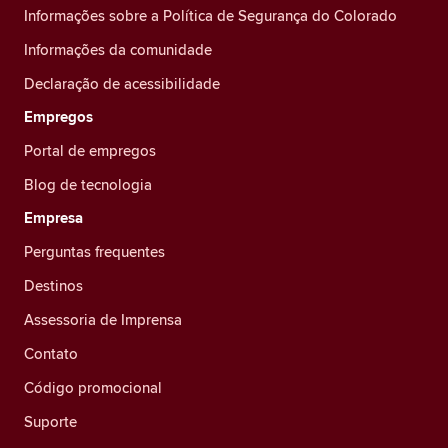
Informações sobre a Política de Segurança do Colorado
Informações da comunidade
Declaração de acessibilidade
Empregos
Portal de empregos
Blog de tecnologia
Empresa
Perguntas frequentes
Destinos
Assessoria de Imprensa
Contato
Código promocional
Suporte