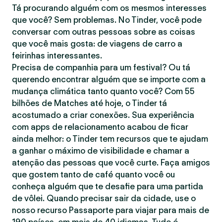
Tá procurando alguém com os mesmos interesses
que você? Sem problemas. No Tinder, você pode
conversar com outras pessoas sobre as coisas
que você mais gosta: de viagens de carro a
feirinhas interessantes.
Precisa de companhia para um festival? Ou tá
querendo encontrar alguém que se importe com a
mudança climática tanto quanto você? Com 55
bilhões de Matches até hoje, o Tinder tá
acostumado a criar conexões. Sua experiência
com apps de relacionamento acabou de ficar
ainda melhor: o Tinder tem recursos que te ajudam
a ganhar o máximo de visibilidade e chamar a
atenção das pessoas que você curte. Faça amigos
que gostem tanto de café quanto você ou
conheça alguém que te desafie para uma partida
de vôlei. Quando precisar sair da cidade, use o
nosso recurso Passaporte para viajar para mais de