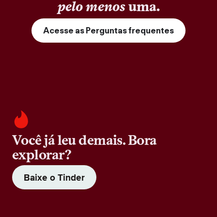
pelo menos
uma.
Acesse as Perguntas frequentes
Você já leu demais. Bora
explorar?
Baixe o Tinder