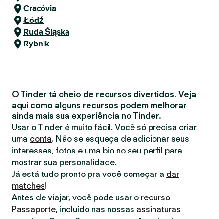
Cracóvia
Łódź
Ruda Śląska
Rybnik
O Tinder tá cheio de recursos divertidos. Veja
aqui como alguns recursos podem melhorar
ainda mais sua experiência no Tinder.
Usar o Tinder é muito fácil. Você só precisa criar
uma
conta
. Não se esqueça de adicionar seus
interesses, fotos e uma bio no seu perfil para
mostrar sua personalidade.
Já está tudo pronto pra você começar a
dar
matches
!
Antes de viajar, você pode usar o
recurso
Passaporte
, incluído nas nossas
assinaturas