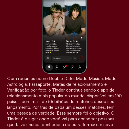
Com recursos como Double Date, Modo Música, Modo
Astrologia, Passaporte, Metas de relacionamento e
Verificação por foto, o Tinder continua sendo o app de
relacionamento mais popular do mundo, disponível em 190
países, com mais de 55 bilhões de matches desde seu
lançamento. Por trás de cada um desses matches, tem
uma pessoa de verdade. Esse sempre foi o objetivo. O
Tinder é o lugar onde você vai para conhecer pessoas
que talvez nunca conheceria de outra forma: um novo