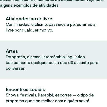
alguns exemplos de atividades:
Atividades ao ar livre
Caminhadas, ciclismo, passeios a pé, estar ao ar
livre por qualquer motivo.
Artes
Fotografia, cinema, intercâmbio linguístico,
basicamente qualquer coisa que dê assunto para
conversar.
Encontros sociais
Shows, festivais, karaokê, esportes — o tipo de
programa que fica melhor com alguém novo!