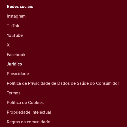
Redes sociais
Instagram
TikTok
YouTube
X
Facebook
Jurídico
Privacidade
Política de Privacidade de Dados de Saúde do Consumidor
Termos
Política de Cookies
Propriedade intelectual
Regras da comunidade