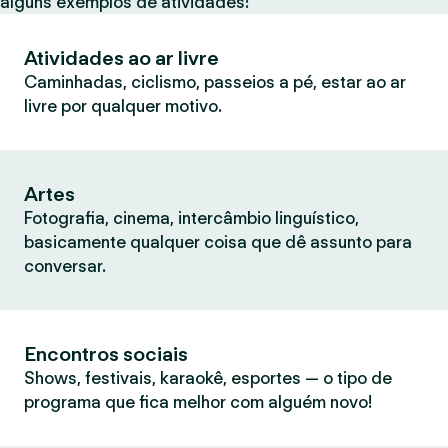
alguns exemplos de atividades:
Atividades ao ar livre
Caminhadas, ciclismo, passeios a pé, estar ao ar
livre por qualquer motivo.
Artes
Fotografia, cinema, intercâmbio linguístico,
basicamente qualquer coisa que dê assunto para
conversar.
Encontros sociais
Shows, festivais, karaokê, esportes — o tipo de
programa que fica melhor com alguém novo!