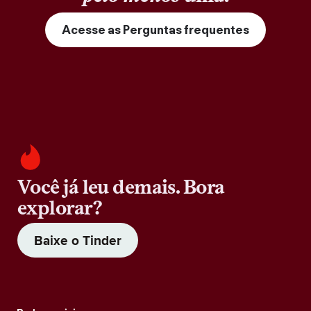
Acesse as Perguntas frequentes
Você já leu demais. Bora
explorar?
Baixe o Tinder