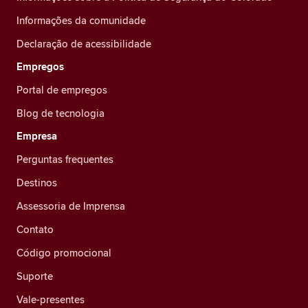
Informações da comunidade
Declaração de acessibilidade
Empregos
Portal de empregos
Blog de tecnologia
Empresa
Perguntas frequentes
Destinos
Assessoria de Imprensa
Contato
Código promocional
Suporte
Vale-presentes