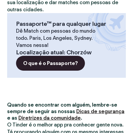
sua localização e dar matches com pessoas de
outras cidades.
Passaporte™ para qualquer lugar
Dê Match com pessoas do mundo
todo. Paris, Los Angeles, Sydney.
Vamos nessa!
Localização atual
:
Chorzów
O que é o Passaporte?
Quando se encontrar com alguém, lembre-se
sempre de seguir as nossas
Dicas de segurança
e as
Diretrizes da comunidade
.
O Tinder é o melhor app pra conhecer gente nova.
Tá procurando alguém com os mesmos interesses