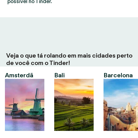
possível no Tinder.
Veja o que tá rolando em mais cidades perto
de você com o Tinder!
Amsterdã
Bali
Barcelona