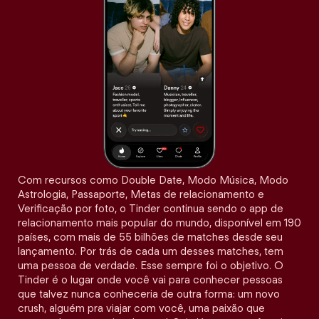
Com recursos como Double Date, Modo Música, Modo
Astrologia, Passaporte, Metas de relacionamento e
Verificação por foto, o Tinder continua sendo o app de
relacionamento mais popular do mundo, disponível em 190
países, com mais de 55 bilhões de matches desde seu
lançamento. Por trás de cada um desses matches, tem
uma pessoa de verdade. Esse sempre foi o objetivo. O
Tinder é o lugar onde você vai para conhecer pessoas
que talvez nunca conheceria de outra forma: um novo
crush, alguém pra viajar com você, uma paixão que