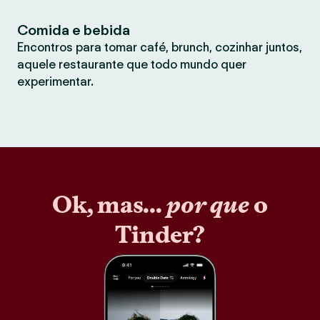
Comida e bebida
Encontros para tomar café, brunch, cozinhar juntos,
aquele restaurante que todo mundo quer
experimentar.
Ok, mas...
por que
o
Tinder?