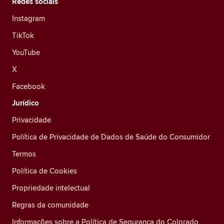
Redes sociais
Instagram
TikTok
YouTube
X
Facebook
Jurídico
Privacidade
Política de Privacidade de Dados de Saúde do Consumidor
Termos
Política de Cookies
Propriedade intelectual
Regras da comunidade
Informações sobre a Política de Segurança do Colorado