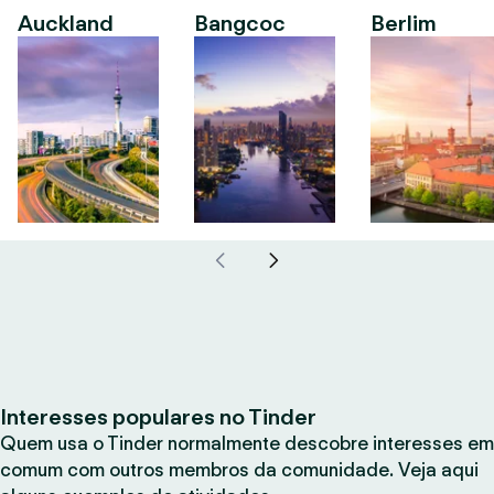
Auckland
Bangcoc
Berlim
Interesses populares no Tinder
Quem usa o Tinder normalmente descobre interesses em
comum com outros membros da comunidade. Veja aqui