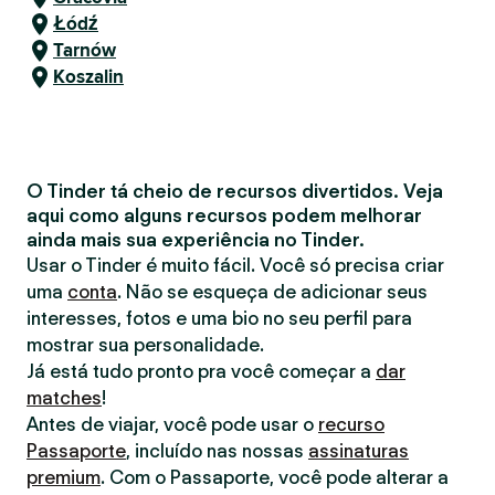
Łódź
Tarnów
Koszalin
O Tinder tá cheio de recursos divertidos. Veja
aqui como alguns recursos podem melhorar
ainda mais sua experiência no Tinder.
Usar o Tinder é muito fácil. Você só precisa criar
uma
conta
. Não se esqueça de adicionar seus
interesses, fotos e uma bio no seu perfil para
mostrar sua personalidade.
Já está tudo pronto pra você começar a
dar
matches
!
Antes de viajar, você pode usar o
recurso
Passaporte
, incluído nas nossas
assinaturas
premium
. Com o Passaporte, você pode alterar a