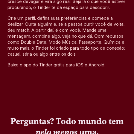
cresce devagar e vira algo real. Seja lá o que você estiver
procurando, o Tinder te dá espaço para descobrir.
Crie um perfil, defina suas preferências e comece a
deslizar. Curta alguém e, se a pessoa curtir você de volta,
deu match. A partir daí, é com você. Mande uma
mensagem, combine algo, veja no que dá. Com recursos
como Double Date, Modo Música, Passaporte, Química e
muito mais, o Tinder foi criado para todo tipo de conexão:
casual, séria ou algo entre os dois.
Baixe o app do Tinder grátis para iOS e Android.
Perguntas? Todo mundo tem
pelo menos
uma.