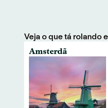
Veja o que tá rolando 
Amsterdã