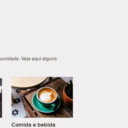
nidade. Veja aqui alguns
Comida e bebida