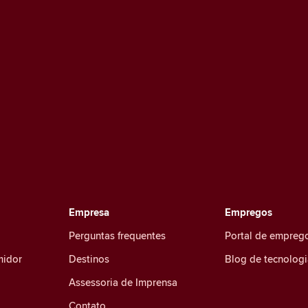
Empresa
Empregos
Perguntas frequentes
Portal de empreg
midor
Destinos
Blog de tecnologi
Assessoria de Imprensa
Contato