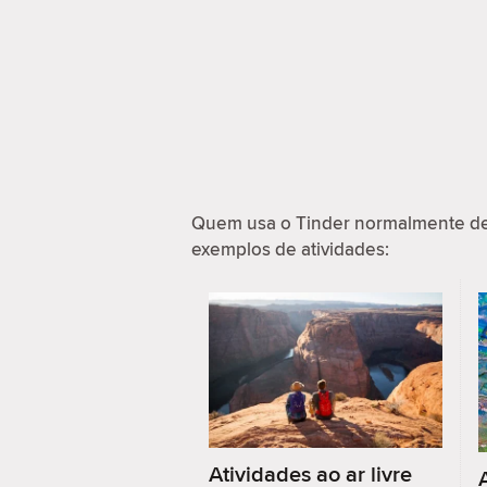
Quem usa o Tinder normalmente de
exemplos de atividades:
Atividades ao ar livre