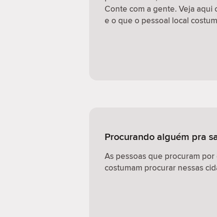
Conte com a gente. Veja aqui 
e o que o pessoal local costum
Procurando alguém pra sa
As pessoas que procuram por
costumam procurar nessas cid