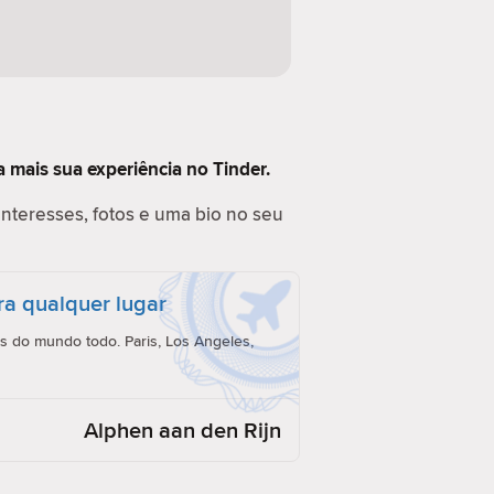
 mais sua experiência no Tinder.
interesses, fotos e uma bio no seu
ra qualquer lugar
 do mundo todo. Paris, Los Angeles,
Alphen aan den Rijn