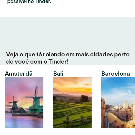
possível no Tinder.
Veja o que tá rolando em mais cidades perto
de você com o Tinder!
Amsterdã
Bali
Barcelona