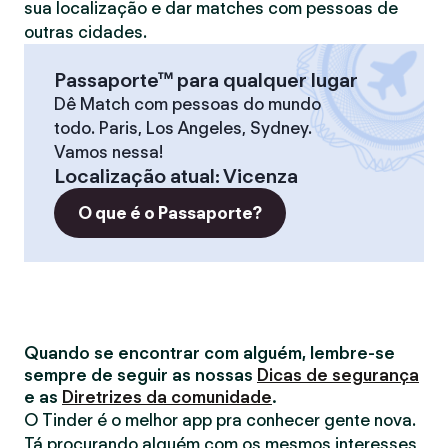
sua localização e dar matches com pessoas de
outras cidades.
Passaporte™ para qualquer lugar
Dê Match com pessoas do mundo
todo. Paris, Los Angeles, Sydney.
Vamos nessa!
Localização atual
:
Vicenza
O que é o Passaporte?
Quando se encontrar com alguém, lembre-se
sempre de seguir as nossas
Dicas de segurança
e as
Diretrizes da comunidade
.
O Tinder é o melhor app pra conhecer gente nova.
Tá procurando alguém com os mesmos interesses