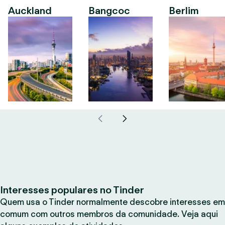
Auckland
Bangcoc
Berlim
Interesses populares no Tinder
Quem usa o Tinder normalmente descobre interesses em
comum com outros membros da comunidade. Veja aqui