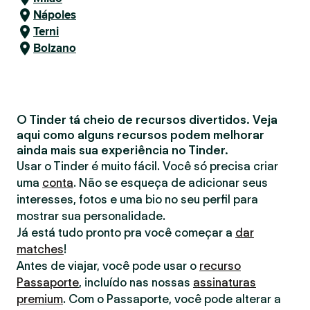
Nápoles
Terni
Bolzano
O Tinder tá cheio de recursos divertidos. Veja
aqui como alguns recursos podem melhorar
ainda mais sua experiência no Tinder.
Usar o Tinder é muito fácil. Você só precisa criar
uma
conta
. Não se esqueça de adicionar seus
interesses, fotos e uma bio no seu perfil para
mostrar sua personalidade.
Já está tudo pronto pra você começar a
dar
matches
!
Antes de viajar, você pode usar o
recurso
Passaporte
, incluído nas nossas
assinaturas
premium
. Com o Passaporte, você pode alterar a