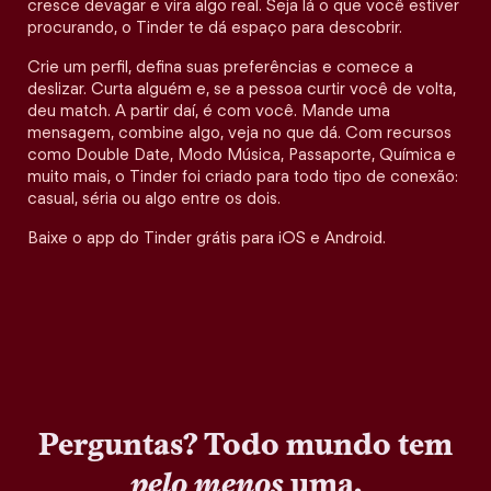
cresce devagar e vira algo real. Seja lá o que você estiver
procurando, o Tinder te dá espaço para descobrir.
Crie um perfil, defina suas preferências e comece a
deslizar. Curta alguém e, se a pessoa curtir você de volta,
deu match. A partir daí, é com você. Mande uma
mensagem, combine algo, veja no que dá. Com recursos
como Double Date, Modo Música, Passaporte, Química e
muito mais, o Tinder foi criado para todo tipo de conexão:
casual, séria ou algo entre os dois.
Baixe o app do Tinder grátis para iOS e Android.
Perguntas? Todo mundo tem
pelo menos
uma.