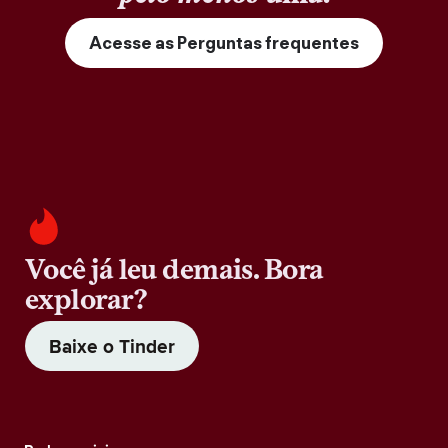
Acesse as Perguntas frequentes
Você já leu demais. Bora
explorar?
Baixe o Tinder