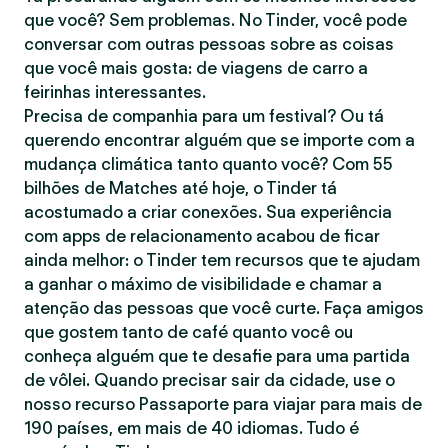
que você? Sem problemas. No Tinder, você pode
conversar com outras pessoas sobre as coisas
que você mais gosta: de viagens de carro a
feirinhas interessantes.
Precisa de companhia para um festival? Ou tá
querendo encontrar alguém que se importe com a
mudança climática tanto quanto você? Com 55
bilhões de Matches até hoje, o Tinder tá
acostumado a criar conexões. Sua experiência
com apps de relacionamento acabou de ficar
ainda melhor: o Tinder tem recursos que te ajudam
a ganhar o máximo de visibilidade e chamar a
atenção das pessoas que você curte. Faça amigos
que gostem tanto de café quanto você ou
conheça alguém que te desafie para uma partida
de vôlei. Quando precisar sair da cidade, use o
nosso recurso Passaporte para viajar para mais de
190 países, em mais de 40 idiomas. Tudo é