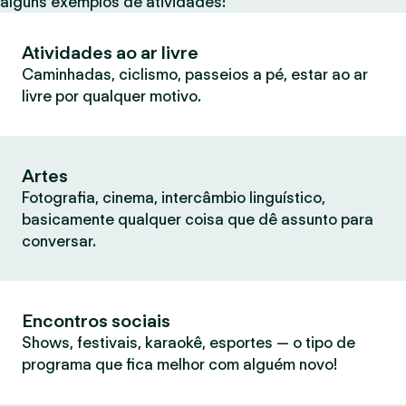
alguns exemplos de atividades:
Atividades ao ar livre
Caminhadas, ciclismo, passeios a pé, estar ao ar
livre por qualquer motivo.
Artes
Fotografia, cinema, intercâmbio linguístico,
basicamente qualquer coisa que dê assunto para
conversar.
Encontros sociais
Shows, festivais, karaokê, esportes — o tipo de
programa que fica melhor com alguém novo!