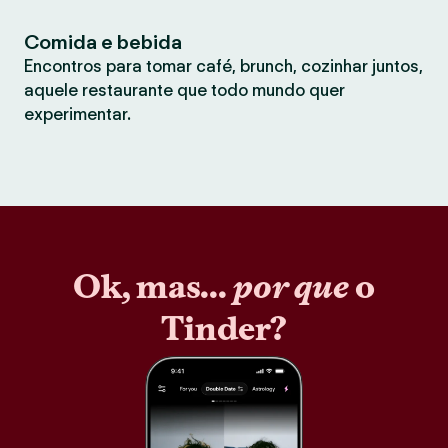
Comida e bebida
Encontros para tomar café, brunch, cozinhar juntos,
aquele restaurante que todo mundo quer
experimentar.
Ok, mas...
por que
o
Tinder?