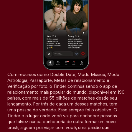
Com recursos como Double Date, Modo Música, Modo
Astrologia, Passaporte, Metas de relacionamento e
Verificação por foto, o Tinder continua sendo o app de
relacionamento mais popular do mundo, disponível em 190
países, com mais de 55 bilhões de matches desde seu
lançamento. Por trás de cada um desses matches, tem
uma pessoa de verdade. Esse sempre foi o objetivo. O
Tinder é o lugar onde você vai para conhecer pessoas
que talvez nunca conheceria de outra forma: um novo
crush, alguém pra viajar com você, uma paixão que