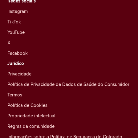
Redes sociais
Instagram
TikTok
YouTube
X
Facebook
Jurídico
Privacidade
Política de Privacidade de Dados de Saúde do Consumidor
Termos
Política de Cookies
Propriedade intelectual
Regras da comunidade
Informações sobre a Política de Segurança do Colorado