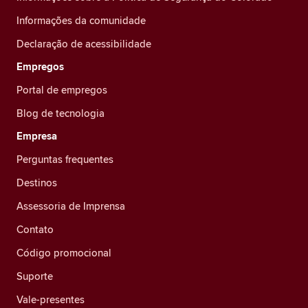
Informações da comunidade
Declaração de acessibilidade
Empregos
Portal de empregos
Blog de tecnologia
Empresa
Perguntas frequentes
Destinos
Assessoria de Imprensa
Contato
Código promocional
Suporte
Vale-presentes