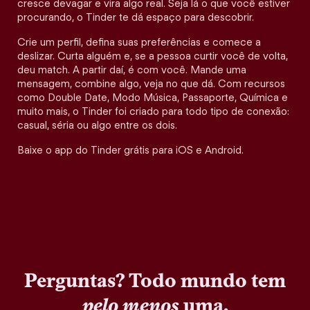
cresce devagar e vira algo real. Seja lá o que você estiver
procurando, o Tinder te dá espaço para descobrir.
Crie um perfil, defina suas preferências e comece a
deslizar. Curta alguém e, se a pessoa curtir você de volta,
deu match. A partir daí, é com você. Mande uma
mensagem, combine algo, veja no que dá. Com recursos
como Double Date, Modo Música, Passaporte, Química e
muito mais, o Tinder foi criado para todo tipo de conexão:
casual, séria ou algo entre os dois.
Baixe o app do Tinder grátis para iOS e Android.
Perguntas? Todo mundo tem
pelo menos
uma.