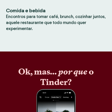
Comida e bebida
Encontros para tomar café, brunch, cozinhar juntos,
aquele restaurante que todo mundo quer
experimentar.
Ok, mas...
por que
o
Tinder?