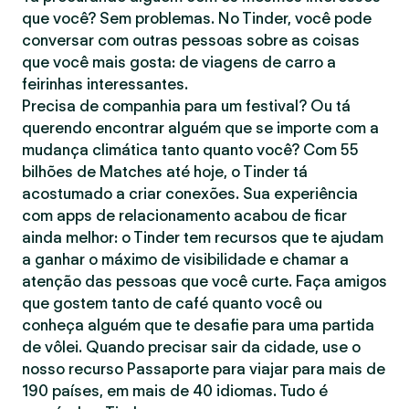
que você? Sem problemas. No Tinder, você pode
conversar com outras pessoas sobre as coisas
que você mais gosta: de viagens de carro a
feirinhas interessantes.
Precisa de companhia para um festival? Ou tá
querendo encontrar alguém que se importe com a
mudança climática tanto quanto você? Com 55
bilhões de Matches até hoje, o Tinder tá
acostumado a criar conexões. Sua experiência
com apps de relacionamento acabou de ficar
ainda melhor: o Tinder tem recursos que te ajudam
a ganhar o máximo de visibilidade e chamar a
atenção das pessoas que você curte. Faça amigos
que gostem tanto de café quanto você ou
conheça alguém que te desafie para uma partida
de vôlei. Quando precisar sair da cidade, use o
nosso recurso Passaporte para viajar para mais de
190 países, em mais de 40 idiomas. Tudo é