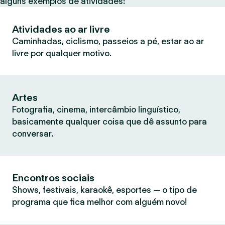
alguns exemplos de atividades:
Atividades ao ar livre
Caminhadas, ciclismo, passeios a pé, estar ao ar
livre por qualquer motivo.
Artes
Fotografia, cinema, intercâmbio linguístico,
basicamente qualquer coisa que dê assunto para
conversar.
Encontros sociais
Shows, festivais, karaokê, esportes — o tipo de
programa que fica melhor com alguém novo!