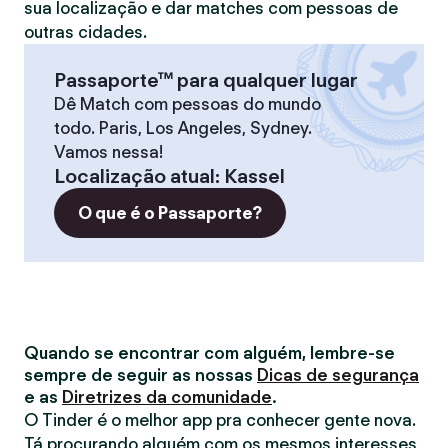
sua localização e dar matches com pessoas de
outras cidades.
Passaporte™ para qualquer lugar
Dê Match com pessoas do mundo
todo. Paris, Los Angeles, Sydney.
Vamos nessa!
Localização atual
:
Kassel
O que é o Passaporte?
Quando se encontrar com alguém, lembre-se
sempre de seguir as nossas
Dicas de segurança
e as
Diretrizes da comunidade
.
O Tinder é o melhor app pra conhecer gente nova.
Tá procurando alguém com os mesmos interesses