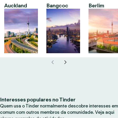
Auckland
Bangcoc
Berlim
Interesses populares no Tinder
Quem usa o Tinder normalmente descobre interesses em
comum com outros membros da comunidade. Veja aqui