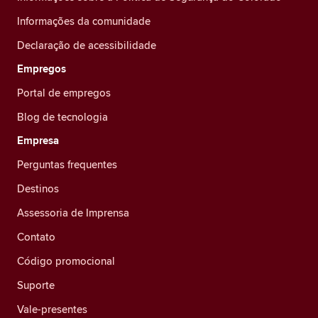
Informações da comunidade
Declaração de acessibilidade
Empregos
Portal de empregos
Blog de tecnologia
Empresa
Perguntas frequentes
Destinos
Assessoria de Imprensa
Contato
Código promocional
Suporte
Vale-presentes