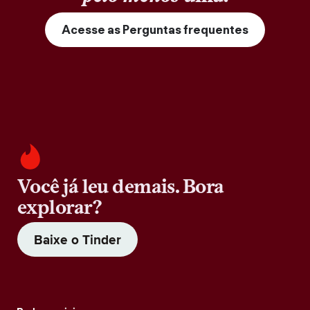
Acesse as Perguntas frequentes
Você já leu demais. Bora
explorar?
Baixe o Tinder