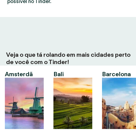
possível no Tinder.
Veja o que tá rolando em mais cidades perto
de você com o Tinder!
Amsterdã
Bali
Barcelona