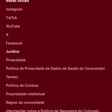
Redes sociais
Instagram
TikTok
YouTube
X
Facebook
Jurídico
Privacidade
Política de Privacidade de Dados de Saúde do Consumidor
Termos
Política de Cookies
Propriedade intelectual
Regras da comunidade
Informações sobre a Política de Segurança do Colorado