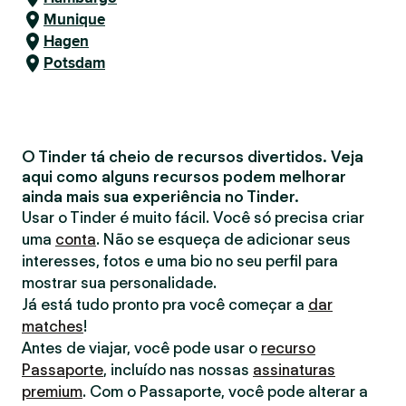
Munique
Hagen
Potsdam
O Tinder tá cheio de recursos divertidos. Veja
aqui como alguns recursos podem melhorar
ainda mais sua experiência no Tinder.
Usar o Tinder é muito fácil. Você só precisa criar
uma
conta
. Não se esqueça de adicionar seus
interesses, fotos e uma bio no seu perfil para
mostrar sua personalidade.
Já está tudo pronto pra você começar a
dar
matches
!
Antes de viajar, você pode usar o
recurso
Passaporte
, incluído nas nossas
assinaturas
premium
. Com o Passaporte, você pode alterar a