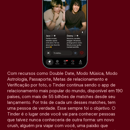
Com recursos como Double Date, Modo Música, Modo
Astrologia, Passaporte, Metas de relacionamento e
Verificação por foto, o Tinder continua sendo o app de
relacionamento mais popular do mundo, disponível em 190
países, com mais de 55 bilhões de matches desde seu
lançamento. Por trás de cada um desses matches, tem
uma pessoa de verdade. Esse sempre foi o objetivo. O
Tinder é o lugar onde você vai para conhecer pessoas
que talvez nunca conheceria de outra forma: um novo
crush, alguém pra viajar com você, uma paixão que