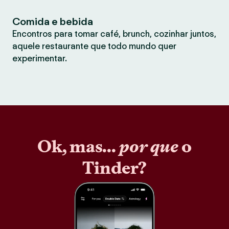
Comida e bebida
Encontros para tomar café, brunch, cozinhar juntos,
aquele restaurante que todo mundo quer
experimentar.
Ok, mas...
por que
o
Tinder?