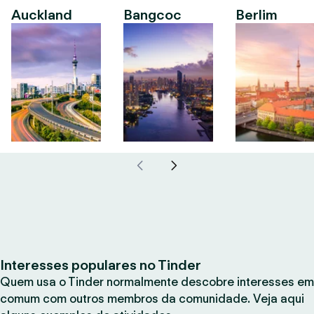
Auckland
Bangcoc
Berlim
Interesses populares no Tinder
Quem usa o Tinder normalmente descobre interesses em
comum com outros membros da comunidade. Veja aqui