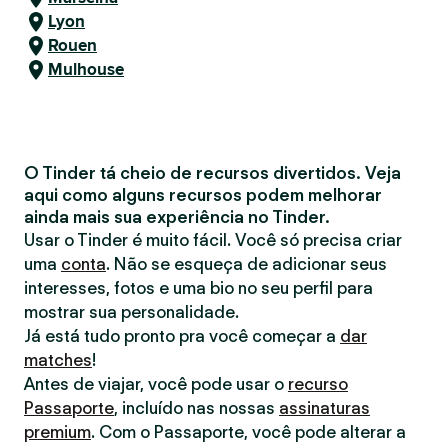
Lyon
Rouen
Mulhouse
O Tinder tá cheio de recursos divertidos. Veja
aqui como alguns recursos podem melhorar
ainda mais sua experiência no Tinder.
Usar o Tinder é muito fácil. Você só precisa criar
uma
conta
. Não se esqueça de adicionar seus
interesses, fotos e uma bio no seu perfil para
mostrar sua personalidade.
Já está tudo pronto pra você começar a
dar
matches
!
Antes de viajar, você pode usar o
recurso
Passaporte
, incluído nas nossas
assinaturas
premium
. Com o Passaporte, você pode alterar a