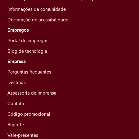
Informações da comunidade
Declaração de acessibilidade
Empregos
Portal de empregos
Blog de tecnologia
Empresa
Perguntas frequentes
Destinos
Assessoria de Imprensa
Contato
Código promocional
Suporte
Vale-presentes