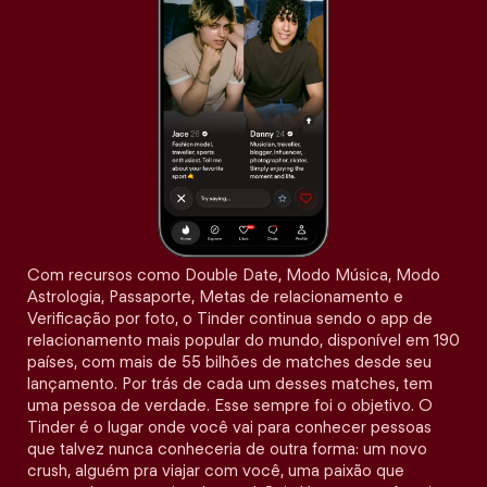
Com recursos como Double Date, Modo Música, Modo
Astrologia, Passaporte, Metas de relacionamento e
Verificação por foto, o Tinder continua sendo o app de
relacionamento mais popular do mundo, disponível em 190
países, com mais de 55 bilhões de matches desde seu
lançamento. Por trás de cada um desses matches, tem
uma pessoa de verdade. Esse sempre foi o objetivo. O
Tinder é o lugar onde você vai para conhecer pessoas
que talvez nunca conheceria de outra forma: um novo
crush, alguém pra viajar com você, uma paixão que