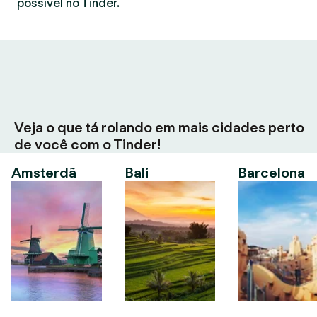
possível no Tinder.
Veja o que tá rolando em mais cidades perto
de você com o Tinder!
Amsterdã
Bali
Barcelona