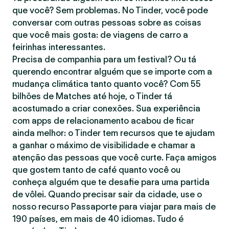
que você? Sem problemas. No Tinder, você pode
conversar com outras pessoas sobre as coisas
que você mais gosta: de viagens de carro a
feirinhas interessantes.
Precisa de companhia para um festival? Ou tá
querendo encontrar alguém que se importe com a
mudança climática tanto quanto você? Com 55
bilhões de Matches até hoje, o Tinder tá
acostumado a criar conexões. Sua experiência
com apps de relacionamento acabou de ficar
ainda melhor: o Tinder tem recursos que te ajudam
a ganhar o máximo de visibilidade e chamar a
atenção das pessoas que você curte. Faça amigos
que gostem tanto de café quanto você ou
conheça alguém que te desafie para uma partida
de vôlei. Quando precisar sair da cidade, use o
nosso recurso Passaporte para viajar para mais de
190 países, em mais de 40 idiomas. Tudo é