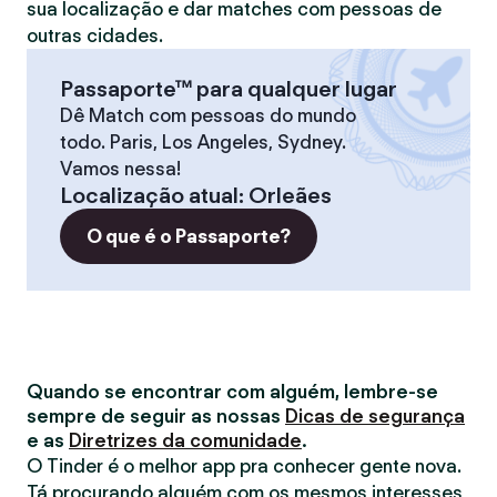
sua localização e dar matches com pessoas de
outras cidades.
Passaporte™ para qualquer lugar
Dê Match com pessoas do mundo
todo. Paris, Los Angeles, Sydney.
Vamos nessa!
Localização atual
:
Orleães
O que é o Passaporte?
Quando se encontrar com alguém, lembre-se
sempre de seguir as nossas
Dicas de segurança
e as
Diretrizes da comunidade
.
O Tinder é o melhor app pra conhecer gente nova.
Tá procurando alguém com os mesmos interesses