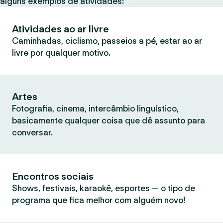
alguns exemplos de atividades:
Atividades ao ar livre
Caminhadas, ciclismo, passeios a pé, estar ao ar
livre por qualquer motivo.
Artes
Fotografia, cinema, intercâmbio linguístico,
basicamente qualquer coisa que dê assunto para
conversar.
Encontros sociais
Shows, festivais, karaokê, esportes — o tipo de
programa que fica melhor com alguém novo!