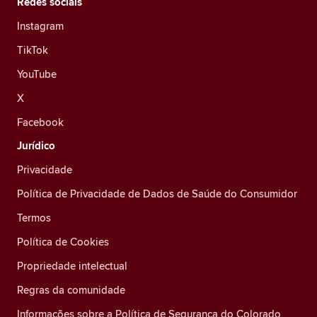
Redes sociais
Instagram
TikTok
YouTube
X
Facebook
Jurídico
Privacidade
Política de Privacidade de Dados de Saúde do Consumidor
Termos
Política de Cookies
Propriedade intelectual
Regras da comunidade
Informações sobre a Política de Segurança do Colorado