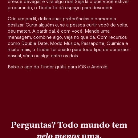
cresce devagar e vira algo real. Seja lá o que você estiver
procurando, o Tinder te dá espaço para descobrir.
Crie um perfil, defina suas preferências e comece a
deslizar. Curta alguém e, se a pessoa curtir você de volta,
deu match. A partir daí, é com você. Mande uma
mensagem, combine algo, veja no que dá. Com recursos
como Double Date, Modo Música, Passaporte, Química e
muito mais, o Tinder foi criado para todo tipo de conexão:
casual, séria ou algo entre os dois.
Baixe o app do Tinder grátis para iOS e Android.
Perguntas? Todo mundo tem
pelo menos
uma.