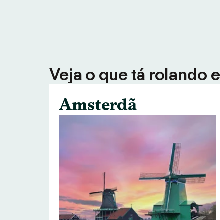
Veja o que tá rolando 
Amsterdã