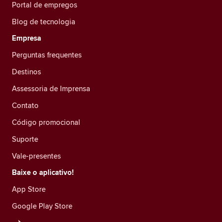
Portal de empregos
Blog de tecnologia
Empresa
Perguntas frequentes
Destinos
Assessoria de Imprensa
Contato
Código promocional
Suporte
Vale-presentes
Baixe o aplicativo!
App Store
Google Play Store