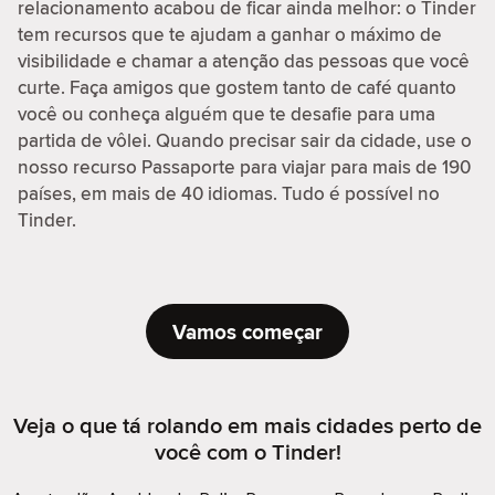
relacionamento acabou de ficar ainda melhor: o Tinder
tem recursos que te ajudam a ganhar o máximo de
visibilidade e chamar a atenção das pessoas que você
curte. Faça amigos que gostem tanto de café quanto
você ou conheça alguém que te desafie para uma
partida de vôlei. Quando precisar sair da cidade, use o
nosso recurso Passaporte para viajar para mais de 190
países, em mais de 40 idiomas. Tudo é possível no
Tinder.
Vamos começar
Veja o que tá rolando em mais cidades perto de
você com o Tinder!