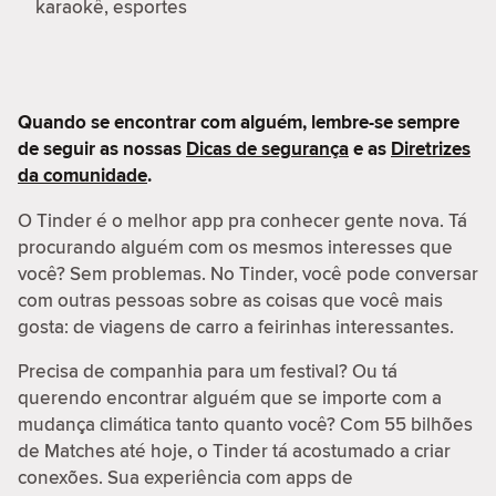
karaokê, esportes
Quando se encontrar com alguém, lembre-se sempre
de seguir as nossas
Dicas de segurança
e as
Diretrizes
da comunidade
.
O Tinder é o melhor app pra conhecer gente nova. Tá
procurando alguém com os mesmos interesses que
você? Sem problemas. No Tinder, você pode conversar
com outras pessoas sobre as coisas que você mais
gosta: de viagens de carro a feirinhas interessantes.
Precisa de companhia para um festival? Ou tá
querendo encontrar alguém que se importe com a
mudança climática tanto quanto você? Com 55 bilhões
de Matches até hoje, o Tinder tá acostumado a criar
conexões. Sua experiência com apps de