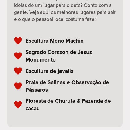
ideias de um lugar para o date? Conte com a
gente. Veja aqui os melhores lugares para sair
e o que o pessoal local costuma fazer:
Escultura Mono Machin
Sagrado Corazon de Jesus
Monumento
Escultura de javalis
Praia de Salinas e Observação de
Pássaros
Floresta de Churute & Fazenda de
cacau