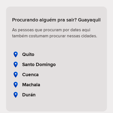
Procurando alguém pra sair? Guayaquil
As pessoas que procuram por dates aqui
também costumam procurar nessas cidades.
Quito
Santo Domingo
Cuenca
Machala
Durán