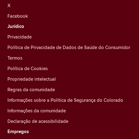
X
Facebook
Jurídico
Privacidade
Política de Privacidade de Dados de Saúde do Consumidor
Termos
Política de Cookies
Propriedade intelectual
Regras da comunidade
Informações sobre a Política de Segurança do Colorado
Informações da comunidade
Declaração de acessibilidade
Empregos