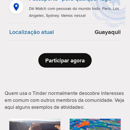
Dê Match com pessoas do mundo todo. Paris, Los
Angeles, Sydney. Vamos nessa!
Localização atual
Guayaquil
Participar agora
Quem usa o Tinder normalmente descobre interesses
em comum com outros membros da comunidade. Veja
aqui alguns exemplos de atividades: