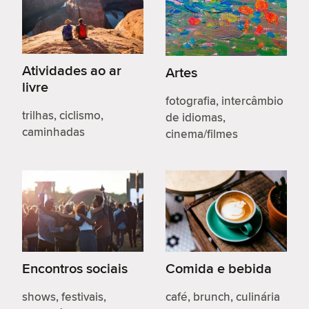
Atividades ao ar
Artes
livre
fotografia, intercâmbio
trilhas, ciclismo,
de idiomas,
caminhadas
cinema/filmes
Encontros sociais
Comida e bebida
shows, festivais,
café, brunch, culinária