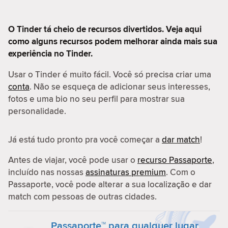
O Tinder tá cheio de recursos divertidos. Veja aqui
como alguns recursos podem melhorar ainda mais sua
experiência no Tinder.
Usar o Tinder é muito fácil. Você só precisa criar uma
conta
. Não se esqueça de adicionar seus interesses,
fotos e uma bio no seu perfil para mostrar sua
personalidade.
Já está tudo pronto pra você começar a
dar match
!
Antes de viajar, você pode usar o
recurso Passaporte
,
incluído nas nossas
assinaturas premium
. Com o
Passaporte, você pode alterar a sua localização e dar
match com pessoas de outras cidades.
Passaporte™ para qualquer lugar