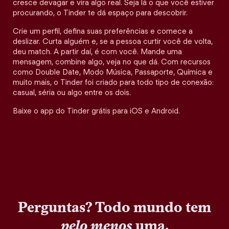
cresce devagar e vira algo real. Seja lá o que você estiver
procurando, o Tinder te dá espaço para descobrir.
Crie um perfil, defina suas preferências e comece a
deslizar. Curta alguém e, se a pessoa curtir você de volta,
deu match. A partir daí, é com você. Mande uma
mensagem, combine algo, veja no que dá. Com recursos
como Double Date, Modo Música, Passaporte, Química e
muito mais, o Tinder foi criado para todo tipo de conexão:
casual, séria ou algo entre os dois.
Baixe o app do Tinder grátis para iOS e Android.
Perguntas? Todo mundo tem
pelo menos
uma.