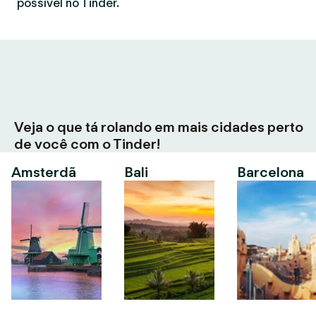
possível no Tinder.
Veja o que tá rolando em mais cidades perto
de você com o Tinder!
Amsterdã
Bali
Barcelona