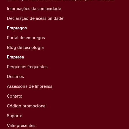
Informações da comunidade
Declaração de acessibilidade
Empregos
Portal de empregos
Blog de tecnologia
Empresa
Perguntas frequentes
Destinos
Assessoria de Imprensa
Contato
Código promocional
Suporte
Vale-presentes