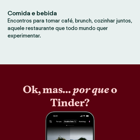
Comida e bebida
Encontros para tomar café, brunch, cozinhar juntos,
aquele restaurante que todo mundo quer
experimentar.
Ok, mas...
por que
o
Tinder?