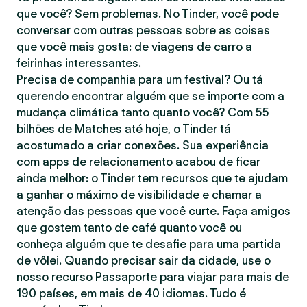
que você? Sem problemas. No Tinder, você pode
conversar com outras pessoas sobre as coisas
que você mais gosta: de viagens de carro a
feirinhas interessantes.
Precisa de companhia para um festival? Ou tá
querendo encontrar alguém que se importe com a
mudança climática tanto quanto você? Com 55
bilhões de Matches até hoje, o Tinder tá
acostumado a criar conexões. Sua experiência
com apps de relacionamento acabou de ficar
ainda melhor: o Tinder tem recursos que te ajudam
a ganhar o máximo de visibilidade e chamar a
atenção das pessoas que você curte. Faça amigos
que gostem tanto de café quanto você ou
conheça alguém que te desafie para uma partida
de vôlei. Quando precisar sair da cidade, use o
nosso recurso Passaporte para viajar para mais de
190 países, em mais de 40 idiomas. Tudo é