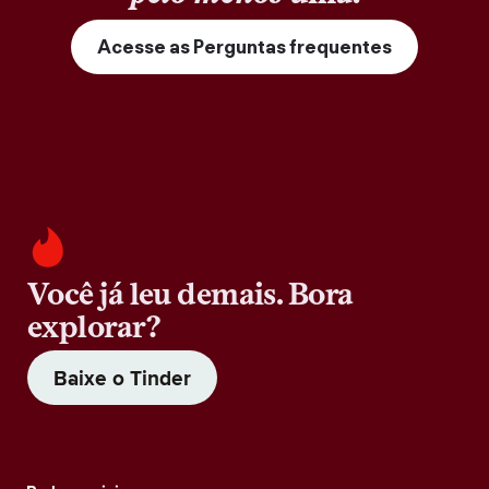
Acesse as Perguntas frequentes
Você já leu demais. Bora
explorar?
Baixe o Tinder