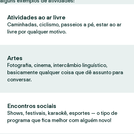
alguns exemplos de atividades:
Atividades ao ar livre
Caminhadas, ciclismo, passeios a pé, estar ao ar
livre por qualquer motivo.
Artes
Fotografia, cinema, intercâmbio linguístico,
basicamente qualquer coisa que dê assunto para
conversar.
Encontros sociais
Shows, festivais, karaokê, esportes — o tipo de
programa que fica melhor com alguém novo!