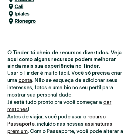
Cali
Ipiales
Rionegro
O Tinder tá cheio de recursos divertidos. Veja
aqui como alguns recursos podem melhorar
ainda mais sua experiência no Tinder.
Usar o Tinder é muito fácil. Você só precisa criar
uma
conta
. Não se esqueça de adicionar seus
interesses, fotos e uma bio no seu perfil para
mostrar sua personalidade.
Já está tudo pronto pra você começar a
dar
matches
!
Antes de viajar, você pode usar o
recurso
Passaporte
, incluído nas nossas
assinaturas
premium
. Com o Passaporte, você pode alterar a