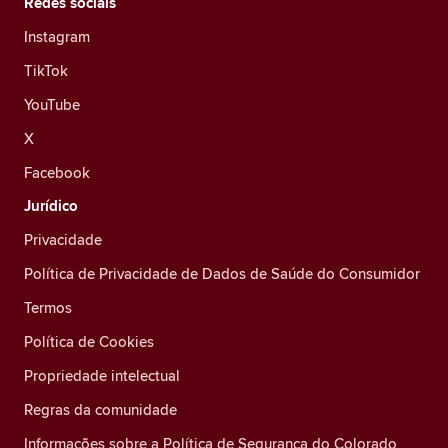
Redes sociais
Instagram
TikTok
YouTube
X
Facebook
Jurídico
Privacidade
Política de Privacidade de Dados de Saúde do Consumidor
Termos
Política de Cookies
Propriedade intelectual
Regras da comunidade
Informações sobre a Política de Segurança do Colorado