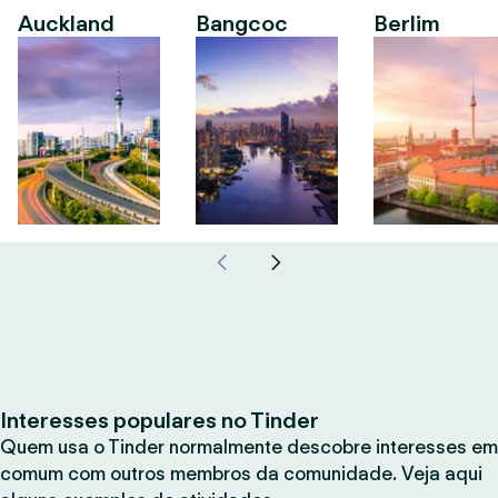
Auckland
Bangcoc
Berlim
Interesses populares no Tinder
Quem usa o Tinder normalmente descobre interesses em
comum com outros membros da comunidade. Veja aqui