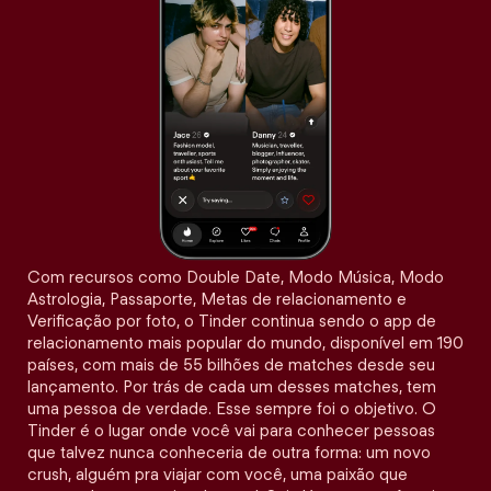
Com recursos como Double Date, Modo Música, Modo
Astrologia, Passaporte, Metas de relacionamento e
Verificação por foto, o Tinder continua sendo o app de
relacionamento mais popular do mundo, disponível em 190
países, com mais de 55 bilhões de matches desde seu
lançamento. Por trás de cada um desses matches, tem
uma pessoa de verdade. Esse sempre foi o objetivo. O
Tinder é o lugar onde você vai para conhecer pessoas
que talvez nunca conheceria de outra forma: um novo
crush, alguém pra viajar com você, uma paixão que