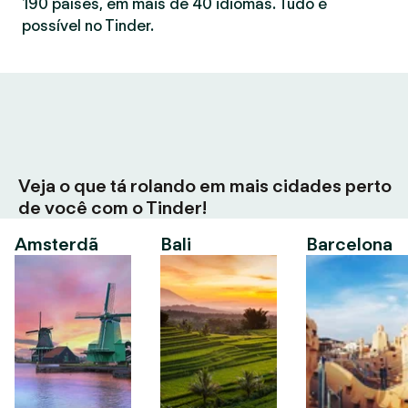
190 países, em mais de 40 idiomas. Tudo é
possível no Tinder.
Veja o que tá rolando em mais cidades perto
de você com o Tinder!
Amsterdã
Bali
Barcelona