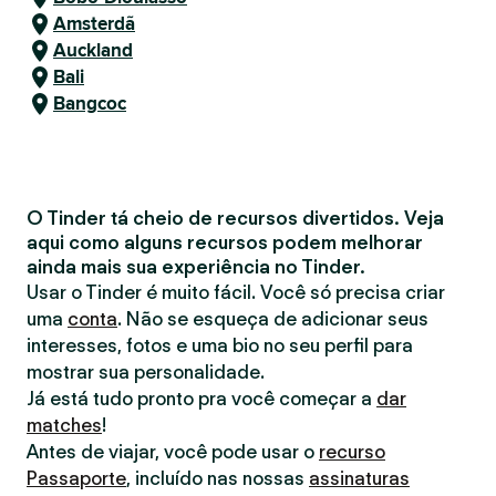
Amsterdã
Auckland
Bali
Bangcoc
O Tinder tá cheio de recursos divertidos. Veja
aqui como alguns recursos podem melhorar
ainda mais sua experiência no Tinder.
Usar o Tinder é muito fácil. Você só precisa criar
uma
conta
. Não se esqueça de adicionar seus
interesses, fotos e uma bio no seu perfil para
mostrar sua personalidade.
Já está tudo pronto pra você começar a
dar
matches
!
Antes de viajar, você pode usar o
recurso
Passaporte
, incluído nas nossas
assinaturas