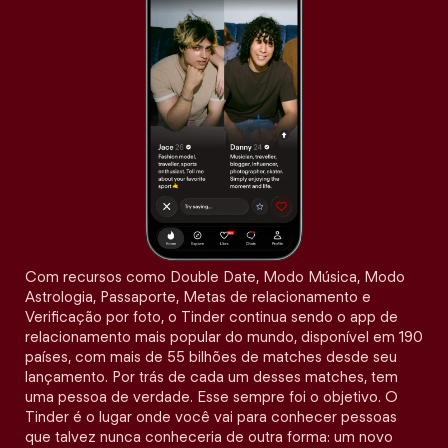
Com recursos como Double Date, Modo Música, Modo
Astrologia, Passaporte, Metas de relacionamento e
Verificação por foto, o Tinder continua sendo o app de
relacionamento mais popular do mundo, disponível em 190
países, com mais de 55 bilhões de matches desde seu
lançamento. Por trás de cada um desses matches, tem
uma pessoa de verdade. Esse sempre foi o objetivo. O
Tinder é o lugar onde você vai para conhecer pessoas
que talvez nunca conheceria de outra forma: um novo