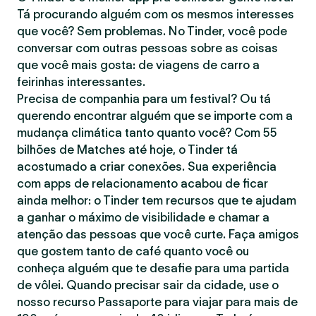
Tá procurando alguém com os mesmos interesses
que você? Sem problemas. No Tinder, você pode
conversar com outras pessoas sobre as coisas
que você mais gosta: de viagens de carro a
feirinhas interessantes.
Precisa de companhia para um festival? Ou tá
querendo encontrar alguém que se importe com a
mudança climática tanto quanto você? Com 55
bilhões de Matches até hoje, o Tinder tá
acostumado a criar conexões. Sua experiência
com apps de relacionamento acabou de ficar
ainda melhor: o Tinder tem recursos que te ajudam
a ganhar o máximo de visibilidade e chamar a
atenção das pessoas que você curte. Faça amigos
que gostem tanto de café quanto você ou
conheça alguém que te desafie para uma partida
de vôlei. Quando precisar sair da cidade, use o
nosso recurso Passaporte para viajar para mais de