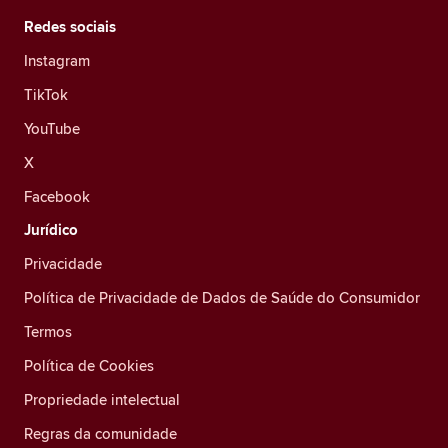
Redes sociais
Instagram
TikTok
YouTube
X
Facebook
Jurídico
Privacidade
Política de Privacidade de Dados de Saúde do Consumidor
Termos
Política de Cookies
Propriedade intelectual
Regras da comunidade