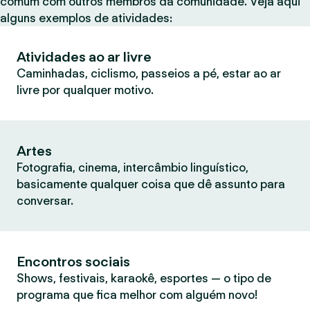
comum com outros membros da comunidade. Veja aqui
alguns exemplos de atividades:
Atividades ao ar livre
Caminhadas, ciclismo, passeios a pé, estar ao ar
livre por qualquer motivo.
Artes
Fotografia, cinema, intercâmbio linguístico,
basicamente qualquer coisa que dê assunto para
conversar.
Encontros sociais
Shows, festivais, karaokê, esportes — o tipo de
programa que fica melhor com alguém novo!