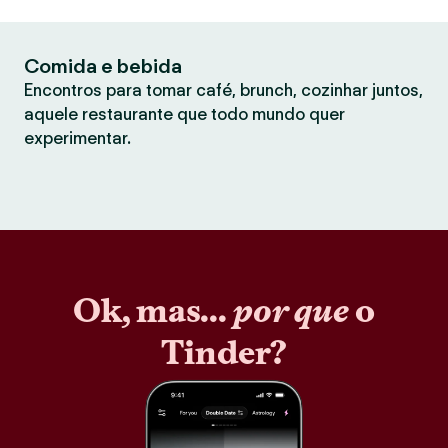
Comida e bebida
Encontros para tomar café, brunch, cozinhar juntos,
aquele restaurante que todo mundo quer
experimentar.
Ok, mas...
por que
o
Tinder?