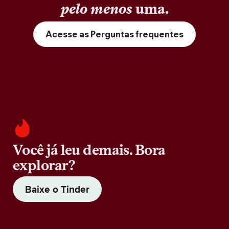
pelo menos
uma.
Acesse as Perguntas frequentes
Você já leu demais. Bora
explorar?
Baixe o Tinder