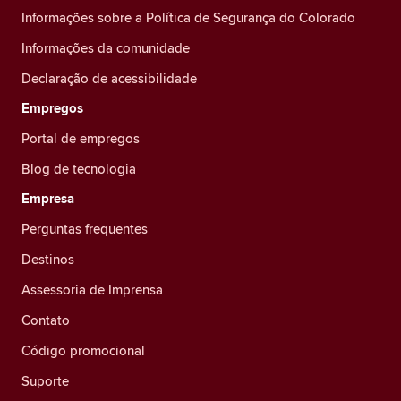
Informações sobre a Política de Segurança do Colorado
Informações da comunidade
Declaração de acessibilidade
Empregos
Portal de empregos
Blog de tecnologia
Empresa
Perguntas frequentes
Destinos
Assessoria de Imprensa
Contato
Código promocional
Suporte