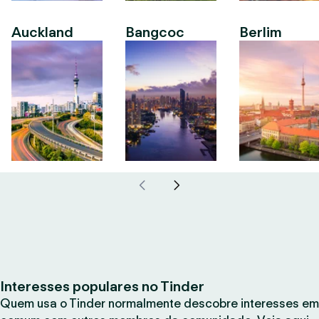
Auckland
Bangcoc
Berlim
Interesses populares no Tinder
Quem usa o Tinder normalmente descobre interesses em