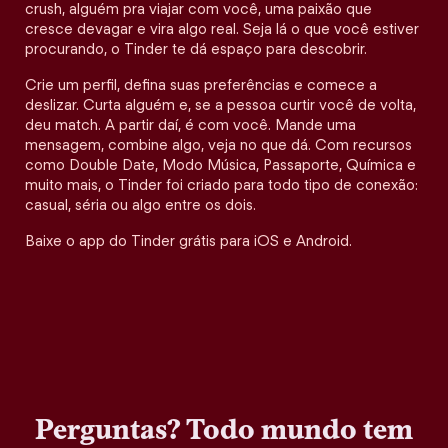
crush, alguém pra viajar com você, uma paixão que
cresce devagar e vira algo real. Seja lá o que você estiver
procurando, o Tinder te dá espaço para descobrir.
Crie um perfil, defina suas preferências e comece a
deslizar. Curta alguém e, se a pessoa curtir você de volta,
deu match. A partir daí, é com você. Mande uma
mensagem, combine algo, veja no que dá. Com recursos
como Double Date, Modo Música, Passaporte, Química e
muito mais, o Tinder foi criado para todo tipo de conexão:
casual, séria ou algo entre os dois.
Baixe o app do Tinder grátis para iOS e Android.
Perguntas? Todo mundo tem