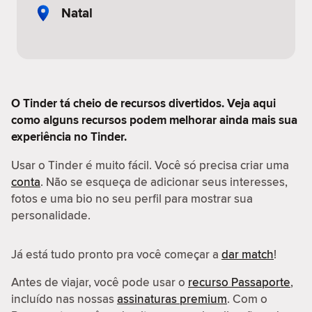
Natal
O Tinder tá cheio de recursos divertidos. Veja aqui
como alguns recursos podem melhorar ainda mais sua
experiência no Tinder.
Usar o Tinder é muito fácil. Você só precisa criar uma
conta
. Não se esqueça de adicionar seus interesses,
fotos e uma bio no seu perfil para mostrar sua
personalidade.
Já está tudo pronto pra você começar a
dar match
!
Antes de viajar, você pode usar o
recurso Passaporte
,
incluído nas nossas
assinaturas premium
. Com o