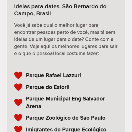
Ideias para dates. São Bernardo do
Campo, Brasil
Você já sabe qual o melhor lugar para
encontrar pessoas perto de você, mas tá sem
ideias de um lugar para o date? Conte com a
gente. Veja aqui os melhores lugares para sair
e o que o pessoal local costuma fazer:
Parque Rafael Lazzuri
Parque do Estoril
Parque Municipal Eng Salvador
Arena
Parque Zoológico de São Paulo
Imigrantes do Parque Ecológico