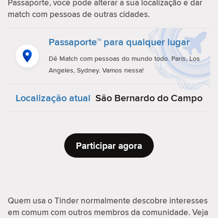
Passaporte, você pode alterar a sua localização e dar
match com pessoas de outras cidades.
Passaporte™ para qualquer lugar
Dê Match com pessoas do mundo todo. Paris, Los
Angeles, Sydney. Vamos nessa!
Localização atual
São Bernardo do Campo
Participar agora
Quem usa o Tinder normalmente descobre interesses
em comum com outros membros da comunidade. Veja