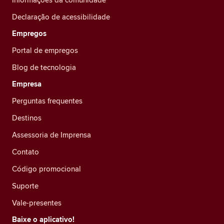
Declaração de acessibilidade
Empregos
Portal de empregos
Blog de tecnologia
Empresa
Perguntas frequentes
Destinos
Assessoria de Imprensa
Contato
Código promocional
Suporte
Vale-presentes
Baixe o aplicativo!