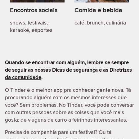
Encontros sociais
Comida e bebida
shows, festivais,
café, brunch, culinária
karaokê, esportes
Quando se encontrar com alguém, lembre-se sempre
de seguir as nossas
Dicas de segurança
e as
Diretrizes
da comunidade
.
O Tinder é o melhor app pra conhecer gente nova. Tá
procurando alguém com os mesmos interesses que
você? Sem problemas. No Tinder, você pode conversar
com outras pessoas sobre as coisas que você mais
gosta: de viagens de carro a feirinhas interessantes.
Precisa de companhia para um festival? Ou tá