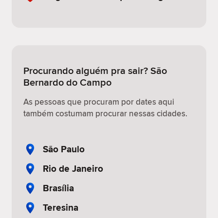
Procurando alguém pra sair? São
Bernardo do Campo
As pessoas que procuram por dates aqui
também costumam procurar nessas cidades.
São Paulo
Rio de Janeiro
Brasília
Teresina