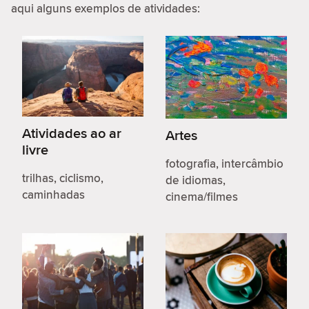
aqui alguns exemplos de atividades:
Atividades ao ar
Artes
livre
fotografia, intercâmbio
trilhas, ciclismo,
de idiomas,
caminhadas
cinema/filmes