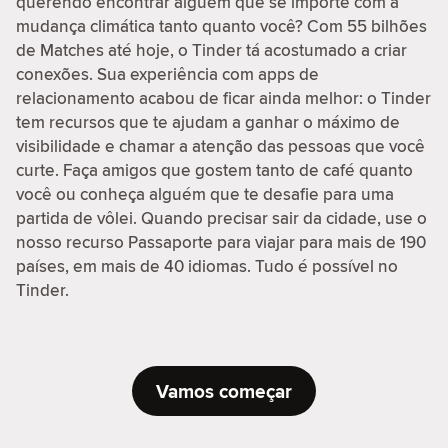
querendo encontrar alguém que se importe com a
mudança climática tanto quanto você? Com 55 bilhões
de Matches até hoje, o Tinder tá acostumado a criar
conexões. Sua experiência com apps de
relacionamento acabou de ficar ainda melhor: o Tinder
tem recursos que te ajudam a ganhar o máximo de
visibilidade e chamar a atenção das pessoas que você
curte. Faça amigos que gostem tanto de café quanto
você ou conheça alguém que te desafie para uma
partida de vôlei. Quando precisar sair da cidade, use o
nosso recurso Passaporte para viajar para mais de 190
países, em mais de 40 idiomas. Tudo é possível no
Tinder.
Vamos começar