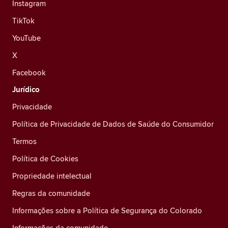
Instagram
TikTok
YouTube
X
Facebook
Jurídico
Privacidade
Política de Privacidade de Dados de Saúde do Consumidor
Termos
Política de Cookies
Propriedade intelectual
Regras da comunidade
Informações sobre a Política de Segurança do Colorado
Informações da comunidade