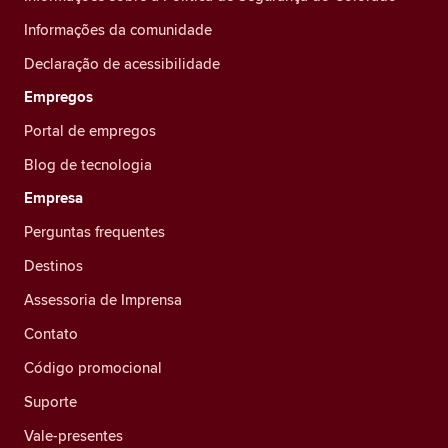
Informações da comunidade
Declaração de acessibilidade
Empregos
Portal de empregos
Blog de tecnologia
Empresa
Perguntas frequentes
Destinos
Assessoria de Imprensa
Contato
Código promocional
Suporte
Vale-presentes