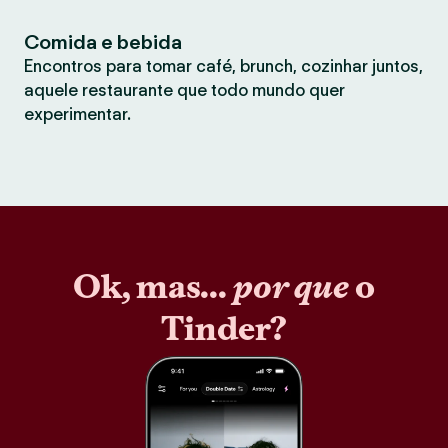
Comida e bebida
Encontros para tomar café, brunch, cozinhar juntos,
aquele restaurante que todo mundo quer
experimentar.
Ok, mas...
por que
o
Tinder?