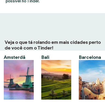
possível no Tinder.
Veja o que tá rolando em mais cidades perto
de você com o Tinder!
Amsterdã
Bali
Barcelona