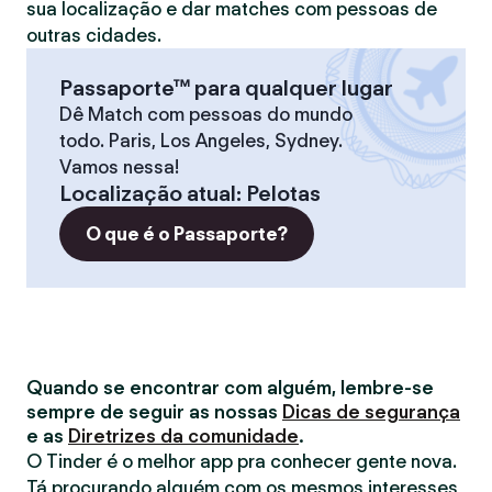
sua localização e dar matches com pessoas de
outras cidades.
Passaporte™ para qualquer lugar
Dê Match com pessoas do mundo
todo. Paris, Los Angeles, Sydney.
Vamos nessa!
Localização atual
:
Pelotas
O que é o Passaporte?
Quando se encontrar com alguém, lembre-se
sempre de seguir as nossas
Dicas de segurança
e as
Diretrizes da comunidade
.
O Tinder é o melhor app pra conhecer gente nova.
Tá procurando alguém com os mesmos interesses