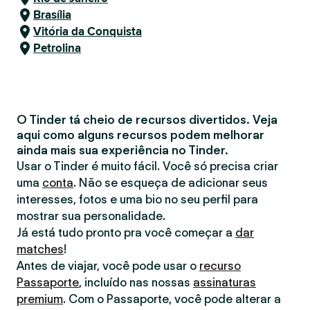
Brasília
Vitória da Conquista
Petrolina
O Tinder tá cheio de recursos divertidos. Veja
aqui como alguns recursos podem melhorar
ainda mais sua experiência no Tinder.
Usar o Tinder é muito fácil. Você só precisa criar
uma
conta
. Não se esqueça de adicionar seus
interesses, fotos e uma bio no seu perfil para
mostrar sua personalidade.
Já está tudo pronto pra você começar a
dar
matches
!
Antes de viajar, você pode usar o
recurso
Passaporte
, incluído nas nossas
assinaturas
premium
. Com o Passaporte, você pode alterar a