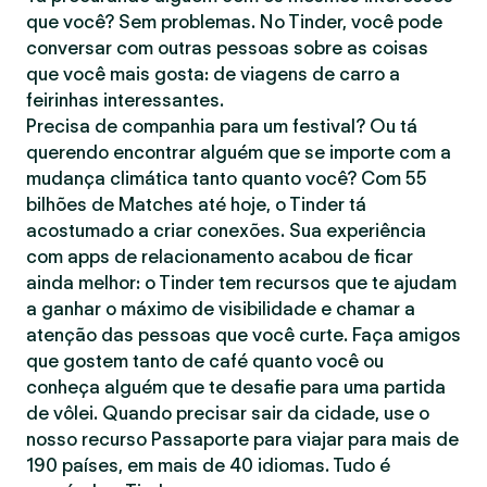
que você? Sem problemas. No Tinder, você pode
conversar com outras pessoas sobre as coisas
que você mais gosta: de viagens de carro a
feirinhas interessantes.
Precisa de companhia para um festival? Ou tá
querendo encontrar alguém que se importe com a
mudança climática tanto quanto você? Com 55
bilhões de Matches até hoje, o Tinder tá
acostumado a criar conexões. Sua experiência
com apps de relacionamento acabou de ficar
ainda melhor: o Tinder tem recursos que te ajudam
a ganhar o máximo de visibilidade e chamar a
atenção das pessoas que você curte. Faça amigos
que gostem tanto de café quanto você ou
conheça alguém que te desafie para uma partida
de vôlei. Quando precisar sair da cidade, use o
nosso recurso Passaporte para viajar para mais de
190 países, em mais de 40 idiomas. Tudo é