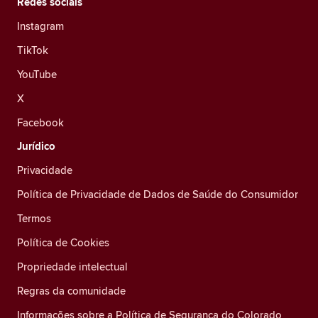
Redes sociais
Instagram
TikTok
YouTube
X
Facebook
Jurídico
Privacidade
Política de Privacidade de Dados de Saúde do Consumidor
Termos
Política de Cookies
Propriedade intelectual
Regras da comunidade
Informações sobre a Política de Segurança do Colorado