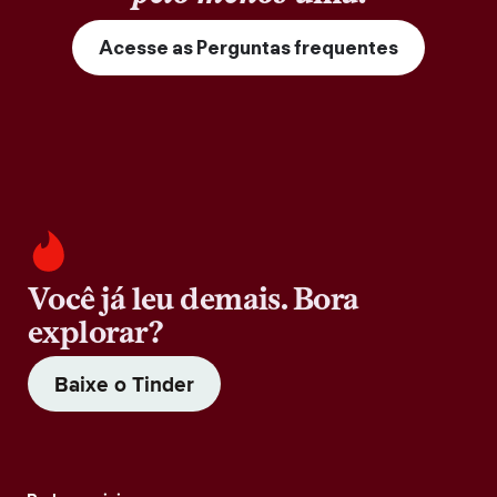
Acesse as Perguntas frequentes
Você já leu demais. Bora
explorar?
Baixe o Tinder