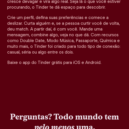
cresce devagar e vira algo real. Seja lá o que você estiver
procurando, o Tinder te dá espaço para descobrir.
Crie um perfil, defina suas preferências e comece a
deslizar. Curta alguém e, se a pessoa curtir você de volta,
deu match. A partir daí, é com você. Mande uma
mensagem, combine algo, veja no que dá. Com recursos
como Double Date, Modo Música, Passaporte, Química e
muito mais, o Tinder foi criado para todo tipo de conexão:
casual, séria ou algo entre os dois.
Baixe o app do Tinder grátis para iOS e Android.
Perguntas? Todo mundo tem
pelo menos
uma.