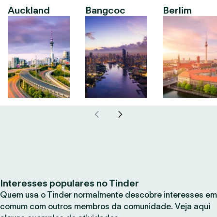
Auckland
Bangcoc
Berlim
Interesses populares no Tinder
Quem usa o Tinder normalmente descobre interesses em
comum com outros membros da comunidade. Veja aqui