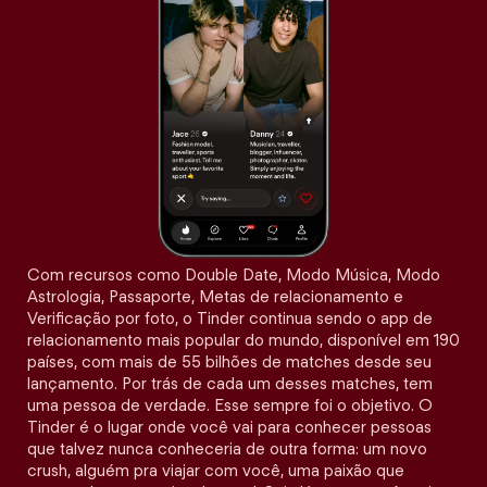
Com recursos como Double Date, Modo Música, Modo
Astrologia, Passaporte, Metas de relacionamento e
Verificação por foto, o Tinder continua sendo o app de
relacionamento mais popular do mundo, disponível em 190
países, com mais de 55 bilhões de matches desde seu
lançamento. Por trás de cada um desses matches, tem
uma pessoa de verdade. Esse sempre foi o objetivo. O
Tinder é o lugar onde você vai para conhecer pessoas
que talvez nunca conheceria de outra forma: um novo
crush, alguém pra viajar com você, uma paixão que