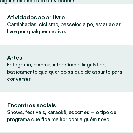
alguns exemplos de atividades:
Atividades ao ar livre
Caminhadas, ciclismo, passeios a pé, estar ao ar
livre por qualquer motivo.
Artes
Fotografia, cinema, intercâmbio linguístico,
basicamente qualquer coisa que dê assunto para
conversar.
Encontros sociais
Shows, festivais, karaokê, esportes — o tipo de
programa que fica melhor com alguém novo!