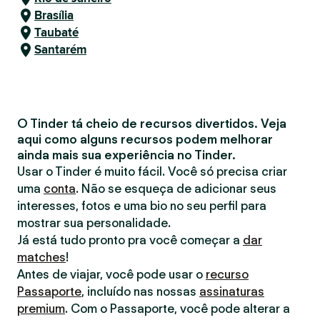
Brasília
Taubaté
Santarém
O Tinder tá cheio de recursos divertidos. Veja
aqui como alguns recursos podem melhorar
ainda mais sua experiência no Tinder.
Usar o Tinder é muito fácil. Você só precisa criar
uma
conta
. Não se esqueça de adicionar seus
interesses, fotos e uma bio no seu perfil para
mostrar sua personalidade.
Já está tudo pronto pra você começar a
dar
matches
!
Antes de viajar, você pode usar o
recurso
Passaporte
, incluído nas nossas
assinaturas
premium
. Com o Passaporte, você pode alterar a