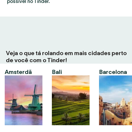
possível no Tinder.
Veja o que tá rolando em mais cidades perto
de você com o Tinder!
Amsterdã
Bali
Barcelona