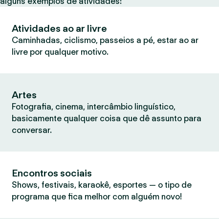
alguns exemplos de atividades:
Atividades ao ar livre
Caminhadas, ciclismo, passeios a pé, estar ao ar
livre por qualquer motivo.
Artes
Fotografia, cinema, intercâmbio linguístico,
basicamente qualquer coisa que dê assunto para
conversar.
Encontros sociais
Shows, festivais, karaokê, esportes — o tipo de
programa que fica melhor com alguém novo!