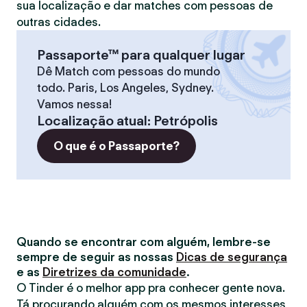
sua localização e dar matches com pessoas de
outras cidades.
Passaporte™ para qualquer lugar
Dê Match com pessoas do mundo
todo. Paris, Los Angeles, Sydney.
Vamos nessa!
Localização atual
:
Petrópolis
O que é o Passaporte?
Quando se encontrar com alguém, lembre-se
sempre de seguir as nossas
Dicas de segurança
e as
Diretrizes da comunidade
.
O Tinder é o melhor app pra conhecer gente nova.
Tá procurando alguém com os mesmos interesses