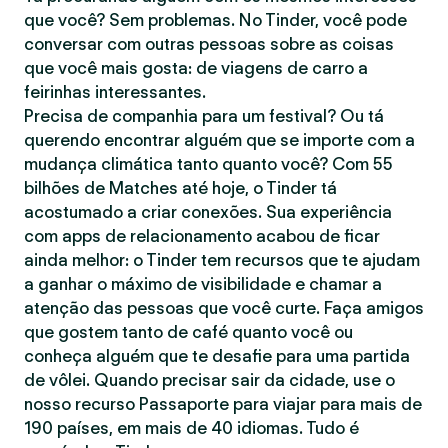
que você? Sem problemas. No Tinder, você pode
conversar com outras pessoas sobre as coisas
que você mais gosta: de viagens de carro a
feirinhas interessantes.
Precisa de companhia para um festival? Ou tá
querendo encontrar alguém que se importe com a
mudança climática tanto quanto você? Com 55
bilhões de Matches até hoje, o Tinder tá
acostumado a criar conexões. Sua experiência
com apps de relacionamento acabou de ficar
ainda melhor: o Tinder tem recursos que te ajudam
a ganhar o máximo de visibilidade e chamar a
atenção das pessoas que você curte. Faça amigos
que gostem tanto de café quanto você ou
conheça alguém que te desafie para uma partida
de vôlei. Quando precisar sair da cidade, use o
nosso recurso Passaporte para viajar para mais de
190 países, em mais de 40 idiomas. Tudo é