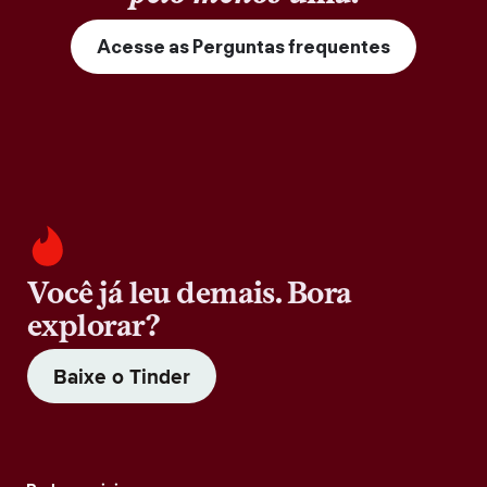
Acesse as Perguntas frequentes
Você já leu demais. Bora
explorar?
Baixe o Tinder