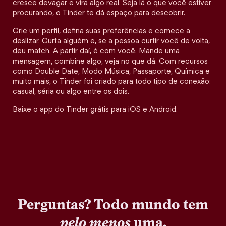
cresce devagar e vira algo real. Seja lá o que você estiver
procurando, o Tinder te dá espaço para descobrir.
Crie um perfil, defina suas preferências e comece a
deslizar. Curta alguém e, se a pessoa curtir você de volta,
deu match. A partir daí, é com você. Mande uma
mensagem, combine algo, veja no que dá. Com recursos
como Double Date, Modo Música, Passaporte, Química e
muito mais, o Tinder foi criado para todo tipo de conexão:
casual, séria ou algo entre os dois.
Baixe o app do Tinder grátis para iOS e Android.
Perguntas? Todo mundo tem
pelo menos
uma.