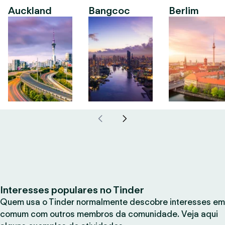
Auckland
Bangcoc
Berlim
Interesses populares no Tinder
Quem usa o Tinder normalmente descobre interesses em
comum com outros membros da comunidade. Veja aqui