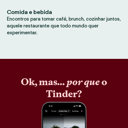
Comida e bebida
Encontros para tomar café, brunch, cozinhar juntos,
aquele restaurante que todo mundo quer
experimentar.
Ok, mas...
por que
o
Tinder?