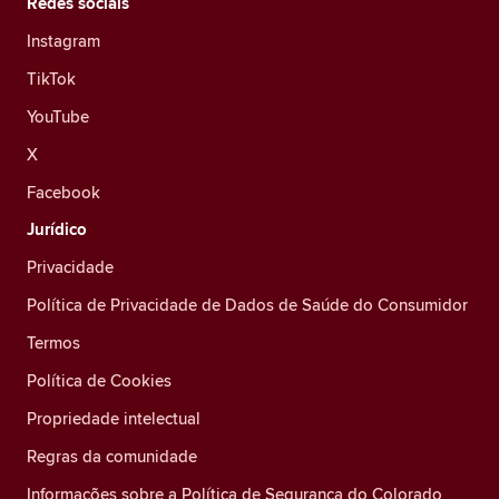
Redes sociais
Instagram
TikTok
YouTube
X
Facebook
Jurídico
Privacidade
Política de Privacidade de Dados de Saúde do Consumidor
Termos
Política de Cookies
Propriedade intelectual
Regras da comunidade
Informações sobre a Política de Segurança do Colorado