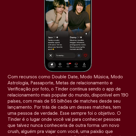
Com recursos como Double Date, Modo Música, Modo
Astrologia, Passaporte, Metas de relacionamento e
Verificação por foto, o Tinder continua sendo o app de
relacionamento mais popular do mundo, disponível em 190
países, com mais de 55 bilhões de matches desde seu
lançamento. Por trás de cada um desses matches, tem
uma pessoa de verdade. Esse sempre foi o objetivo. O
Tinder é o lugar onde você vai para conhecer pessoas
que talvez nunca conheceria de outra forma: um novo
crush, alguém pra viajar com você, uma paixão que