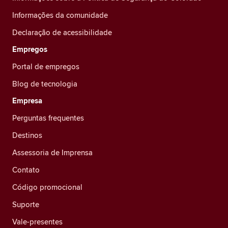
Informações da comunidade
Declaração de acessibilidade
Empregos
Portal de empregos
Blog de tecnologia
Empresa
Perguntas frequentes
Destinos
Assessoria de Imprensa
Contato
Código promocional
Suporte
Vale-presentes