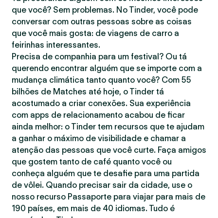
que você? Sem problemas. No Tinder, você pode
conversar com outras pessoas sobre as coisas
que você mais gosta: de viagens de carro a
feirinhas interessantes.
Precisa de companhia para um festival? Ou tá
querendo encontrar alguém que se importe com a
mudança climática tanto quanto você? Com 55
bilhões de Matches até hoje, o Tinder tá
acostumado a criar conexões. Sua experiência
com apps de relacionamento acabou de ficar
ainda melhor: o Tinder tem recursos que te ajudam
a ganhar o máximo de visibilidade e chamar a
atenção das pessoas que você curte. Faça amigos
que gostem tanto de café quanto você ou
conheça alguém que te desafie para uma partida
de vôlei. Quando precisar sair da cidade, use o
nosso recurso Passaporte para viajar para mais de
190 países, em mais de 40 idiomas. Tudo é