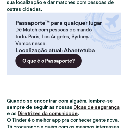
sua localização e dar matches com pessoas de
outras cidades.
Passaporte™ para qualquer lugar
Dê Match com pessoas do mundo
todo. Paris, Los Angeles, Sydney.
Vamos nessa!
Localização atual
:
Abaetetuba
O que é o Passaporte?
Quando se encontrar com alguém, lembre-se
sempre de seguir as nossas
Dicas de segurança
e as
Diretrizes da comunidade
.
O Tinder é o melhor app pra conhecer gente nova.
Tá procurando alguém com os mesmos interesses