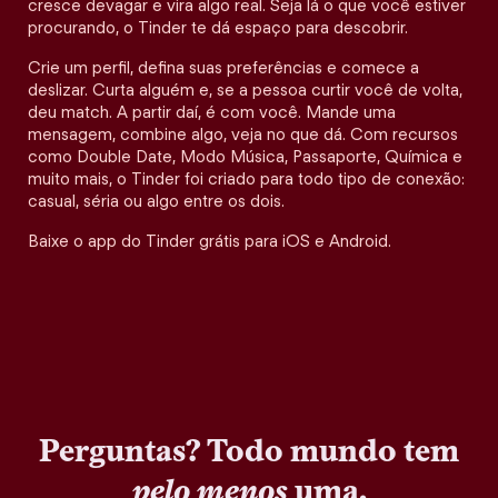
cresce devagar e vira algo real. Seja lá o que você estiver
procurando, o Tinder te dá espaço para descobrir.
Crie um perfil, defina suas preferências e comece a
deslizar. Curta alguém e, se a pessoa curtir você de volta,
deu match. A partir daí, é com você. Mande uma
mensagem, combine algo, veja no que dá. Com recursos
como Double Date, Modo Música, Passaporte, Química e
muito mais, o Tinder foi criado para todo tipo de conexão:
casual, séria ou algo entre os dois.
Baixe o app do Tinder grátis para iOS e Android.
Perguntas? Todo mundo tem
pelo menos
uma.