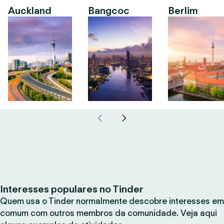
Auckland
Bangcoc
Berlim
Interesses populares no Tinder
Quem usa o Tinder normalmente descobre interesses em
comum com outros membros da comunidade. Veja aqui