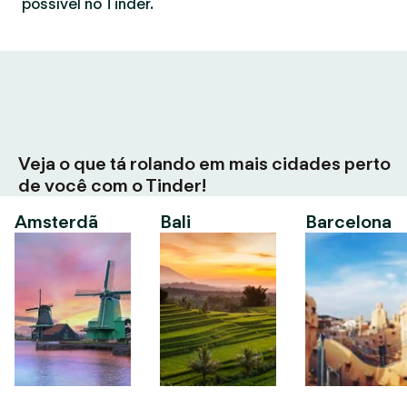
possível no Tinder.
Veja o que tá rolando em mais cidades perto
de você com o Tinder!
Amsterdã
Bali
Barcelona