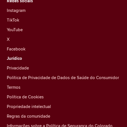
Redes sociais
Instagram
TikTok
YouTube
X
Facebook
Jurídico
Privacidade
Política de Privacidade de Dados de Saúde do Consumidor
Termos
Política de Cookies
Propriedade intelectual
Regras da comunidade
Informações sobre a Política de Segurança do Colorado