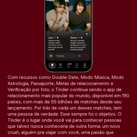
Com recursos como Double Date, Modo Música, Modo
Astrologia, Passaporte, Metas de relacionamento e
Verificação por foto, o Tinder continua sendo o app de
relacionamento mais popular do mundo, disponível em 190
países, com mais de 55 bilhões de matches desde seu
lançamento. Por trás de cada um desses matches, tem
uma pessoa de verdade. Esse sempre foi o objetivo. O
Tinder é o lugar onde você vai para conhecer pessoas
que talvez nunca conheceria de outra forma: um novo
crush, alguém pra viajar com você, uma paixão que