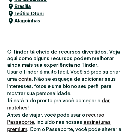
Brasília
Teófilo Otoni
Alagoinhas
O Tinder tá cheio de recursos divertidos. Veja
aqui como alguns recursos podem melhorar
ainda mais sua experiência no Tinder.
Usar o Tinder é muito fácil. Você só precisa criar
uma
conta
. Não se esqueça de adicionar seus
interesses, fotos e uma bio no seu perfil para
mostrar sua personalidade.
Já está tudo pronto pra você começar a
dar
matches
!
Antes de viajar, você pode usar o
recurso
Passaporte
, incluído nas nossas
assinaturas
premium
. Com o Passaporte, você pode alterar a