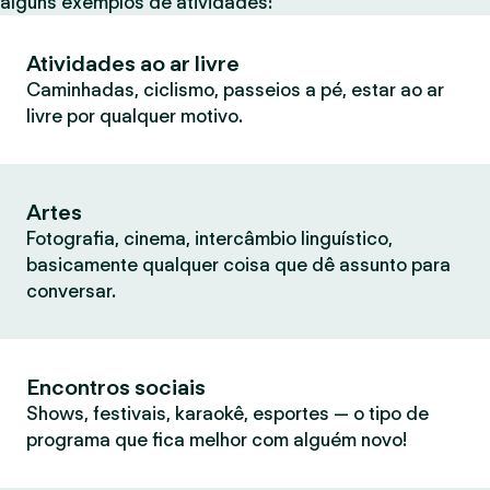
alguns exemplos de atividades:
Atividades ao ar livre
Caminhadas, ciclismo, passeios a pé, estar ao ar
livre por qualquer motivo.
Artes
Fotografia, cinema, intercâmbio linguístico,
basicamente qualquer coisa que dê assunto para
conversar.
Encontros sociais
Shows, festivais, karaokê, esportes — o tipo de
programa que fica melhor com alguém novo!