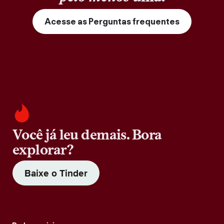
Acesse as Perguntas frequentes
Você já leu demais. Bora
explorar?
Baixe o Tinder