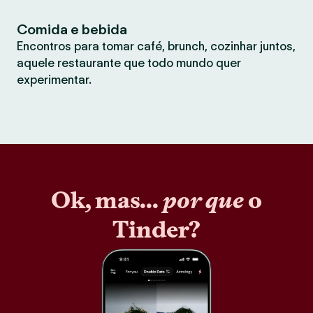
Comida e bebida
Encontros para tomar café, brunch, cozinhar juntos,
aquele restaurante que todo mundo quer
experimentar.
Ok, mas...
por que
o
Tinder?