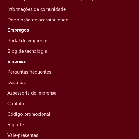
Informações da comunidade
Declaração de acessibilidade
Empregos
Portal de empregos
Blog de tecnologia
Empresa
Perguntas frequentes
Destinos
Assessoria de Imprensa
Contato
Código promocional
Suporte
Vale-presentes