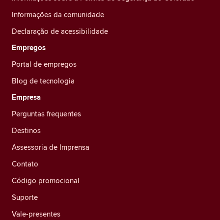
Informações da comunidade
Declaração de acessibilidade
Empregos
Portal de empregos
Blog de tecnologia
Empresa
Perguntas frequentes
Destinos
Assessoria de Imprensa
Contato
Código promocional
Suporte
Vale-presentes