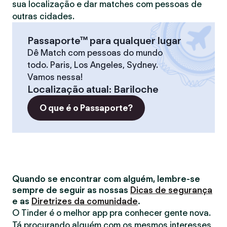
sua localização e dar matches com pessoas de
outras cidades.
Passaporte™ para qualquer lugar
Dê Match com pessoas do mundo
todo. Paris, Los Angeles, Sydney.
Vamos nessa!
Localização atual
:
Bariloche
O que é o Passaporte?
Quando se encontrar com alguém, lembre-se
sempre de seguir as nossas
Dicas de segurança
e as
Diretrizes da comunidade
.
O Tinder é o melhor app pra conhecer gente nova.
Tá procurando alguém com os mesmos interesses