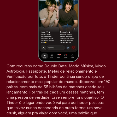
Com recursos como Double Date, Modo Música, Modo
Astrologia, Passaporte, Metas de relacionamento e
Verificação por foto, o Tinder continua sendo o app de
relacionamento mais popular do mundo, disponível em 190
países, com mais de 55 bilhões de matches desde seu
lançamento. Por trás de cada um desses matches, tem
uma pessoa de verdade. Esse sempre foi o objetivo. O
Tinder é o lugar onde você vai para conhecer pessoas
que talvez nunca conheceria de outra forma: um novo
crush, alguém pra viajar com você, uma paixão que