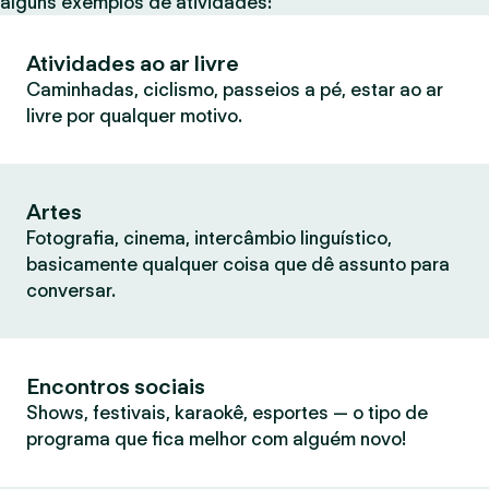
alguns exemplos de atividades:
Atividades ao ar livre
Caminhadas, ciclismo, passeios a pé, estar ao ar
livre por qualquer motivo.
Artes
Fotografia, cinema, intercâmbio linguístico,
basicamente qualquer coisa que dê assunto para
conversar.
Encontros sociais
Shows, festivais, karaokê, esportes — o tipo de
programa que fica melhor com alguém novo!