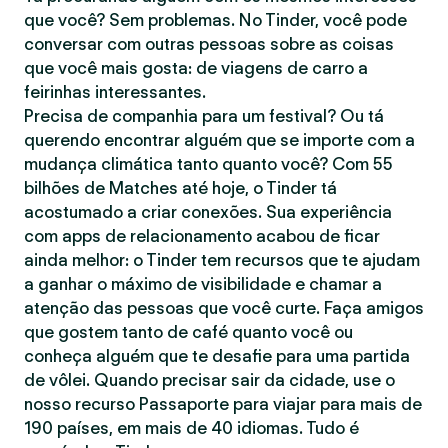
que você? Sem problemas. No Tinder, você pode
conversar com outras pessoas sobre as coisas
que você mais gosta: de viagens de carro a
feirinhas interessantes.
Precisa de companhia para um festival? Ou tá
querendo encontrar alguém que se importe com a
mudança climática tanto quanto você? Com 55
bilhões de Matches até hoje, o Tinder tá
acostumado a criar conexões. Sua experiência
com apps de relacionamento acabou de ficar
ainda melhor: o Tinder tem recursos que te ajudam
a ganhar o máximo de visibilidade e chamar a
atenção das pessoas que você curte. Faça amigos
que gostem tanto de café quanto você ou
conheça alguém que te desafie para uma partida
de vôlei. Quando precisar sair da cidade, use o
nosso recurso Passaporte para viajar para mais de
190 países, em mais de 40 idiomas. Tudo é