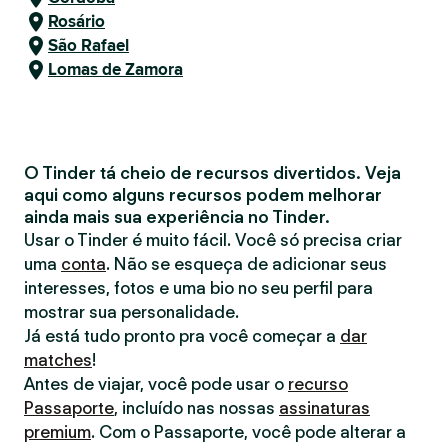
Rosário
São Rafael
Lomas de Zamora
O Tinder tá cheio de recursos divertidos. Veja
aqui como alguns recursos podem melhorar
ainda mais sua experiência no Tinder.
Usar o Tinder é muito fácil. Você só precisa criar
uma
conta
. Não se esqueça de adicionar seus
interesses, fotos e uma bio no seu perfil para
mostrar sua personalidade.
Já está tudo pronto pra você começar a
dar
matches
!
Antes de viajar, você pode usar o
recurso
Passaporte
, incluído nas nossas
assinaturas
premium
. Com o Passaporte, você pode alterar a