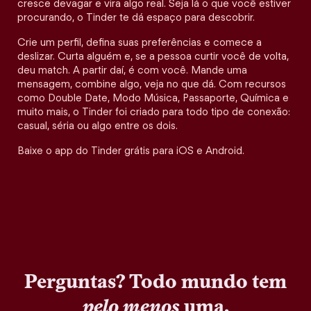
cresce devagar e vira algo real. Seja lá o que você estiver
procurando, o Tinder te dá espaço para descobrir.
Crie um perfil, defina suas preferências e comece a
deslizar. Curta alguém e, se a pessoa curtir você de volta,
deu match. A partir daí, é com você. Mande uma
mensagem, combine algo, veja no que dá. Com recursos
como Double Date, Modo Música, Passaporte, Química e
muito mais, o Tinder foi criado para todo tipo de conexão:
casual, séria ou algo entre os dois.
Baixe o app do Tinder grátis para iOS e Android.
Perguntas? Todo mundo tem
pelo menos
uma.