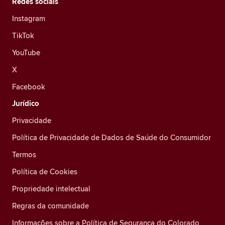
Redes sociais
Instagram
TikTok
YouTube
X
Facebook
Jurídico
Privacidade
Política de Privacidade de Dados de Saúde do Consumidor
Termos
Política de Cookies
Propriedade intelectual
Regras da comunidade
Informações sobre a Política de Segurança do Colorado