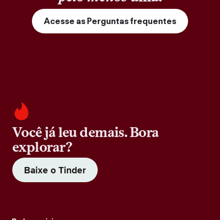
Acesse as Perguntas frequentes
Você já leu demais. Bora
explorar?
Baixe o Tinder