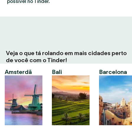
possível no Tinder.
Veja o que tá rolando em mais cidades perto
de você com o Tinder!
Amsterdã
Bali
Barcelona