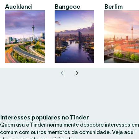
Auckland
Bangcoc
Berlim
Interesses populares no Tinder
Quem usa o Tinder normalmente descobre interesses em
comum com outros membros da comunidade. Veja aqui