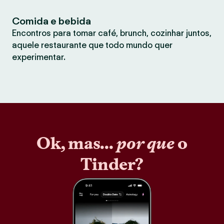
Comida e bebida
Encontros para tomar café, brunch, cozinhar juntos,
aquele restaurante que todo mundo quer
experimentar.
Ok, mas...
por que
o
Tinder?