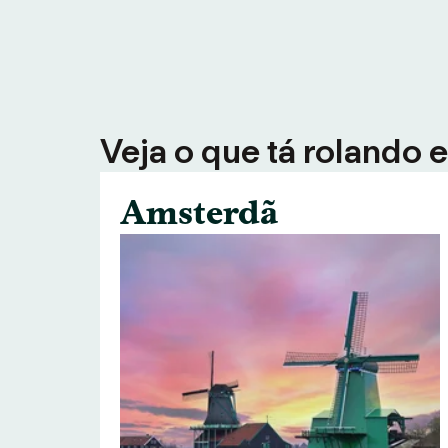
Veja o que tá rolando 
Amsterdã