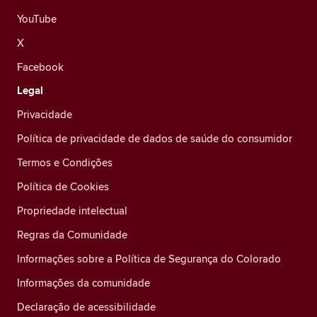
YouTube
X
Facebook
Legal
Privacidade
Política de privacidade de dados de saúde do consumidor
Termos e Condições
Política de Cookies
Propriedade intelectual
Regras da Comunidade
Informações sobre a Política de Segurança do Colorado
Informações da comunidade
Declaração de acessibilidade