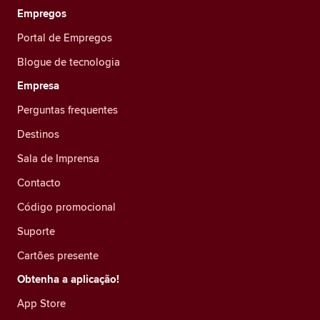
Empregos
Portal de Empregos
Blogue de tecnologia
Empresa
Perguntas frequentes
Destinos
Sala de Imprensa
Contacto
Código promocional
Suporte
Cartões presente
Obtenha a aplicação!
App Store