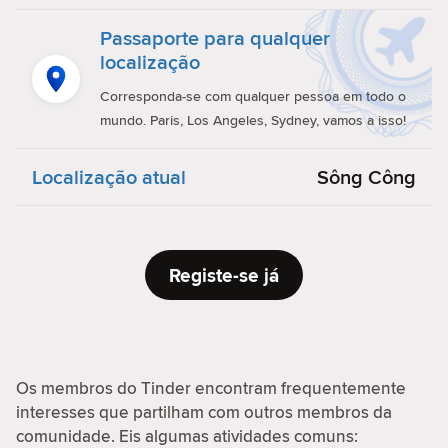
Passaporte para qualquer
localização
Corresponda-se com qualquer pessoa em todo o
mundo. Paris, Los Angeles, Sydney, vamos a isso!
Localização atual
Sông Công
Registe-se já
Os membros do Tinder encontram frequentemente
interesses que partilham com outros membros da
comunidade. Eis algumas atividades comuns: