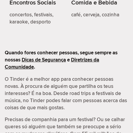
Encontros Sociais
Comida e Bebida
concertos, festivais,
café, cerveja, cozinha
karaoke, desporto
Quando fores conhecer pessoas, segue sempre as
nossas
Dicas de Segurança
e
Diretrizes da
Comunidade
.
O Tinder é a melhor app para conhecer pessoas
novas. À procura de alguém que partilha os teus
interesses? É na boa. Desde road trips a festivais de
música, no Tinder podes falar com pessoas acerca das
coisas de que mais gostas.
Precisas de companhia para um festival? Ou se calhar
queres só alguém que também se preocupe a sério