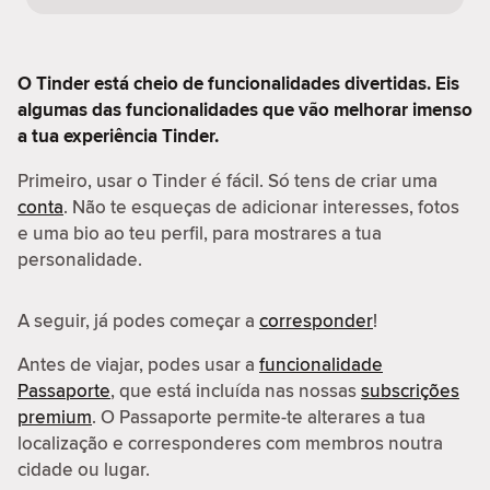
O Tinder está cheio de funcionalidades divertidas. Eis
algumas das funcionalidades que vão melhorar imenso
a tua experiência Tinder.
Primeiro, usar o Tinder é fácil. Só tens de criar uma
conta
. Não te esqueças de adicionar interesses, fotos
e uma bio ao teu perfil, para mostrares a tua
personalidade.
A seguir, já podes começar a
corresponder
!
Antes de viajar, podes usar a
funcionalidade
Passaporte
, que está incluída nas nossas
subscrições
premium
. O Passaporte permite-te alterares a tua
localização e corresponderes com membros noutra
cidade ou lugar.