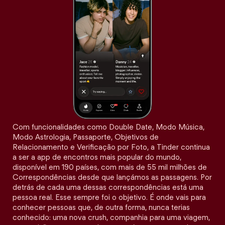
Com funcionalidades como Double Date, Modo Música,
Modo Astrologia, Passaporte, Objetivos de
Relacionamento e Verificação por Foto, a Tinder continua
a ser a app de encontros mais popular do mundo,
disponível em 190 países, com mais de 55 mil milhões de
Correspondências desde que lançámos as passagens. Por
detrás de cada uma dessas correspondências está uma
pessoa real. Esse sempre foi o objetivo. É onde vais para
conhecer pessoas que, de outra forma, nunca terias
conhecido: uma nova crush, companhia para uma viagem,