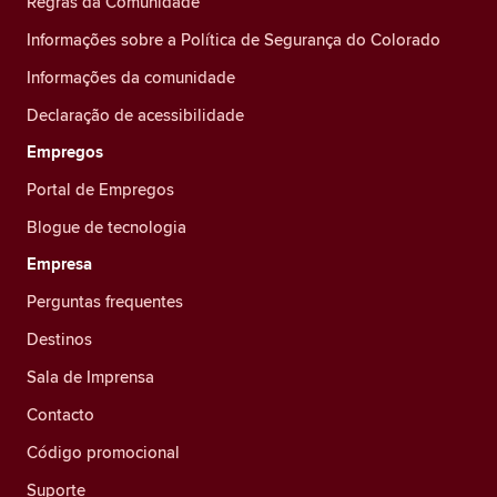
Regras da Comunidade
Informações sobre a Política de Segurança do Colorado
Informações da comunidade
Declaração de acessibilidade
Empregos
Portal de Empregos
Blogue de tecnologia
Empresa
Perguntas frequentes
Destinos
Sala de Imprensa
Contacto
Código promocional
Suporte