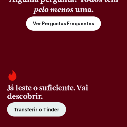
pelo menos
uma.
Ver Perguntas Frequentes
Já leste o suficiente. Vai
descobrir.
Transferir o Tinder