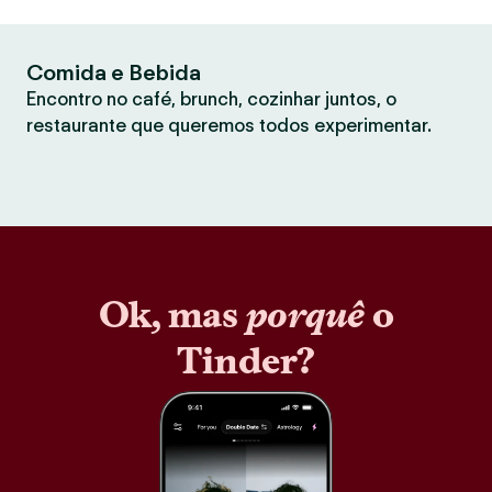
Comida e Bebida
Encontro no café, brunch, cozinhar juntos, o
restaurante que queremos todos experimentar.
Ok, mas
porquê
o
Tinder?