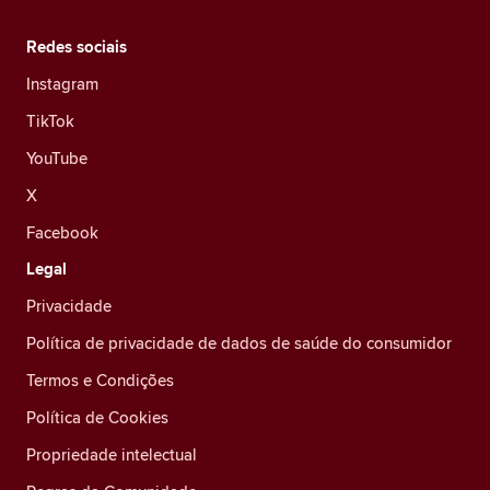
Redes sociais
Instagram
TikTok
YouTube
X
Facebook
Legal
Privacidade
Política de privacidade de dados de saúde do consumidor
Termos e Condições
Política de Cookies
Propriedade intelectual