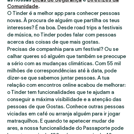
Comunidade
.
O Tinder é a melhor app para conhecer pessoas
novas. À procura de alguém que partilha os teus
interesses? É na boa. Desde road trips a festivais
de música, no Tinder podes falar com pessoas
acerca das coisas de que mais gostas.
Precisas de companhia para um festival? Ou se
calhar queres só alguém que também se preocupe
a sério com as mudanças climáticas. Com 55 mil
milhões de correspondências até à data, pode
dizer-se que sabemos juntar pessoas. A tua
relação com encontros online acabou de melhorar:
o Tinder tem funcionalidades que te ajudam a
conseguir a máxima visibilidade e a atenção das
pessoas de que Gostas. Conhece outras pessoas
viciadas em café ou arranja alguém para ir jogar
matraquilhos. E quando te apetecer mudar de
ares, a nossa funcionalidade do Passaporte pode