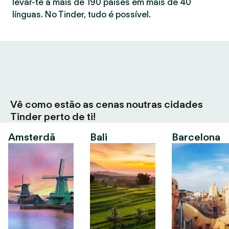
levar-te a mais de 190 países em mais de 40
línguas. No Tinder, tudo é possível.
Vê como estão as cenas noutras cidades
Tinder perto de ti!
Amsterdã
Bali
Barcelona