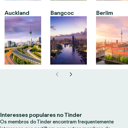
Auckland
Bangcoc
Berlim
Interesses populares no Tinder
Os membros do Tinder encontram frequentemente