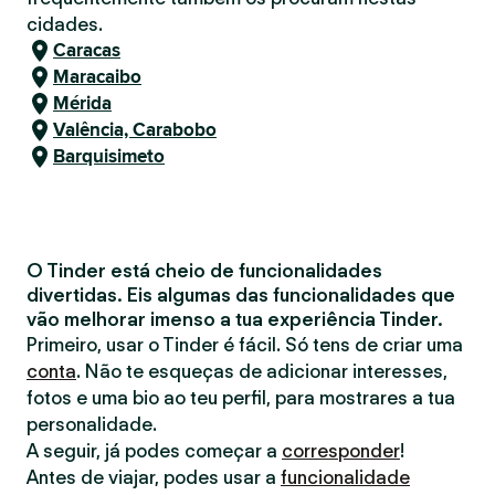
cidades.
Caracas
Maracaibo
Mérida
Valência, Carabobo
Barquisimeto
O Tinder está cheio de funcionalidades
divertidas. Eis algumas das funcionalidades que
vão melhorar imenso a tua experiência Tinder.
Primeiro, usar o Tinder é fácil. Só tens de criar uma
conta
. Não te esqueças de adicionar interesses,
fotos e uma bio ao teu perfil, para mostrares a tua
personalidade.
A seguir, já podes começar a
corresponder
!
Antes de viajar, podes usar a
funcionalidade