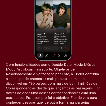
Com funcionalidades como Double Date, Modo Música,
Modo Astrologia, Passaporte, Objetivos de
Relacionamento e Verificação por Foto, a Tinder continua
a ser a app de encontros mais popular do mundo,
disponível em 190 países, com mais de 55 mil milhões de
Correspondências desde que lançámos as passagens. Por
detrás de cada uma dessas correspondências está uma
pessoa real. Esse sempre foi o objetivo. É onde vais para
conhecer pessoas que, de outra forma, nunca terias