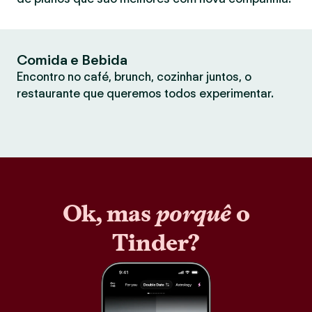
Comida e Bebida
Encontro no café, brunch, cozinhar juntos, o
restaurante que queremos todos experimentar.
Ok, mas
porquê
o
Tinder?