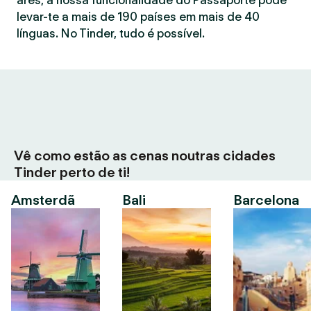
ares, a nossa funcionalidade do Passaporte pode
levar-te a mais de 190 países em mais de 40
línguas. No Tinder, tudo é possível.
Vê como estão as cenas noutras cidades
Tinder perto de ti!
Amsterdã
Bali
Barcelona