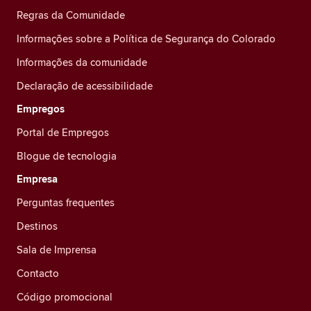
Regras da Comunidade
Informações sobre a Política de Segurança do Colorado
Informações da comunidade
Declaração de acessibilidade
Empregos
Portal de Empregos
Blogue de tecnologia
Empresa
Perguntas frequentes
Destinos
Sala de Imprensa
Contacto
Código promocional