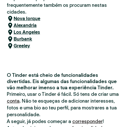
frequentemente também os procuram nestas
cidades.
Nova Iorque
Alexandria
Los Angeles
Burbank
Greeley
O Tinder está cheio de funcionalidades
divertidas. Eis algumas das funcionalidades que
vão melhorar imenso a tua experiência Tinder.
Primeiro, usar o Tinder é fácil. Só tens de criar uma
conta
. Não te esqueças de adicionar interesses,
fotos e uma bio ao teu perfil, para mostrares a tua
personalidade.
A seguir, já podes começar a
corresponder
!