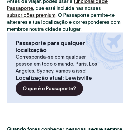
Antes de viajar, podes usar a
funcionalidade
Passaporte
, que está incluída nas nossas
subscrições premium
. O Passaporte permite-te
alterares a tua localização e corresponderes com
membros noutra cidade ou lugar.
Passaporte para qualquer
localização
Corresponda-se com qualquer
pessoa em todo o mundo. Paris, Los
Angeles, Sydney, vamos a isso!
Localização atual
:
Lewisville
O que é o Passaporte?
Quando fores conhecer pessoas, segue sempre