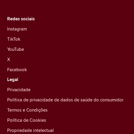
Redes sociais
Instagram
TikTok
YouTube
X
Facebook
Legal
Privacidade
Política de privacidade de dados de saúde do consumidor
Termos e Condições
Política de Cookies
Propriedade intelectual