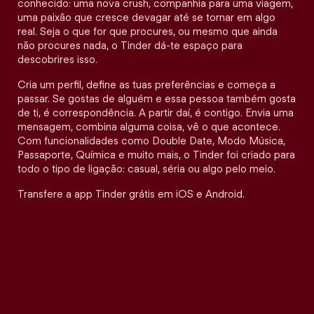
conhecido: uma nova crush, companhia para uma viagem,
uma paixão que cresce devagar até se tornar em algo
real. Seja o que for que procures, ou mesmo que ainda
não procures nada, o Tinder dá-te espaço para
descobrires isso.
Cria um perfil, define as tuas preferências e começa a
passar. Se gostas de alguém e essa pessoa também gosta
de ti, é correspondência. A partir daí, é contigo. Envia uma
mensagem, combina alguma coisa, vê o que acontece.
Com funcionalidades como Double Date, Modo Música,
Passaporte, Química e muito mais, o Tinder foi criado para
todo o tipo de ligação: casual, séria ou algo pelo meio.
Transfere a app Tinder grátis em iOS e Android.