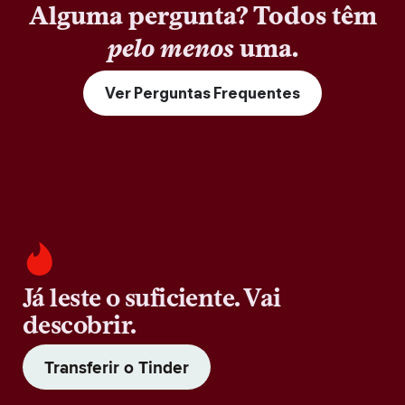
Alguma pergunta? Todos têm
pelo menos
uma.
Ver Perguntas Frequentes
Já leste o suficiente. Vai
descobrir.
Transferir o Tinder