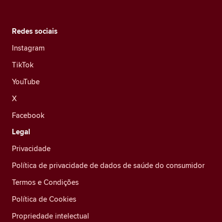
Redes sociais
Instagram
TikTok
YouTube
X
Facebook
Legal
Privacidade
Política de privacidade de dados de saúde do consumidor
Termos e Condições
Política de Cookies
Propriedade intelectual