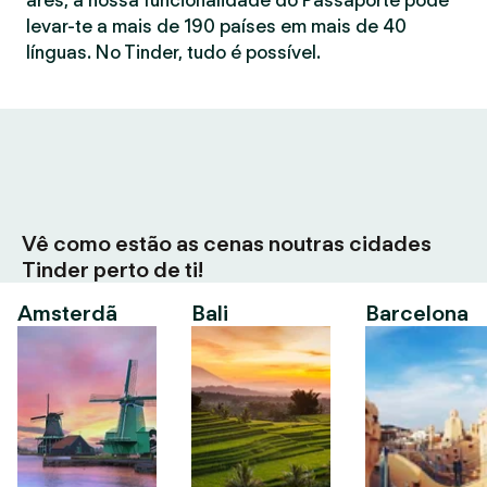
ares, a nossa funcionalidade do Passaporte pode
levar-te a mais de 190 países em mais de 40
línguas. No Tinder, tudo é possível.
Vê como estão as cenas noutras cidades
Tinder perto de ti!
Amsterdã
Bali
Barcelona