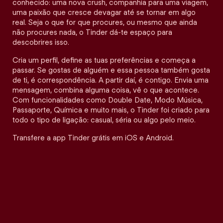
conhecido: uma nova crush, companhia para uma viagem,
uma paixão que cresce devagar até se tornar em algo
real. Seja o que for que procures, ou mesmo que ainda
não procures nada, o Tinder dá-te espaço para
descobrires isso.
Cria um perfil, define as tuas preferências e começa a
passar. Se gostas de alguém e essa pessoa também gosta
de ti, é correspondência. A partir daí, é contigo. Envia uma
mensagem, combina alguma coisa, vê o que acontece.
Com funcionalidades como Double Date, Modo Música,
Passaporte, Química e muito mais, o Tinder foi criado para
todo o tipo de ligação: casual, séria ou algo pelo meio.
Transfere a app Tinder grátis em iOS e Android.