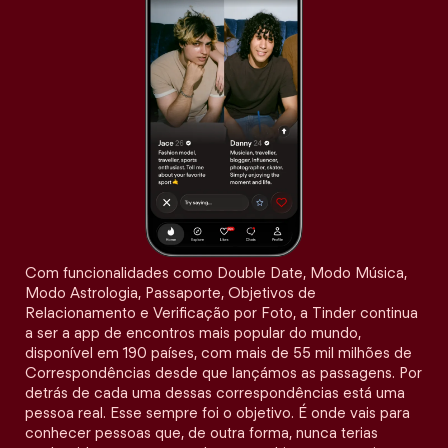
Com funcionalidades como Double Date, Modo Música,
Modo Astrologia, Passaporte, Objetivos de
Relacionamento e Verificação por Foto, a Tinder continua
a ser a app de encontros mais popular do mundo,
disponível em 190 países, com mais de 55 mil milhões de
Correspondências desde que lançámos as passagens. Por
detrás de cada uma dessas correspondências está uma
pessoa real. Esse sempre foi o objetivo. É onde vais para
conhecer pessoas que, de outra forma, nunca terias