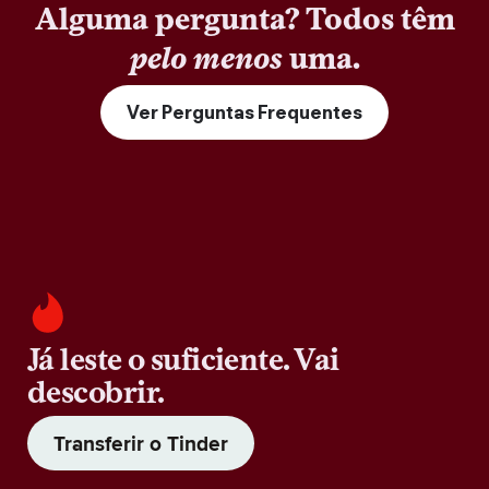
Alguma pergunta? Todos têm
pelo menos
uma.
Ver Perguntas Frequentes
Já leste o suficiente. Vai
descobrir.
Transferir o Tinder