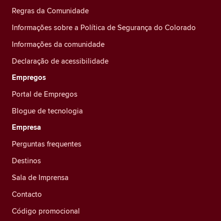
Regras da Comunidade
Informações sobre a Política de Segurança do Colorado
Informações da comunidade
Declaração de acessibilidade
Empregos
Portal de Empregos
Blogue de tecnologia
Empresa
Perguntas frequentes
Destinos
Sala de Imprensa
Contacto
Código promocional