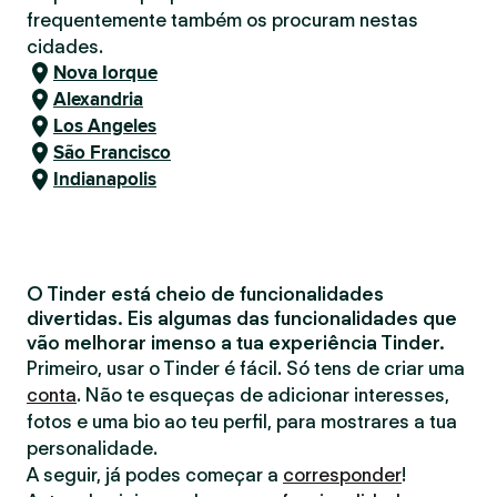
frequentemente também os procuram nestas
cidades.
Nova Iorque
Alexandria
Los Angeles
São Francisco
Indianapolis
O Tinder está cheio de funcionalidades
divertidas. Eis algumas das funcionalidades que
vão melhorar imenso a tua experiência Tinder.
Primeiro, usar o Tinder é fácil. Só tens de criar uma
conta
. Não te esqueças de adicionar interesses,
fotos e uma bio ao teu perfil, para mostrares a tua
personalidade.
A seguir, já podes começar a
corresponder
!