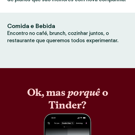
Comida e Bebida
Encontro no café, brunch, cozinhar juntos, o
restaurante que queremos todos experimentar.
Ok, mas
porquê
o
Tinder?