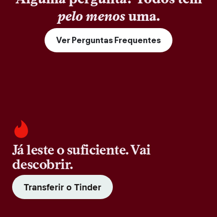
pelo menos
uma.
Ver Perguntas Frequentes
Já leste o suficiente. Vai
descobrir.
Transferir o Tinder