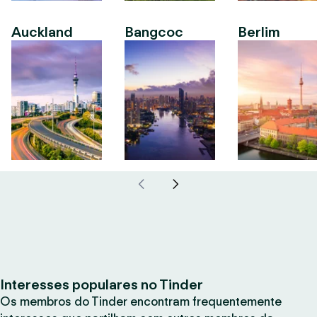
Auckland
Bangcoc
Berlim
Interesses populares no Tinder
Os membros do Tinder encontram frequentemente