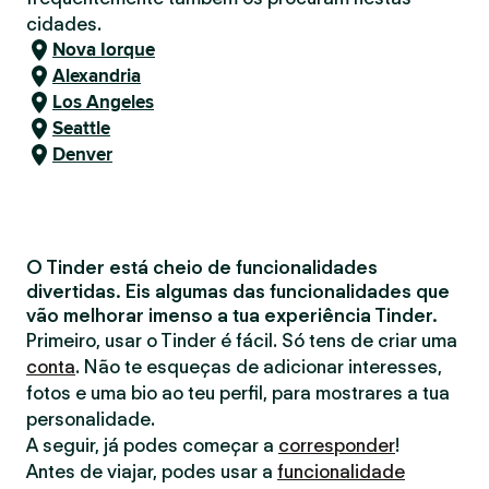
cidades.
Nova Iorque
Alexandria
Los Angeles
Seattle
Denver
O Tinder está cheio de funcionalidades
divertidas. Eis algumas das funcionalidades que
vão melhorar imenso a tua experiência Tinder.
Primeiro, usar o Tinder é fácil. Só tens de criar uma
conta
. Não te esqueças de adicionar interesses,
fotos e uma bio ao teu perfil, para mostrares a tua
personalidade.
A seguir, já podes começar a
corresponder
!
Antes de viajar, podes usar a
funcionalidade