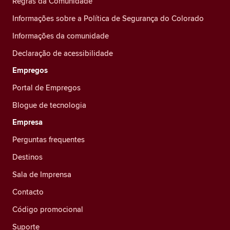
Regras da Comunidade
Informações sobre a Política de Segurança do Colorado
Informações da comunidade
Declaração de acessibilidade
Empregos
Portal de Empregos
Blogue de tecnologia
Empresa
Perguntas frequentes
Destinos
Sala de Imprensa
Contacto
Código promocional
Suporte