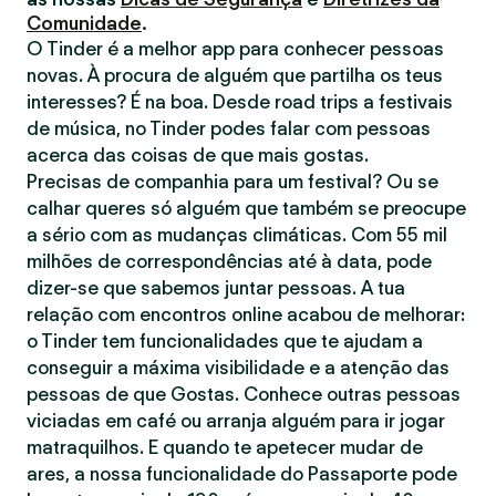
Comunidade
.
O Tinder é a melhor app para conhecer pessoas
novas. À procura de alguém que partilha os teus
interesses? É na boa. Desde road trips a festivais
de música, no Tinder podes falar com pessoas
acerca das coisas de que mais gostas.
Precisas de companhia para um festival? Ou se
calhar queres só alguém que também se preocupe
a sério com as mudanças climáticas. Com 55 mil
milhões de correspondências até à data, pode
dizer-se que sabemos juntar pessoas. A tua
relação com encontros online acabou de melhorar:
o Tinder tem funcionalidades que te ajudam a
conseguir a máxima visibilidade e a atenção das
pessoas de que Gostas. Conhece outras pessoas
viciadas em café ou arranja alguém para ir jogar
matraquilhos. E quando te apetecer mudar de
ares, a nossa funcionalidade do Passaporte pode