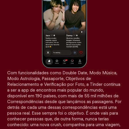
Com funcionalidades como Double Date, Modo Música,
Modo Astrologia, Passaporte, Objetivos de
Relacionamento e Verificação por Foto, a Tinder continua
a ser a app de encontros mais popular do mundo,
disponível em 190 países, com mais de 55 mil milhões de
Correspondências desde que lançámos as passagens. Por
detrás de cada uma dessas correspondências está uma
pessoa real. Esse sempre foi o objetivo. É onde vais para
conhecer pessoas que, de outra forma, nunca terias
conhecido: uma nova crush, companhia para uma viagem,