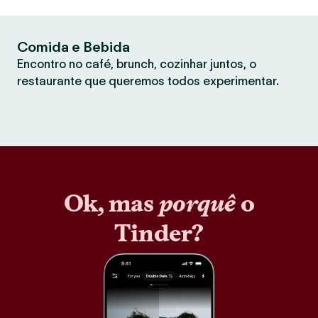
Comida e Bebida
Encontro no café, brunch, cozinhar juntos, o
restaurante que queremos todos experimentar.
Ok, mas
porquê
o
Tinder?