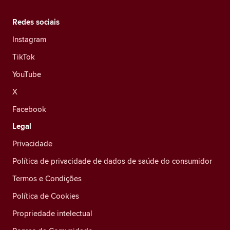
Redes sociais
Instagram
TikTok
YouTube
X
Facebook
Legal
Privacidade
Política de privacidade de dados de saúde do consumidor
Termos e Condições
Política de Cookies
Propriedade intelectual