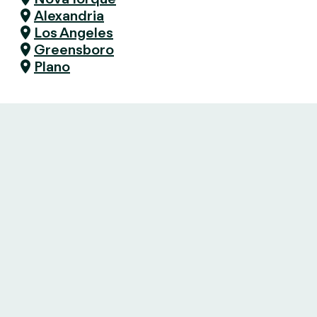
Alexandria
Los Angeles
Greensboro
Plano