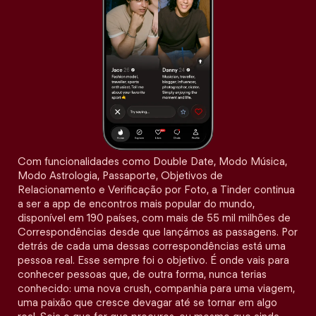
Com funcionalidades como Double Date, Modo Música,
Modo Astrologia, Passaporte, Objetivos de
Relacionamento e Verificação por Foto, a Tinder continua
a ser a app de encontros mais popular do mundo,
disponível em 190 países, com mais de 55 mil milhões de
Correspondências desde que lançámos as passagens. Por
detrás de cada uma dessas correspondências está uma
pessoa real. Esse sempre foi o objetivo. É onde vais para
conhecer pessoas que, de outra forma, nunca terias
conhecido: uma nova crush, companhia para uma viagem,
uma paixão que cresce devagar até se tornar em algo