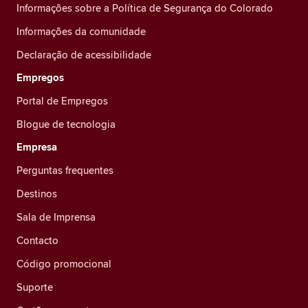
Informações sobre a Política de Segurança do Colorado
Informações da comunidade
Declaração de acessibilidade
Empregos
Portal de Empregos
Blogue de tecnologia
Empresa
Perguntas frequentes
Destinos
Sala de Imprensa
Contacto
Código promocional
Suporte