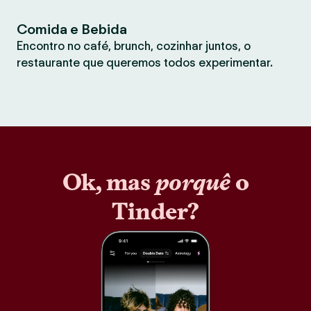
Comida e Bebida
Encontro no café, brunch, cozinhar juntos, o
restaurante que queremos todos experimentar.
Ok, mas
porquê
o
Tinder?