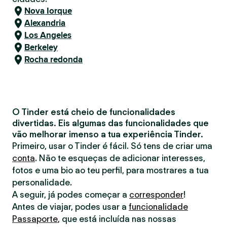
Nova Iorque
Alexandria
Los Angeles
Berkeley
Rocha redonda
O Tinder está cheio de funcionalidades
divertidas. Eis algumas das funcionalidades que
vão melhorar imenso a tua experiência Tinder.
Primeiro, usar o Tinder é fácil. Só tens de criar uma
conta
. Não te esqueças de adicionar interesses,
fotos e uma bio ao teu perfil, para mostrares a tua
personalidade.
A seguir, já podes começar a
corresponder
!
Antes de viajar, podes usar a
funcionalidade
Passaporte
, que está incluída nas nossas