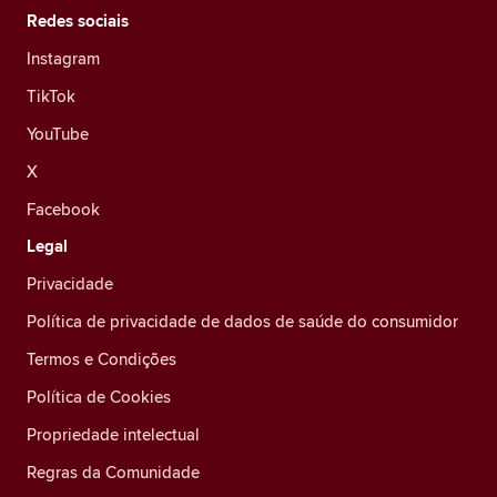
Redes sociais
Instagram
TikTok
YouTube
X
Facebook
Legal
Privacidade
Política de privacidade de dados de saúde do consumidor
Termos e Condições
Política de Cookies
Propriedade intelectual
Regras da Comunidade