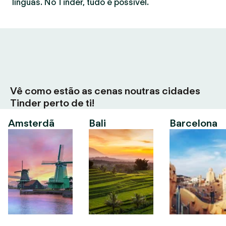
línguas. No Tinder, tudo é possível.
Vê como estão as cenas noutras cidades
Tinder perto de ti!
Amsterdã
Bali
Barcelona