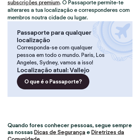
subscrições premium
. O Passaporte permite-te
alterares a tua localização e corresponderes com
membros noutra cidade ou lugar.
Passaporte para qualquer
localização
Corresponda-se com qualquer
pessoa em todo o mundo. Paris, Los
Angeles, Sydney, vamos a isso!
Localização atual
:
Vallejo
O que é o Passaporte?
Quando fores conhecer pessoas, segue sempre
as nossas
Dicas de Segurança
e
Diretrizes da
Comunidade
.