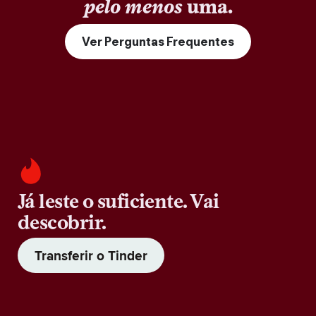
pelo menos
uma.
Ver Perguntas Frequentes
Já leste o suficiente. Vai
descobrir.
Transferir o Tinder