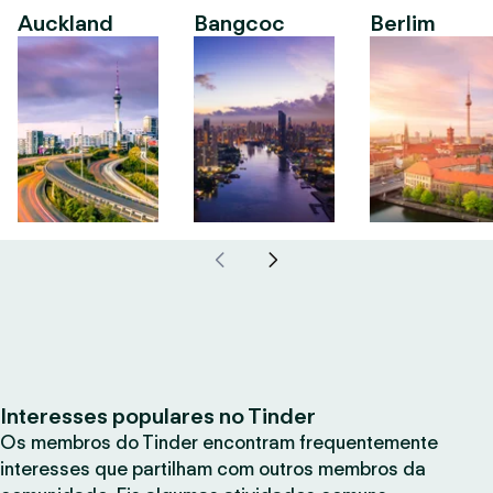
Auckland
Bangcoc
Berlim
Interesses populares no Tinder
Os membros do Tinder encontram frequentemente
interesses que partilham com outros membros da