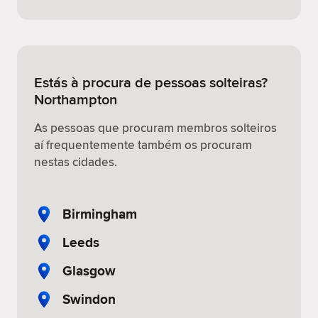
Estás à procura de pessoas solteiras?
Northampton
As pessoas que procuram membros solteiros
aí frequentemente também os procuram
nestas cidades.
Birmingham
Leeds
Glasgow
Swindon