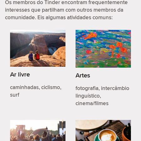
Os membros do Tinder encontram frequentemente
interesses que partilham com outros membros da
comunidade. Eis algumas atividades comuns:
Ar livre
Artes
caminhadas, ciclismo,
fotografia, intercâmbio
surf
linguístico,
cinema/filmes