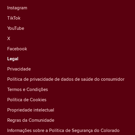
Instagram
TikTok
YouTube
X
Facebook
Legal
Privacidade
Política de privacidade de dados de saúde do consumidor
Termos e Condições
Política de Cookies
Propriedade intelectual
Regras da Comunidade
Informações sobre a Política de Segurança do Colorado