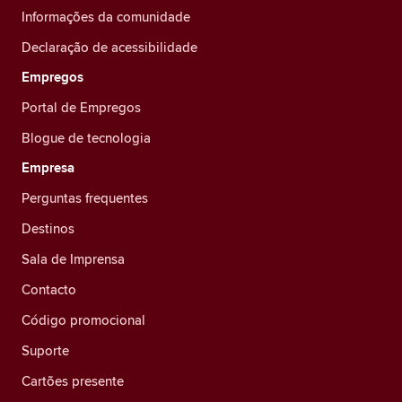
Informações da comunidade
Declaração de acessibilidade
Empregos
Portal de Empregos
Blogue de tecnologia
Empresa
Perguntas frequentes
Destinos
Sala de Imprensa
Contacto
Código promocional
Suporte
Cartões presente