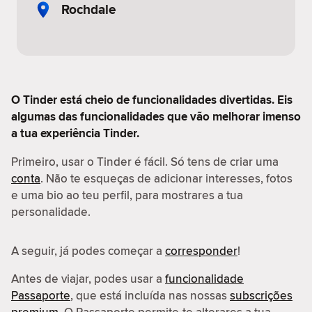
Rochdale
O Tinder está cheio de funcionalidades divertidas. Eis
algumas das funcionalidades que vão melhorar imenso
a tua experiência Tinder.
Primeiro, usar o Tinder é fácil. Só tens de criar uma
conta
. Não te esqueças de adicionar interesses, fotos
e uma bio ao teu perfil, para mostrares a tua
personalidade.
A seguir, já podes começar a
corresponder
!
Antes de viajar, podes usar a
funcionalidade
Passaporte
, que está incluída nas nossas
subscrições