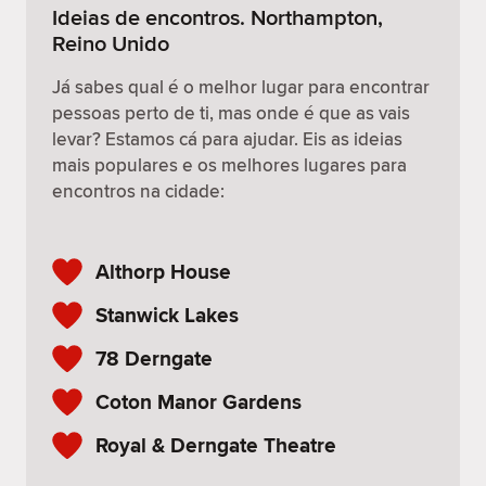
Ideias de encontros. Northampton,
Reino Unido
Já sabes qual é o melhor lugar para encontrar
pessoas perto de ti, mas onde é que as vais
levar? Estamos cá para ajudar. Eis as ideias
mais populares e os melhores lugares para
encontros na cidade:
Althorp House
Stanwick Lakes
78 Derngate
Coton Manor Gardens
Royal & Derngate Theatre