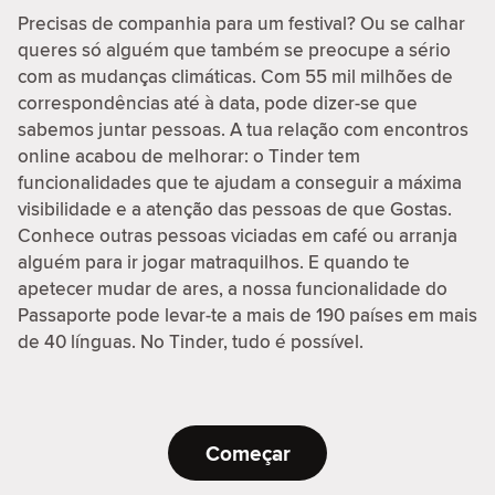
Precisas de companhia para um festival? Ou se calhar
queres só alguém que também se preocupe a sério
com as mudanças climáticas. Com 55 mil milhões de
correspondências até à data, pode dizer-se que
sabemos juntar pessoas. A tua relação com encontros
online acabou de melhorar: o Tinder tem
funcionalidades que te ajudam a conseguir a máxima
visibilidade e a atenção das pessoas de que Gostas.
Conhece outras pessoas viciadas em café ou arranja
alguém para ir jogar matraquilhos. E quando te
apetecer mudar de ares, a nossa funcionalidade do
Passaporte pode levar-te a mais de 190 países em mais
de 40 línguas. No Tinder, tudo é possível.
Começar