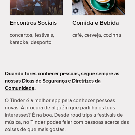
Encontros Sociais
Comida e Bebida
concertos, festivais,
café, cerveja, cozinha
karaoke, desporto
Quando fores conhecer pessoas, segue sempre as
nossas
Dicas de Segurança
e
Diretrizes da
Comunidade
.
O Tinder é a melhor app para conhecer pessoas
novas. À procura de alguém que partilha os teus
interesses? É na boa. Desde road trips a festivais de
música, no Tinder podes falar com pessoas acerca das
coisas de que mais gostas.