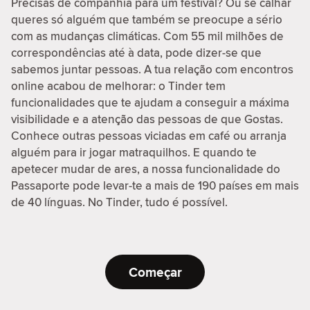
Precisas de companhia para um festival? Ou se calhar
queres só alguém que também se preocupe a sério
com as mudanças climáticas. Com 55 mil milhões de
correspondências até à data, pode dizer-se que
sabemos juntar pessoas. A tua relação com encontros
online acabou de melhorar: o Tinder tem
funcionalidades que te ajudam a conseguir a máxima
visibilidade e a atenção das pessoas de que Gostas.
Conhece outras pessoas viciadas em café ou arranja
alguém para ir jogar matraquilhos. E quando te
apetecer mudar de ares, a nossa funcionalidade do
Passaporte pode levar-te a mais de 190 países em mais
de 40 línguas. No Tinder, tudo é possível.
Começar