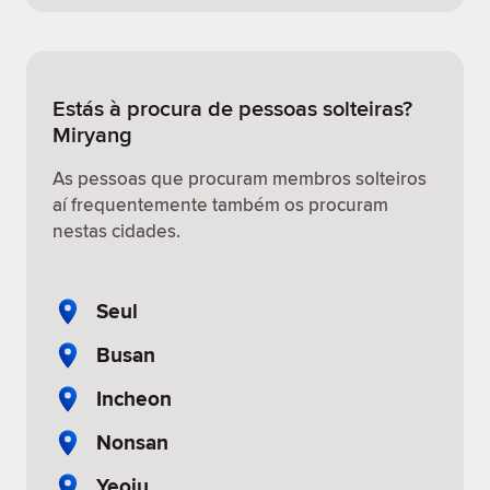
Estás à procura de pessoas solteiras?
Miryang
As pessoas que procuram membros solteiros
aí frequentemente também os procuram
nestas cidades.
Seul
Busan
Incheon
Nonsan
Yeoju