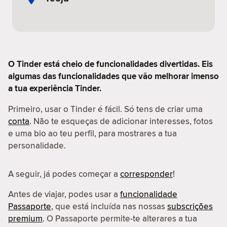
O Tinder está cheio de funcionalidades divertidas. Eis
algumas das funcionalidades que vão melhorar imenso
a tua experiência Tinder.
Primeiro, usar o Tinder é fácil. Só tens de criar uma
conta
. Não te esqueças de adicionar interesses, fotos
e uma bio ao teu perfil, para mostrares a tua
personalidade.
A seguir, já podes começar a
corresponder
!
Antes de viajar, podes usar a
funcionalidade
Passaporte
, que está incluída nas nossas
subscrições
premium
. O Passaporte permite-te alterares a tua