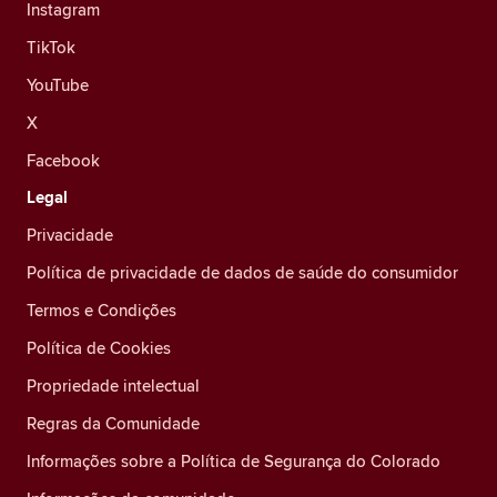
Instagram
TikTok
YouTube
X
Facebook
Legal
Privacidade
Política de privacidade de dados de saúde do consumidor
Termos e Condições
Política de Cookies
Propriedade intelectual
Regras da Comunidade
Informações sobre a Política de Segurança do Colorado