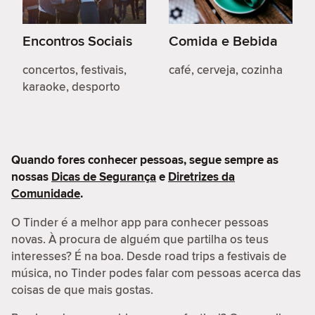
Encontros Sociais
Comida e Bebida
concertos, festivais,
café, cerveja, cozinha
karaoke, desporto
Quando fores conhecer pessoas, segue sempre as
nossas
Dicas de Segurança
e
Diretrizes da
Comunidade
.
O Tinder é a melhor app para conhecer pessoas
novas. À procura de alguém que partilha os teus
interesses? É na boa. Desde road trips a festivais de
música, no Tinder podes falar com pessoas acerca das
coisas de que mais gostas.