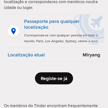
localização e corresponderes com membros noutra
cidade ou lugar.
Passaporte para qualquer
localização
Corresponda-se com qualquer pessoa em todo o
mundo. Paris, Los Angeles, Sydney, vamos a isso!
Localização atual
Miryang
Registe-se já
Os membros do Tinder encontram frequentemente