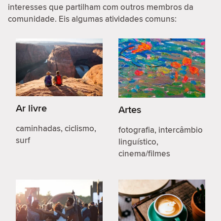
interesses que partilham com outros membros da
comunidade. Eis algumas atividades comuns:
Ar livre
Artes
caminhadas, ciclismo,
fotografia, intercâmbio
surf
linguístico,
cinema/filmes