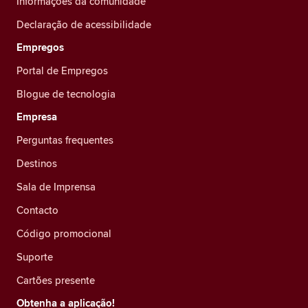
Informações da comunidade
Declaração de acessibilidade
Empregos
Portal de Empregos
Blogue de tecnologia
Empresa
Perguntas frequentes
Destinos
Sala de Imprensa
Contacto
Código promocional
Suporte
Cartões presente
Obtenha a aplicação!