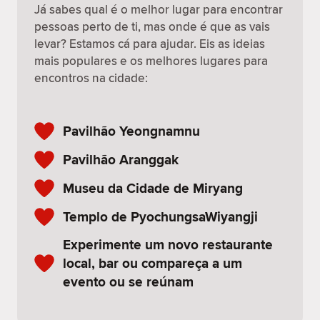
Já sabes qual é o melhor lugar para encontrar
pessoas perto de ti, mas onde é que as vais
levar? Estamos cá para ajudar. Eis as ideias
mais populares e os melhores lugares para
encontros na cidade:
Pavilhão Yeongnamnu
Pavilhão Aranggak
Museu da Cidade de Miryang
Templo de PyochungsaWiyangji
Experimente um novo restaurante
local, bar ou compareça a um
evento ou se reúnam