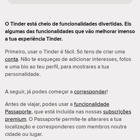
O Tinder está cheio de funcionalidades divertidas. Eis
algumas das funcionalidades que vão melhorar imenso
a tua experiência Tinder.
Primeiro, usar o Tinder é fácil. Só tens de criar uma
conta
. Não te esqueças de adicionar interesses, fotos
e uma bio ao teu perfil, para mostrares a tua
personalidade.
A seguir, já podes começar a
corresponder
!
Antes de viajar, podes usar a
funcionalidade
Passaporte
, que está incluída nas nossas
subscrições
premium
. O Passaporte permite-te alterares a tua
localização e corresponderes com membros noutra
cidade ou lugar.