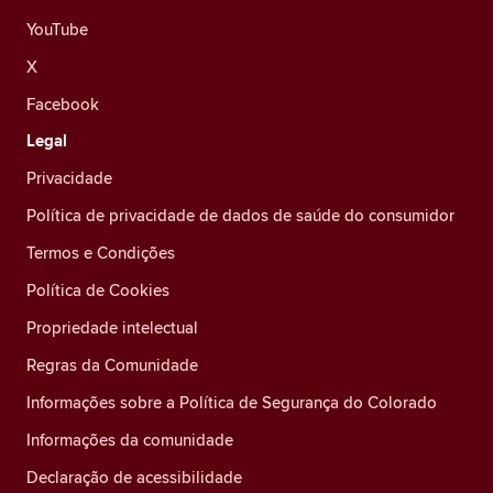
YouTube
X
Facebook
Legal
Privacidade
Política de privacidade de dados de saúde do consumidor
Termos e Condições
Política de Cookies
Propriedade intelectual
Regras da Comunidade
Informações sobre a Política de Segurança do Colorado
Informações da comunidade
Declaração de acessibilidade