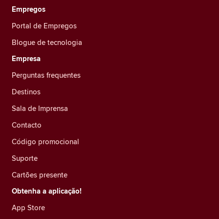
Empregos
Portal de Empregos
Blogue de tecnologia
Empresa
Perguntas frequentes
Destinos
Sala de Imprensa
Contacto
Código promocional
Suporte
Cartões presente
Obtenha a aplicação!
App Store