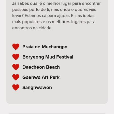
Já sabes qual é o melhor lugar para encontrar
pessoas perto de ti, mas onde é que as vais
levar? Estamos cá para ajudar. Eis as ideias
mais populares e os melhores lugares para
encontros na cidade:
Praia de Muchangpo
Boryeong Mud Festival
Daecheon Beach
Gaehwa Art Park
Sanghwawon