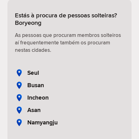
Estás à procura de pessoas solteiras?
Boryeong
As pessoas que procuram membros solteiros
aí frequentemente também os procuram
nestas cidades.
Seul
Busan
Incheon
Asan
Namyangju