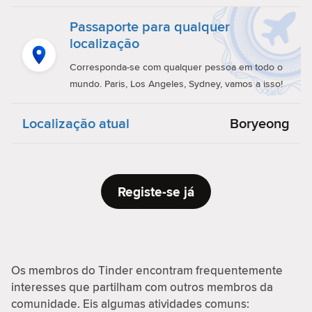
Passaporte para qualquer
localização
Corresponda-se com qualquer pessoa em todo o
mundo. Paris, Los Angeles, Sydney, vamos a isso!
Localização atual
Boryeong
Registe-se já
Os membros do Tinder encontram frequentemente
interesses que partilham com outros membros da
comunidade. Eis algumas atividades comuns: