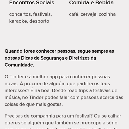
Encontros Sociais
Comida e Bebida
concertos, festivais,
café, cerveja, cozinha
karaoke, desporto
Quando fores conhecer pessoas, segue sempre as
nossas
Dicas de Segurança
e
Diretrizes da
Comunidade
.
O Tinder é a melhor app para conhecer pessoas
novas. À procura de alguém que partilha os teus
interesses? É na boa. Desde road trips a festivais de
música, no Tinder podes falar com pessoas acerca das
coisas de que mais gostas.
Precisas de companhia para um festival? Ou se calhar
queres só alguém que também se preocupe a sério