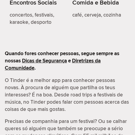
Encontros Sociais
Comida e Bebida
concertos, festivais,
café, cerveja, cozinha
karaoke, desporto
Quando fores conhecer pessoas, segue sempre as
nossas
Dicas de Segurança
e
Diretrizes da
Comunidade
.
O Tinder é a melhor app para conhecer pessoas
novas. À procura de alguém que partilha os teus
interesses? É na boa. Desde road trips a festivais de
música, no Tinder podes falar com pessoas acerca das
coisas de que mais gostas.
Precisas de companhia para um festival? Ou se calhar
queres só alguém que também se preocupe a sério