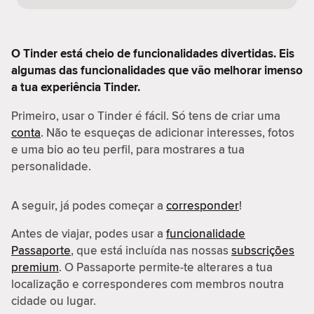
O Tinder está cheio de funcionalidades divertidas. Eis
algumas das funcionalidades que vão melhorar imenso
a tua experiência Tinder.
Primeiro, usar o Tinder é fácil. Só tens de criar uma
conta
. Não te esqueças de adicionar interesses, fotos
e uma bio ao teu perfil, para mostrares a tua
personalidade.
A seguir, já podes começar a
corresponder
!
Antes de viajar, podes usar a
funcionalidade
Passaporte
, que está incluída nas nossas
subscrições
premium
. O Passaporte permite-te alterares a tua
localização e corresponderes com membros noutra
cidade ou lugar.