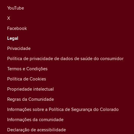
YouTube
X
Facebook
Legal
Privacidade
Política de privacidade de dados de saúde do consumidor
Termos e Condições
Política de Cookies
Propriedade intelectual
Regras da Comunidade
Informações sobre a Política de Segurança do Colorado
Informações da comunidade
Declaração de acessibilidade