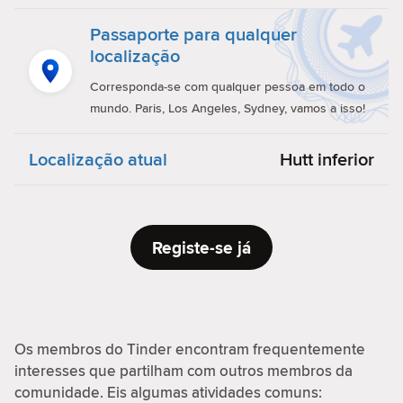
Passaporte para qualquer
localização
Corresponda-se com qualquer pessoa em todo o
mundo. Paris, Los Angeles, Sydney, vamos a isso!
Localização atual
Hutt inferior
Registe-se já
Os membros do Tinder encontram frequentemente
interesses que partilham com outros membros da
comunidade. Eis algumas atividades comuns: