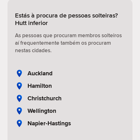
Estás à procura de pessoas solteiras?
Hutt inferior
As pessoas que procuram membros solteiros
aí frequentemente também os procuram
nestas cidades.
Auckland
Hamilton
Christchurch
Wellington
Napier-Hastings