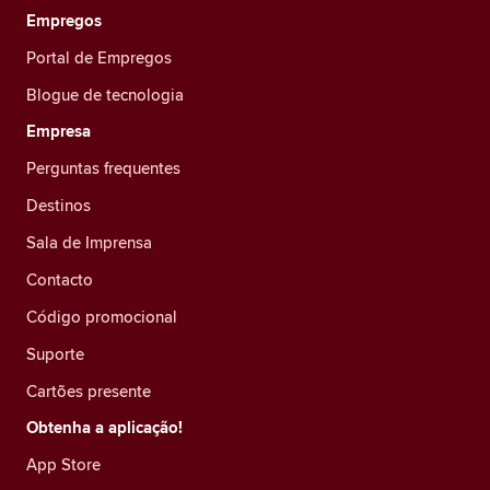
Empregos
Portal de Empregos
Blogue de tecnologia
Empresa
Perguntas frequentes
Destinos
Sala de Imprensa
Contacto
Código promocional
Suporte
Cartões presente
Obtenha a aplicação!
App Store