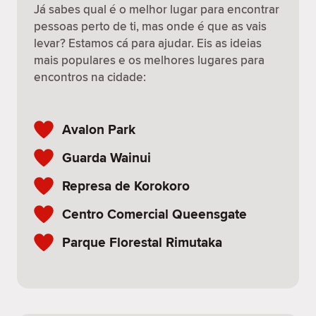
Já sabes qual é o melhor lugar para encontrar
pessoas perto de ti, mas onde é que as vais
levar? Estamos cá para ajudar. Eis as ideias
mais populares e os melhores lugares para
encontros na cidade:
Avalon Park
Guarda Wainui
Represa de Korokoro
Centro Comercial Queensgate
Parque Florestal Rimutaka