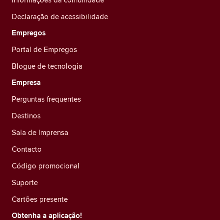
Declaração de acessibilidade
Empregos
Portal de Empregos
Blogue de tecnologia
Empresa
Perguntas frequentes
Destinos
Sala de Imprensa
Contacto
Código promocional
Suporte
Cartões presente
Obtenha a aplicação!