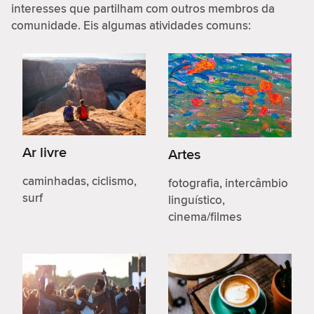
interesses que partilham com outros membros da
comunidade. Eis algumas atividades comuns:
Ar livre
Artes
caminhadas, ciclismo,
fotografia, intercâmbio
surf
linguístico,
cinema/filmes