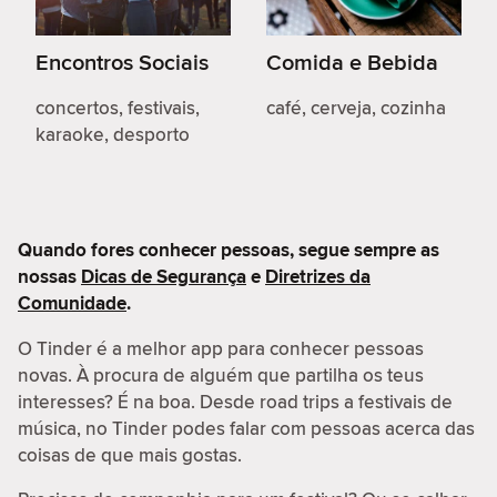
Encontros Sociais
Comida e Bebida
concertos, festivais,
café, cerveja, cozinha
karaoke, desporto
Quando fores conhecer pessoas, segue sempre as
nossas
Dicas de Segurança
e
Diretrizes da
Comunidade
.
O Tinder é a melhor app para conhecer pessoas
novas. À procura de alguém que partilha os teus
interesses? É na boa. Desde road trips a festivais de
música, no Tinder podes falar com pessoas acerca das
coisas de que mais gostas.