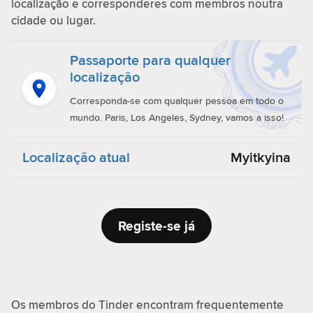
localização e corresponderes com membros noutra
cidade ou lugar.
Passaporte para qualquer
localização
Corresponda-se com qualquer pessoa em todo o
mundo. Paris, Los Angeles, Sydney, vamos a isso!
Localização atual
Myitkyina
Registe-se já
Os membros do Tinder encontram frequentemente