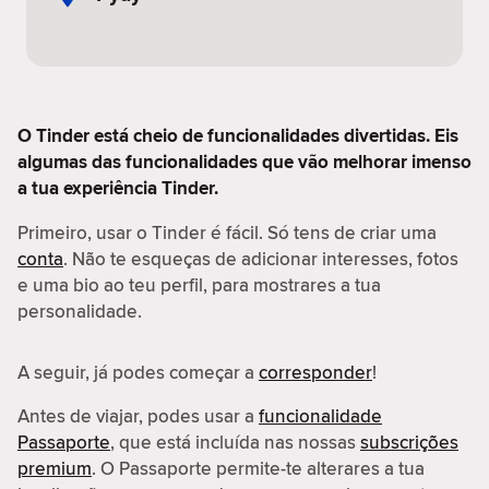
O Tinder está cheio de funcionalidades divertidas. Eis
algumas das funcionalidades que vão melhorar imenso
a tua experiência Tinder.
Primeiro, usar o Tinder é fácil. Só tens de criar uma
conta
. Não te esqueças de adicionar interesses, fotos
e uma bio ao teu perfil, para mostrares a tua
personalidade.
A seguir, já podes começar a
corresponder
!
Antes de viajar, podes usar a
funcionalidade
Passaporte
, que está incluída nas nossas
subscrições
premium
. O Passaporte permite-te alterares a tua