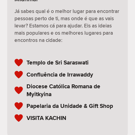
Já sabes qual é o melhor lugar para encontrar
pessoas perto de ti, mas onde é que as vais
levar? Estamos cá para ajudar. Eis as ideias
mais populares e os melhores lugares para
encontros na cidade:
Templo de Sri Saraswati
Confluência de Irrawaddy
Diocese Católica Romana de
Myitkyina
Papelaria da Unidade & Gift Shop
VISITA KACHIN