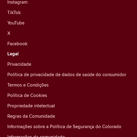
Instagram
TikTok
YouTube
X
Facebook
Legal
Privacidade
Política de privacidade de dados de saúde do consumidor
Termos e Condições
Política de Cookies
Propriedade intelectual
Regras da Comunidade
Informações sobre a Política de Segurança do Colorado
Informações da comunidade