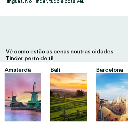
línguas. No Tinder, tudo é possível.
Vê como estão as cenas noutras cidades
Tinder perto de ti!
Amsterdã
Bali
Barcelona