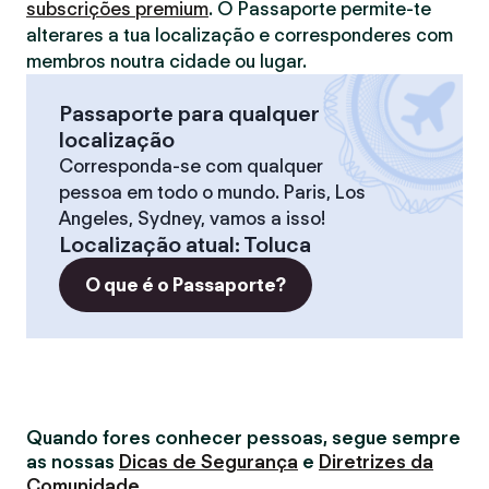
subscrições premium
. O Passaporte permite-te
alterares a tua localização e corresponderes com
membros noutra cidade ou lugar.
Passaporte para qualquer
localização
Corresponda-se com qualquer
pessoa em todo o mundo. Paris, Los
Angeles, Sydney, vamos a isso!
Localização atual
:
Toluca
O que é o Passaporte?
Quando fores conhecer pessoas, segue sempre
as nossas
Dicas de Segurança
e
Diretrizes da
Comunidade
.