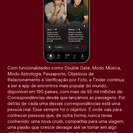
Com funcionalidades como Double Date, Modo Música,
Modo Astrologia, Passaporte, Objetivos de
Relacionamento e Verificação por Foto, a Tinder continua
a ser a app de encontros mais popular do mundo,
disponível em 190 países, com mais de 55 mil milhões de
Correspondências desde que lançámos as passagens. Por
detrás de cada uma dessas correspondências está uma
pessoa real. Esse sempre foi o objetivo. É onde vais para
conhecer pessoas que, de outra forma, nunca terias
conhecido: uma nova crush, companhia para uma viagem,
uma paixão que cresce devagar até se tornar em algo