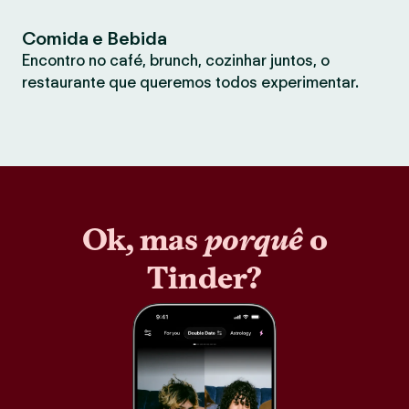
Comida e Bebida
Encontro no café, brunch, cozinhar juntos, o
restaurante que queremos todos experimentar.
Ok, mas
porquê
o
Tinder?