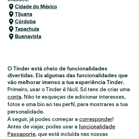
Cidade do México
Tijuana
Córdoba
Tapachula
Buenavista
O Tinder está cheio de funcionalidades
divertidas. Eis algumas das funcionalidades que
vão melhorar imenso a tua experiência Tinder.
Primeiro, usar o Tinder é fácil. Só tens de criar uma
conta
. Não te esqueças de adicionar interesses,
fotos e uma bio ao teu perfil, para mostrares a tua
personalidade.
A seguir, já podes começar a
corresponder
!
Antes de viajar, podes usar a
funcionalidade
Passaporte
, que está incluída nas nossas