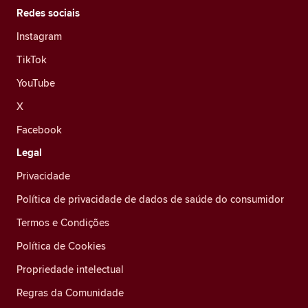
Redes sociais
Instagram
TikTok
YouTube
X
Facebook
Legal
Privacidade
Política de privacidade de dados de saúde do consumidor
Termos e Condições
Política de Cookies
Propriedade intelectual
Regras da Comunidade