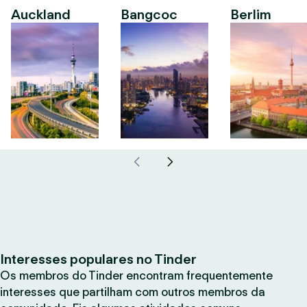
Auckland
Bangcoc
Berlim
Interesses populares no Tinder
Os membros do Tinder encontram frequentemente
interesses que partilham com outros membros da