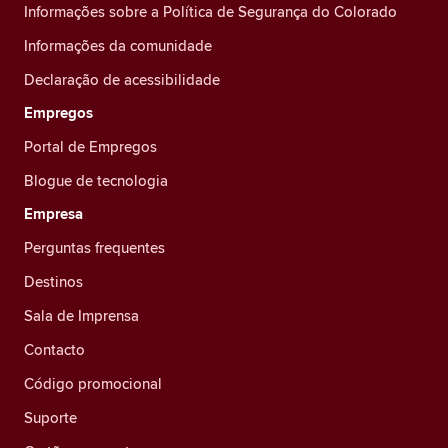
Informações sobre a Política de Segurança do Colorado
Informações da comunidade
Declaração de acessibilidade
Empregos
Portal de Empregos
Blogue de tecnologia
Empresa
Perguntas frequentes
Destinos
Sala de Imprensa
Contacto
Código promocional
Suporte