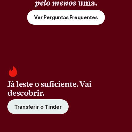
pelo menos
uma.
Ver Perguntas Frequentes
Já leste o suficiente. Vai
descobrir.
Transferir o Tinder