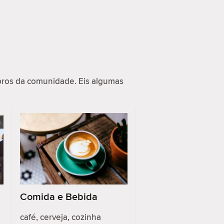
ros da comunidade. Eis algumas
Comida e Bebida
café, cerveja, cozinha