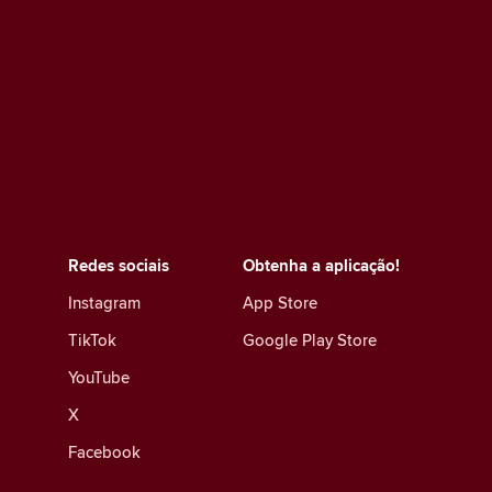
Redes sociais
Obtenha a aplicação!
Instagram
App Store
TikTok
Google Play Store
YouTube
X
Facebook