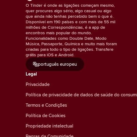
O Tinder é onde as ligações começam mesmo,
quer procures algo sério, algo casual ou algo
que ainda não tenhas percebido bem o que é.
Disponível em 190 países e com mais de 55 mil
milhões de Correspondências, é a app de
encontros mais popular do mundo.
Funcionalidades como Double Date, Modo
Música, Passaporte, Química e muito mais foram
criadas para todo o tipo de ligações. Transfere
grátis para iOS e Android.
português europeu
Legal
Privacidade
Política de privacidade de dados de saúde do consum
Termos e Condições
Política de Cookies
Propriedade intelectual
Regras da Comunidade