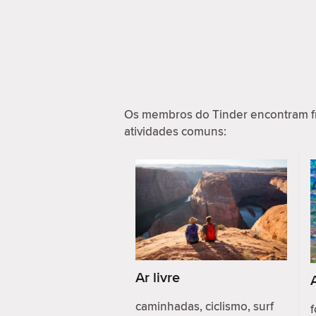
Os membros do Tinder encontram f
atividades comuns:
Ar livre
caminhadas, ciclismo, surf
f