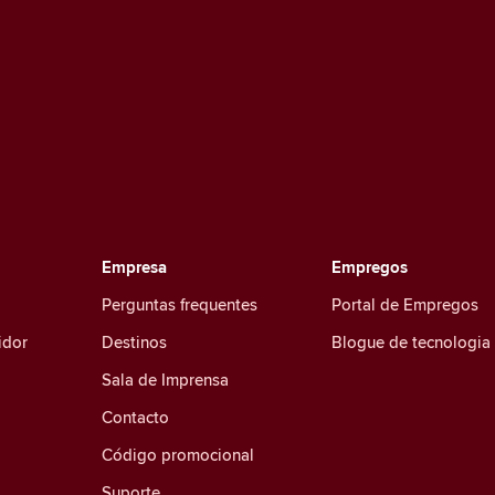
Empresa
Empregos
Perguntas frequentes
Portal de Empregos
idor
Destinos
Blogue de tecnologia
Sala de Imprensa
Contacto
Código promocional
Suporte