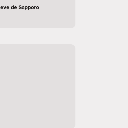
 neve de Sapporo