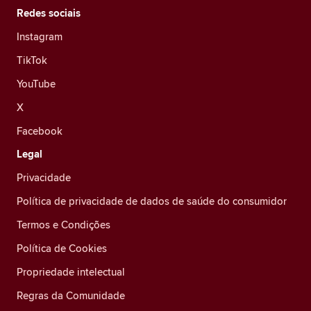
Redes sociais
Instagram
TikTok
YouTube
X
Facebook
Legal
Privacidade
Política de privacidade de dados de saúde do consumidor
Termos e Condições
Política de Cookies
Propriedade intelectual
Regras da Comunidade