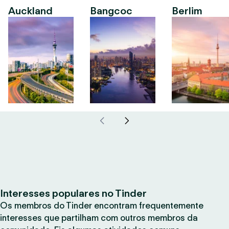
Auckland
Bangcoc
Berlim
Interesses populares no Tinder
Os membros do Tinder encontram frequentemente
interesses que partilham com outros membros da