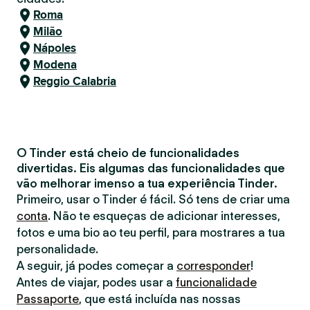
Roma
Milão
Nápoles
Modena
Reggio Calabria
O Tinder está cheio de funcionalidades
divertidas. Eis algumas das funcionalidades que
vão melhorar imenso a tua experiência Tinder.
Primeiro, usar o Tinder é fácil. Só tens de criar uma
conta
. Não te esqueças de adicionar interesses,
fotos e uma bio ao teu perfil, para mostrares a tua
personalidade.
A seguir, já podes começar a
corresponder
!
Antes de viajar, podes usar a
funcionalidade
Passaporte
, que está incluída nas nossas