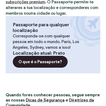
subscrições premium
. O Passaporte permite-te
alterares a tua localização e corresponderes com
membros noutra cidade ou lugar.
Passaporte para qualquer
localização
Corresponda-se com qualquer
pessoa em todo o mundo. Paris, Los
Angeles, Sydney, vamos a isso!
Localização atual
:
Prato
O que é o Passaporte?
Quando fores conhecer pessoas, segue sempre
as nossas
Dicas de Segurança
e
Diretrizes da
Comunidade
.