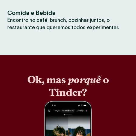
Comida e Bebida
Encontro no café, brunch, cozinhar juntos, o
restaurante que queremos todos experimentar.
Ok, mas
porquê
o
Tinder?