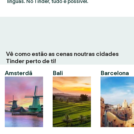
línguas. No Tinder, tudo é possível.
Vê como estão as cenas noutras cidades
Tinder perto de ti!
Amsterdã
Bali
Barcelona