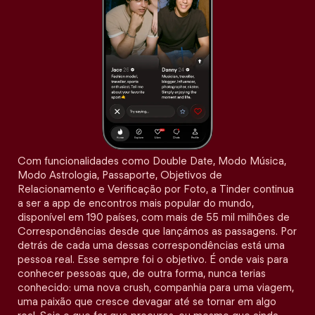
Com funcionalidades como Double Date, Modo Música,
Modo Astrologia, Passaporte, Objetivos de
Relacionamento e Verificação por Foto, a Tinder continua
a ser a app de encontros mais popular do mundo,
disponível em 190 países, com mais de 55 mil milhões de
Correspondências desde que lançámos as passagens. Por
detrás de cada uma dessas correspondências está uma
pessoa real. Esse sempre foi o objetivo. É onde vais para
conhecer pessoas que, de outra forma, nunca terias
conhecido: uma nova crush, companhia para uma viagem,
uma paixão que cresce devagar até se tornar em algo