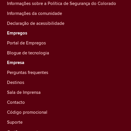
Informações sobre a Política de Segurança do Colorado
Informações da comunidade
Declaração de acessibilidade
Empregos
Portal de Empregos
Blogue de tecnologia
Empresa
Perguntas frequentes
Destinos
Sala de Imprensa
Contacto
Código promocional
Suporte