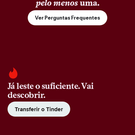
pelo menos
uma.
Ver Perguntas Frequentes
Já leste o suficiente. Vai
descobrir.
Transferir o Tinder