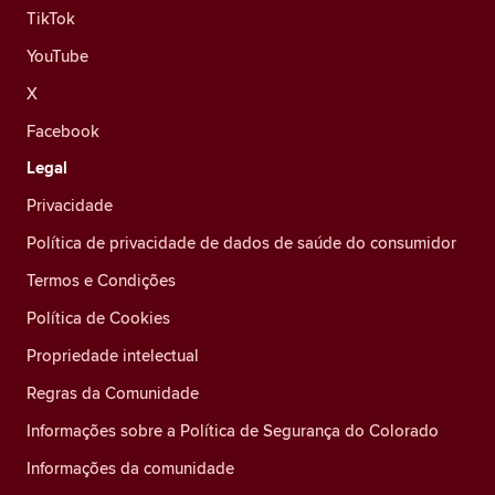
TikTok
YouTube
X
Facebook
Legal
Privacidade
Política de privacidade de dados de saúde do consumidor
Termos e Condições
Política de Cookies
Propriedade intelectual
Regras da Comunidade
Informações sobre a Política de Segurança do Colorado
Informações da comunidade