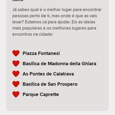
Já sabes qual é o melhor lugar para encontrar
pessoas perto de ti, mas onde é que as vais
levar? Estamos cá para ajudar. Eis as ideias
mais populares e os melhores lugares para
encontros na cidade:
Piazza Fontanesi
Basílica de Madonna della Ghiara
As Pontes de Calatrava
Basílica de San Prospero
Parque Caprette