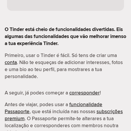
O Tinder está cheio de funcionalidades divertidas. Eis
algumas das funcionalidades que vão melhorar imenso
a tua experiência Tinder.
Primeiro, usar o Tinder é fácil. Só tens de criar uma
conta
. Não te esqueças de adicionar interesses, fotos
e uma bio ao teu perfil, para mostrares a tua
personalidade.
A seguir, já podes começar a
corresponder
!
Antes de viajar, podes usar a
funcionalidade
Passaporte
, que está incluída nas nossas
subscrições
premium
. O Passaporte permite-te alterares a tua
localização e corresponderes com membros noutra