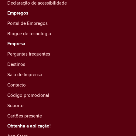
Declaração de acessibilidade
Empregos
Portal de Empregos
Blogue de tecnologia
Empresa
Perguntas frequentes
Destinos
Sala de Imprensa
Contacto
Código promocional
Suporte
Cartões presente
Obtenha a aplicação!