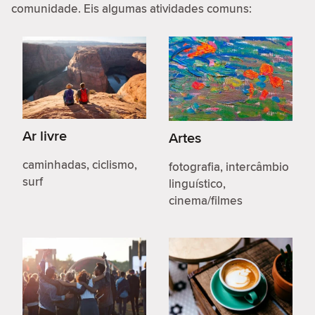
comunidade. Eis algumas atividades comuns:
Ar livre
Artes
caminhadas, ciclismo,
fotografia, intercâmbio
surf
linguístico,
cinema/filmes