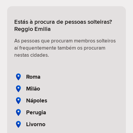
Estás à procura de pessoas solteiras?
Reggio Emilia
As pessoas que procuram membros solteiros
aí frequentemente também os procuram
nestas cidades.
Roma
Milão
Nápoles
Perugia
Livorno