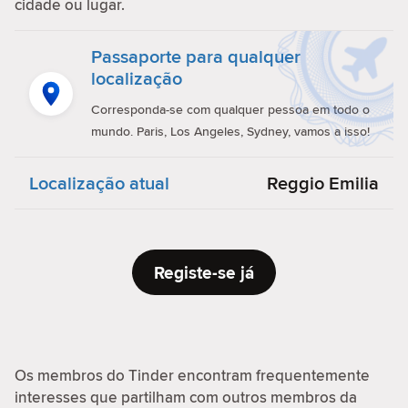
cidade ou lugar.
Passaporte para qualquer
localização
Corresponda-se com qualquer pessoa em todo o
mundo. Paris, Los Angeles, Sydney, vamos a isso!
Localização atual
Reggio Emilia
Registe-se já
Os membros do Tinder encontram frequentemente
interesses que partilham com outros membros da