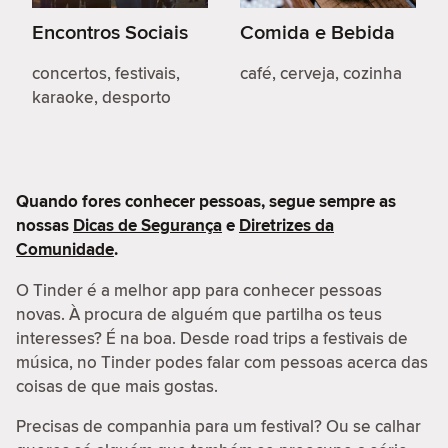
Encontros Sociais
Comida e Bebida
concertos, festivais,
café, cerveja, cozinha
karaoke, desporto
Quando fores conhecer pessoas, segue sempre as
nossas
Dicas de Segurança
e
Diretrizes da
Comunidade
.
O Tinder é a melhor app para conhecer pessoas
novas. À procura de alguém que partilha os teus
interesses? É na boa. Desde road trips a festivais de
música, no Tinder podes falar com pessoas acerca das
coisas de que mais gostas.
Precisas de companhia para um festival? Ou se calhar