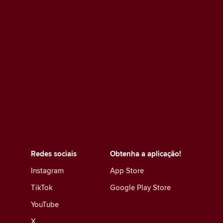
Redes sociais
Obtenha a aplicação!
Instagram
App Store
TikTok
Google Play Store
YouTube
X