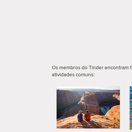
Os membros do Tinder encontram f
atividades comuns: