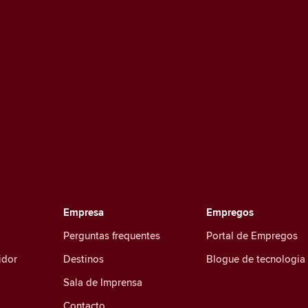
Empresa
Empregos
Perguntas frequentes
Portal de Empregos
idor
Destinos
Blogue de tecnologia
Sala de Imprensa
Contacto