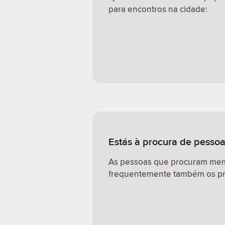
para encontros na cidade:
Estás à procura de pessoa
As pessoas que procuram memb
frequentemente também os pr