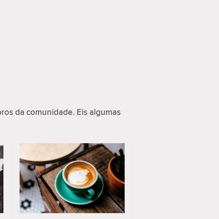
ros da comunidade. Eis algumas