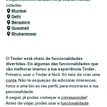
cidades.
Mumbai
Delhi
Bangalore
Guwahati
Bhubaneswar
O Tinder está cheio de funcionalidades
divertidas. Eis algumas das funcionalidades que
vão melhorar imenso a tua experiência Tinder.
Primeiro, usar o Tinder é fácil. Só tens de criar uma
conta
. Não te esqueças de adicionar interesses,
fotos e uma bio ao teu perfil, para mostrares a tua
personalidade.
A seguir, já podes começar a
corresponder
!
Antes de viajar, podes usar a
funcionalidade