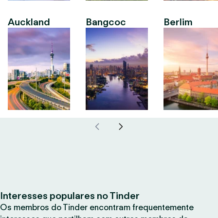
Auckland
Bangcoc
Berlim
Interesses populares no Tinder
Os membros do Tinder encontram frequentemente