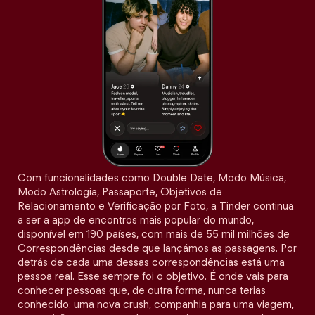
Com funcionalidades como Double Date, Modo Música,
Modo Astrologia, Passaporte, Objetivos de
Relacionamento e Verificação por Foto, a Tinder continua
a ser a app de encontros mais popular do mundo,
disponível em 190 países, com mais de 55 mil milhões de
Correspondências desde que lançámos as passagens. Por
detrás de cada uma dessas correspondências está uma
pessoa real. Esse sempre foi o objetivo. É onde vais para
conhecer pessoas que, de outra forma, nunca terias
conhecido: uma nova crush, companhia para uma viagem,