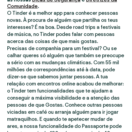
Comunidade
.
O Tinder é a melhor app para conhecer pessoas
novas. À procura de alguém que partilha os teus
interesses? É na boa. Desde road trips a festivais
de música, no Tinder podes falar com pessoas
acerca das coisas de que mais gostas.
Precisas de companhia para um festival? Ou se
calhar queres só alguém que também se preocupe
a sério com as mudanças climáticas. Com 55 mil
milhões de correspondências até à data, pode
dizer-se que sabemos juntar pessoas. A tua
relação com encontros online acabou de melhorar:
o Tinder tem funcionalidades que te ajudam a
conseguir a máxima visibilidade e a atenção das
pessoas de que Gostas. Conhece outras pessoas
viciadas em café ou arranja alguém para ir jogar
matraquilhos. E quando te apetecer mudar de
ares, a nossa funcionalidade do Passaporte pode