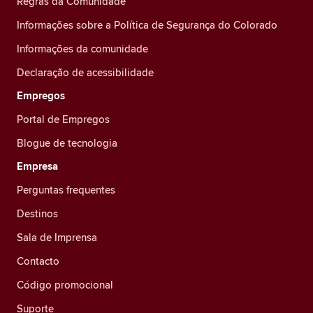
Regras da Comunidade
Informações sobre a Política de Segurança do Colorado
Informações da comunidade
Declaração de acessibilidade
Empregos
Portal de Empregos
Blogue de tecnologia
Empresa
Perguntas frequentes
Destinos
Sala de Imprensa
Contacto
Código promocional
Suporte