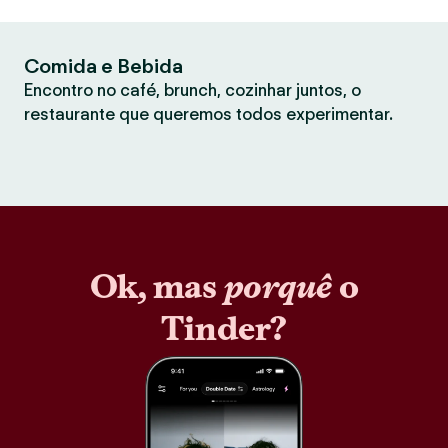
Comida e Bebida
Encontro no café, brunch, cozinhar juntos, o
restaurante que queremos todos experimentar.
Ok, mas
porquê
o
Tinder?