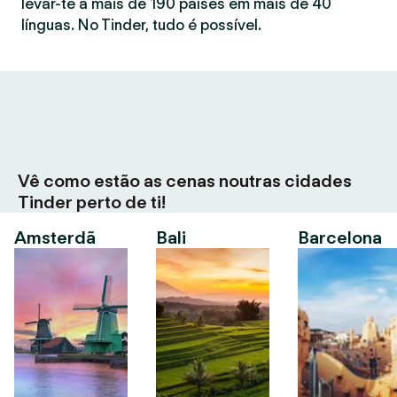
levar-te a mais de 190 países em mais de 40
línguas. No Tinder, tudo é possível.
Vê como estão as cenas noutras cidades
Tinder perto de ti!
Amsterdã
Bali
Barcelona