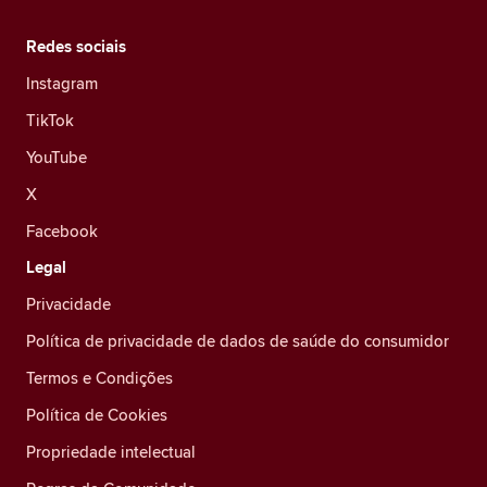
Redes sociais
Instagram
TikTok
YouTube
X
Facebook
Legal
Privacidade
Política de privacidade de dados de saúde do consumidor
Termos e Condições
Política de Cookies
Propriedade intelectual