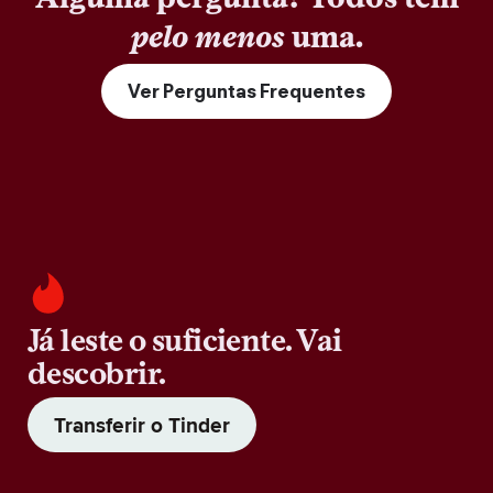
pelo menos
uma.
Ver Perguntas Frequentes
Já leste o suficiente. Vai
descobrir.
Transferir o Tinder