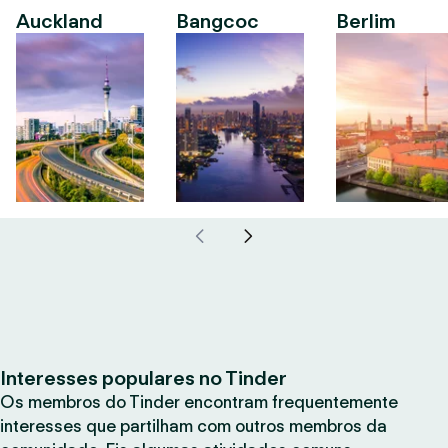
Auckland
Bangcoc
Berlim
Interesses populares no Tinder
Os membros do Tinder encontram frequentemente
interesses que partilham com outros membros da