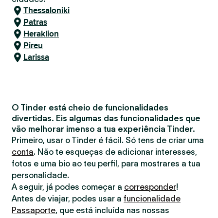
Thessaloniki
Patras
Heraklion
Pireu
Larissa
O Tinder está cheio de funcionalidades
divertidas. Eis algumas das funcionalidades que
vão melhorar imenso a tua experiência Tinder.
Primeiro, usar o Tinder é fácil. Só tens de criar uma
conta
. Não te esqueças de adicionar interesses,
fotos e uma bio ao teu perfil, para mostrares a tua
personalidade.
A seguir, já podes começar a
corresponder
!
Antes de viajar, podes usar a
funcionalidade
Passaporte
, que está incluída nas nossas