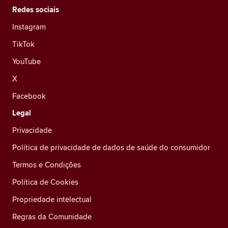
Redes sociais
Instagram
TikTok
YouTube
X
Facebook
Legal
Privacidade
Política de privacidade de dados de saúde do consumidor
Termos e Condições
Política de Cookies
Propriedade intelectual
Regras da Comunidade