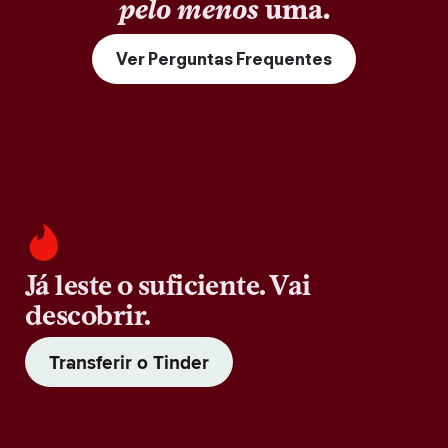
pelo menos
uma.
Ver Perguntas Frequentes
Já leste o suficiente. Vai
descobrir.
Transferir o Tinder