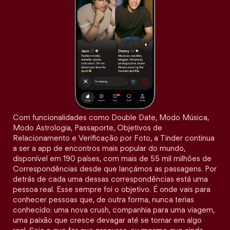
Com funcionalidades como Double Date, Modo Música,
Modo Astrologia, Passaporte, Objetivos de
Relacionamento e Verificação por Foto, a Tinder continua
a ser a app de encontros mais popular do mundo,
disponível em 190 países, com mais de 55 mil milhões de
Correspondências desde que lançámos as passagens. Por
detrás de cada uma dessas correspondências está uma
pessoa real. Esse sempre foi o objetivo. É onde vais para
conhecer pessoas que, de outra forma, nunca terias
conhecido: uma nova crush, companhia para uma viagem,
uma paixão que cresce devagar até se tornar em algo