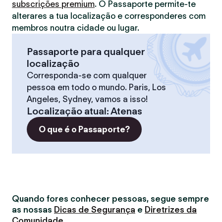
subscrições premium
. O Passaporte permite-te
alterares a tua localização e corresponderes com
membros noutra cidade ou lugar.
Passaporte para qualquer
localização
Corresponda-se com qualquer
pessoa em todo o mundo. Paris, Los
Angeles, Sydney, vamos a isso!
Localização atual
:
Atenas
O que é o Passaporte?
Quando fores conhecer pessoas, segue sempre
as nossas
Dicas de Segurança
e
Diretrizes da
Comunidade
.