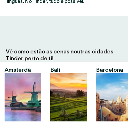
línguas. No Tinder, tudo é possível.
Vê como estão as cenas noutras cidades
Tinder perto de ti!
Amsterdã
Bali
Barcelona