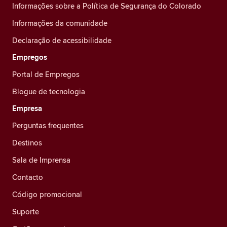
Informações sobre a Política de Segurança do Colorado
Informações da comunidade
Declaração de acessibilidade
Empregos
Portal de Empregos
Blogue de tecnologia
Empresa
Perguntas frequentes
Destinos
Sala de Imprensa
Contacto
Código promocional
Suporte