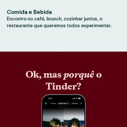
Comida e Bebida
Encontro no café, brunch, cozinhar juntos, o
restaurante que queremos todos experimentar.
Ok, mas
porquê
o
Tinder?