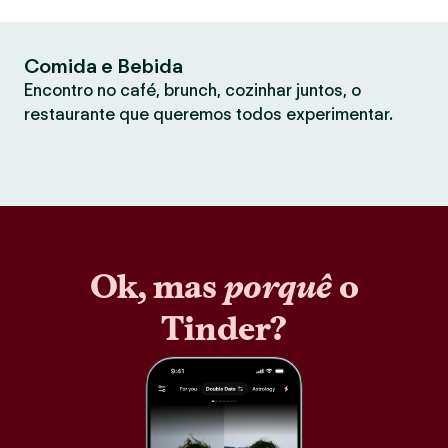
Comida e Bebida
Encontro no café, brunch, cozinhar juntos, o
restaurante que queremos todos experimentar.
Ok, mas
porquê
o
Tinder?