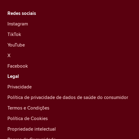
Redes sociais
Instagram
TikTok
YouTube
X
Facebook
Legal
Privacidade
Política de privacidade de dados de saúde do consumidor
Termos e Condições
Política de Cookies
Propriedade intelectual