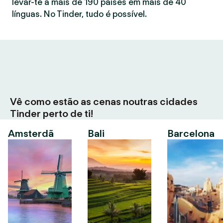
levar-te a mais de 190 países em mais de 40
línguas. No Tinder, tudo é possível.
Vê como estão as cenas noutras cidades
Tinder perto de ti!
Amsterdã
Bali
Barcelona