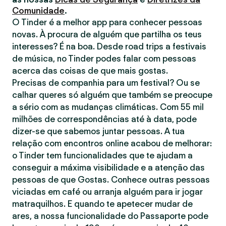
Comunidade
.
O Tinder é a melhor app para conhecer pessoas
novas. À procura de alguém que partilha os teus
interesses? É na boa. Desde road trips a festivais
de música, no Tinder podes falar com pessoas
acerca das coisas de que mais gostas.
Precisas de companhia para um festival? Ou se
calhar queres só alguém que também se preocupe
a sério com as mudanças climáticas. Com 55 mil
milhões de correspondências até à data, pode
dizer-se que sabemos juntar pessoas. A tua
relação com encontros online acabou de melhorar:
o Tinder tem funcionalidades que te ajudam a
conseguir a máxima visibilidade e a atenção das
pessoas de que Gostas. Conhece outras pessoas
viciadas em café ou arranja alguém para ir jogar
matraquilhos. E quando te apetecer mudar de
ares, a nossa funcionalidade do Passaporte pode