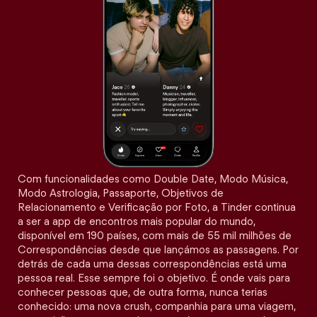
Com funcionalidades como Double Date, Modo Música,
Modo Astrologia, Passaporte, Objetivos de
Relacionamento e Verificação por Foto, a Tinder continua
a ser a app de encontros mais popular do mundo,
disponível em 190 países, com mais de 55 mil milhões de
Correspondências desde que lançámos as passagens. Por
detrás de cada uma dessas correspondências está uma
pessoa real. Esse sempre foi o objetivo. É onde vais para
conhecer pessoas que, de outra forma, nunca terias
conhecido: uma nova crush, companhia para uma viagem,