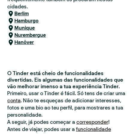
cidades.
Berlim
Hamburgo
Munique
Nurembergue
Hanôver
O Tinder está cheio de funcionalidades
divertidas. Eis algumas das funcionalidades que
vão melhorar imenso a tua experiência Tinder.
Primeiro, usar o Tinder é fácil. Só tens de criar uma
conta
. Não te esqueças de adicionar interesses,
fotos e uma bio ao teu perfil, para mostrares a tua
personalidade.
A seguir, já podes começar a
corresponder
!
Antes de viajar, podes usar a
funcionalidade