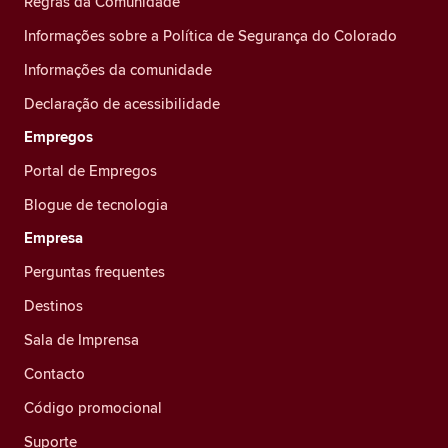
Regras da Comunidade
Informações sobre a Política de Segurança do Colorado
Informações da comunidade
Declaração de acessibilidade
Empregos
Portal de Empregos
Blogue de tecnologia
Empresa
Perguntas frequentes
Destinos
Sala de Imprensa
Contacto
Código promocional
Suporte