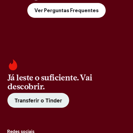
Ver Perguntas Frequentes
Já leste o suficiente. Vai
descobrir.
Transferir o Tinder
Redes sociais