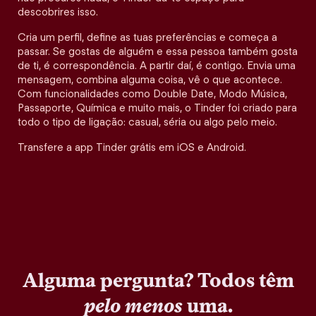
descobrires isso.
Cria um perfil, define as tuas preferências e começa a
passar. Se gostas de alguém e essa pessoa também gosta
de ti, é correspondência. A partir daí, é contigo. Envia uma
mensagem, combina alguma coisa, vê o que acontece.
Com funcionalidades como Double Date, Modo Música,
Passaporte, Química e muito mais, o Tinder foi criado para
todo o tipo de ligação: casual, séria ou algo pelo meio.
Transfere a app Tinder grátis em iOS e Android.
Alguma pergunta? Todos têm
pelo menos
uma.