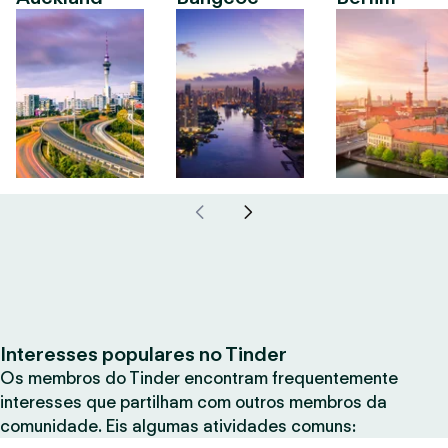
Interesses populares no Tinder
Os membros do Tinder encontram frequentemente
interesses que partilham com outros membros da
comunidade. Eis algumas atividades comuns: