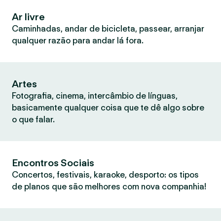
Ar livre
Caminhadas, andar de bicicleta, passear, arranjar
qualquer razão para andar lá fora.
Artes
Fotografia, cinema, intercâmbio de línguas,
basicamente qualquer coisa que te dê algo sobre
o que falar.
Encontros Sociais
Concertos, festivais, karaoke, desporto: os tipos
de planos que são melhores com nova companhia!