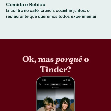
Comida e Bebida
Encontro no café, brunch, cozinhar juntos, o
restaurante que queremos todos experimentar.
Ok, mas
porquê
o
Tinder?