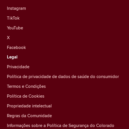
Instagram
TikTok
YouTube
X
Facebook
Legal
Privacidade
Política de privacidade de dados de saúde do consumidor
Termos e Condições
Política de Cookies
Propriedade intelectual
Regras da Comunidade
Informações sobre a Política de Segurança do Colorado