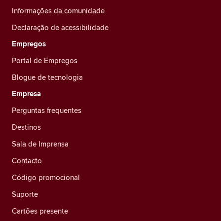
Informações da comunidade
Declaração de acessibilidade
Empregos
Portal de Empregos
Blogue de tecnologia
Empresa
Perguntas frequentes
Destinos
Sala de Imprensa
Contacto
Código promocional
Suporte
Cartões presente