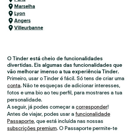
Marselha
Lyon
Angers
Villeurbanne
O Tinder está cheio de funcionalidades
divertidas. Eis algumas das funcionalidades que
vão melhorar imenso a tua experiência Tinder.
Primeiro, usar o Tinder é fácil. Só tens de criar uma
conta
. Não te esqueças de adicionar interesses,
fotos e uma bio ao teu perfil, para mostrares a tua
personalidade.
A seguir, já podes começar a
corresponder
!
Antes de viajar, podes usar a
funcionalidade
Passaporte
, que está incluída nas nossas
subscrições premium
. O Passaporte permite-te