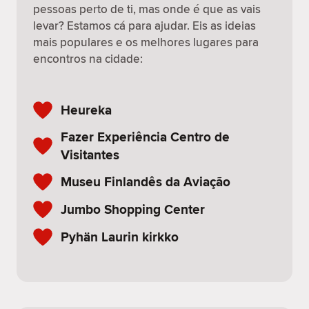
pessoas perto de ti, mas onde é que as vais
levar? Estamos cá para ajudar. Eis as ideias
mais populares e os melhores lugares para
encontros na cidade:
Heureka
Fazer Experiência Centro de
Visitantes
Museu Finlandês da Aviação
Jumbo Shopping Center
Pyhän Laurin kirkko