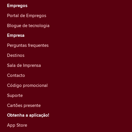
Empregos
Portal de Empregos
Blogue de tecnologia
Empresa
Perguntas frequentes
Destinos
Sala de Imprensa
Contacto
Código promocional
Suporte
Cartões presente
Obtenha a aplicação!
App Store