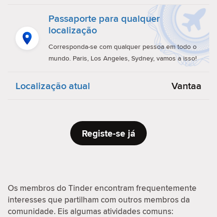
Passaporte para qualquer
localização
Corresponda-se com qualquer pessoa em todo o
mundo. Paris, Los Angeles, Sydney, vamos a isso!
Localização atual
Vantaa
Registe-se já
Os membros do Tinder encontram frequentemente
interesses que partilham com outros membros da
comunidade. Eis algumas atividades comuns: