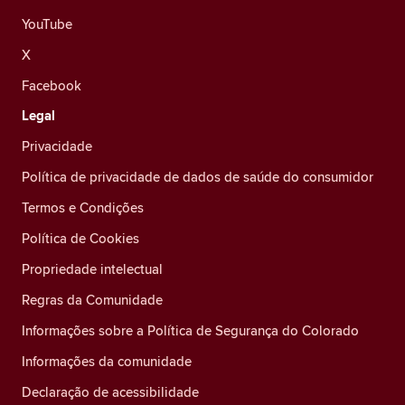
YouTube
X
Facebook
Legal
Privacidade
Política de privacidade de dados de saúde do consumidor
Termos e Condições
Política de Cookies
Propriedade intelectual
Regras da Comunidade
Informações sobre a Política de Segurança do Colorado
Informações da comunidade
Declaração de acessibilidade