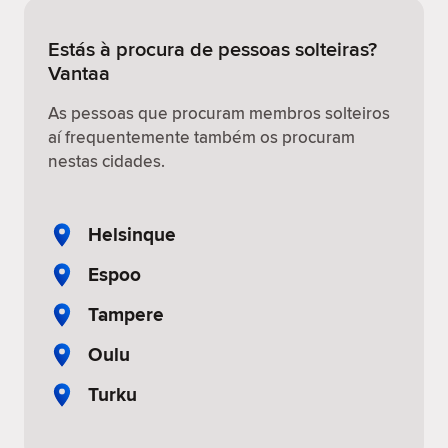
Estás à procura de pessoas solteiras?
Vantaa
As pessoas que procuram membros solteiros
aí frequentemente também os procuram
nestas cidades.
Helsinque
Espoo
Tampere
Oulu
Turku