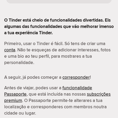
O Tinder está cheio de funcionalidades divertidas. Eis
algumas das funcionalidades que vão melhorar imenso
a tua experiência Tinder.
Primeiro, usar o Tinder é fácil. Só tens de criar uma
conta
. Não te esqueças de adicionar interesses, fotos
e uma bio ao teu perfil, para mostrares a tua
personalidade.
A seguir, já podes começar a
corresponder
!
Antes de viajar, podes usar a
funcionalidade
Passaporte
, que está incluída nas nossas
subscrições
premium
. O Passaporte permite-te alterares a tua
localização e corresponderes com membros noutra
cidade ou lugar.