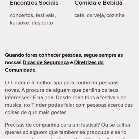
Encontros Sociais
Comida e Bebida
concertos, festivais,
café, cerveja, cozinha
karaoke, desporto
Quando fores conhecer pessoas, segue sempre as
nossas
Dicas de Segurança
e
Diretrizes da
Comunidade
.
O Tinder é a melhor app para conhecer pessoas
novas. À procura de alguém que partilha os teus
interesses? É na boa. Desde road trips a festivais de
música, no Tinder podes falar com pessoas acerca das
coisas de que mais gostas.
Precisas de companhia para um festival? Ou se calhar
queres só alguém que também se preocupe a sério