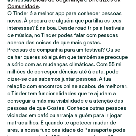
Comunidade
.
O Tinder é a melhor app para conhecer pessoas
novas. À procura de alguém que partilha os teus
interesses? É na boa. Desde road trips a festivais
de música, no Tinder podes falar com pessoas
acerca das coisas de que mais gostas.
Precisas de companhia para um festival? Ou se
calhar queres só alguém que também se preocupe
a sério com as mudanças climáticas. Com 55 mil
milhões de correspondências até à data, pode
dizer-se que sabemos juntar pessoas. A tua
relação com encontros online acabou de melhorar:
o Tinder tem funcionalidades que te ajudam a
conseguir a máxima visibilidade e a atenção das
pessoas de que Gostas. Conhece outras pessoas
viciadas em café ou arranja alguém para ir jogar
matraquilhos. E quando te apetecer mudar de
ares, a nossa funcionalidade do Passaporte pode