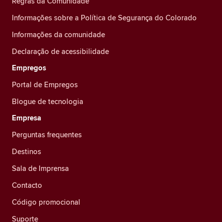
Regras da Comunidade
Informações sobre a Política de Segurança do Colorado
Informações da comunidade
Declaração de acessibilidade
Empregos
Portal de Empregos
Blogue de tecnologia
Empresa
Perguntas frequentes
Destinos
Sala de Imprensa
Contacto
Código promocional
Suporte