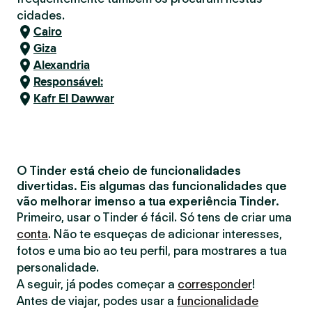
cidades.
Cairo
Giza
Alexandria
Responsável:
Kafr El Dawwar
O Tinder está cheio de funcionalidades
divertidas. Eis algumas das funcionalidades que
vão melhorar imenso a tua experiência Tinder.
Primeiro, usar o Tinder é fácil. Só tens de criar uma
conta
. Não te esqueças de adicionar interesses,
fotos e uma bio ao teu perfil, para mostrares a tua
personalidade.
A seguir, já podes começar a
corresponder
!
Antes de viajar, podes usar a
funcionalidade