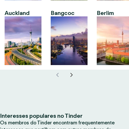
Auckland
Bangcoc
Berlim
Interesses populares no Tinder
Os membros do Tinder encontram frequentemente