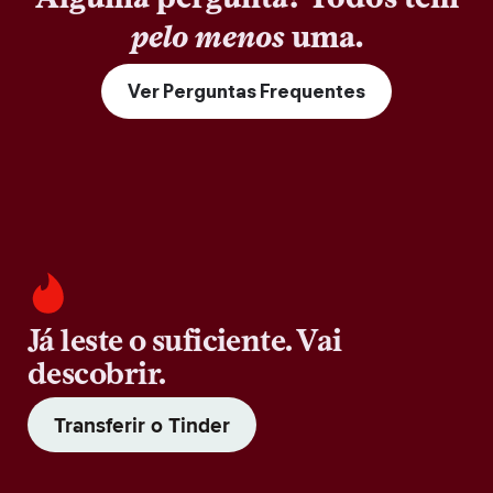
pelo menos
uma.
Ver Perguntas Frequentes
Já leste o suficiente. Vai
descobrir.
Transferir o Tinder