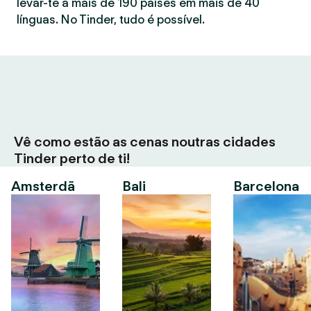
levar-te a mais de 190 países em mais de 40
línguas. No Tinder, tudo é possível.
Vê como estão as cenas noutras cidades
Tinder perto de ti!
Amsterdã
Bali
Barcelona