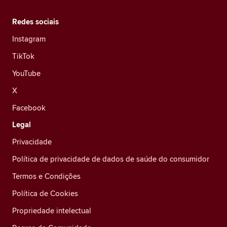
Redes sociais
Instagram
TikTok
YouTube
X
Facebook
Legal
Privacidade
Política de privacidade de dados de saúde do consumidor
Termos e Condições
Política de Cookies
Propriedade intelectual