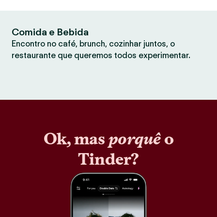
Comida e Bebida
Encontro no café, brunch, cozinhar juntos, o
restaurante que queremos todos experimentar.
Ok, mas
porquê
o
Tinder?