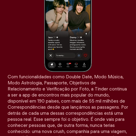
Com funcionalidades como Double Date, Modo Música,
Modo Astrologia, Passaporte, Objetivos de
Relacionamento e Verificação por Foto, a Tinder continua
a ser a app de encontros mais popular do mundo,
disponível em 190 países, com mais de 55 mil milhões de
Correspondências desde que lançámos as passagens. Por
detrás de cada uma dessas correspondências está uma
pessoa real. Esse sempre foi o objetivo. É onde vais para
conhecer pessoas que, de outra forma, nunca terias
conhecido: uma nova crush, companhia para uma viagem,