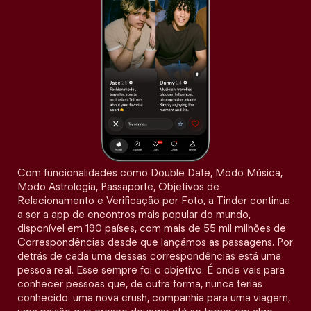
Com funcionalidades como Double Date, Modo Música,
Modo Astrologia, Passaporte, Objetivos de
Relacionamento e Verificação por Foto, a Tinder continua
a ser a app de encontros mais popular do mundo,
disponível em 190 países, com mais de 55 mil milhões de
Correspondências desde que lançámos as passagens. Por
detrás de cada uma dessas correspondências está uma
pessoa real. Esse sempre foi o objetivo. É onde vais para
conhecer pessoas que, de outra forma, nunca terias
conhecido: uma nova crush, companhia para uma viagem,