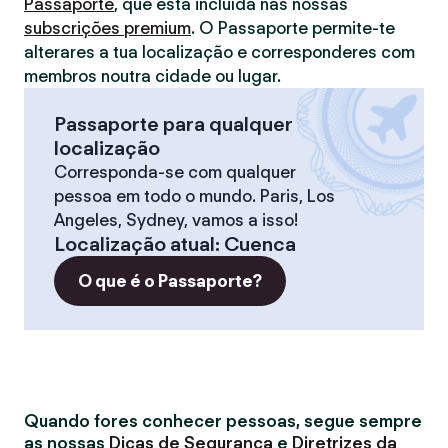
Passaporte
, que está incluída nas nossas
subscrições premium
. O Passaporte permite-te
alterares a tua localização e corresponderes com
membros noutra cidade ou lugar.
Passaporte para qualquer
localização
Corresponda-se com qualquer
pessoa em todo o mundo. Paris, Los
Angeles, Sydney, vamos a isso!
Localização atual
:
Cuenca
O que é o Passaporte?
Quando fores conhecer pessoas, segue sempre
as nossas
Dicas de Segurança
e
Diretrizes da