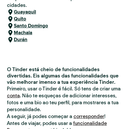
cidades.
Guayaquil
Quito
Santo Domingo
Machala
Durán
O Tinder está cheio de funcionalidades
divertidas. Eis algumas das funcionalidades que
vão melhorar imenso a tua experiência Tinder.
Primeiro, usar o Tinder é fácil. Só tens de criar uma
conta
. Não te esqueças de adicionar interesses,
fotos e uma bio ao teu perfil, para mostrares a tua
personalidade.
A seguir, já podes começar a
corresponder
!
Antes de viajar, podes usar a
funcionalidade