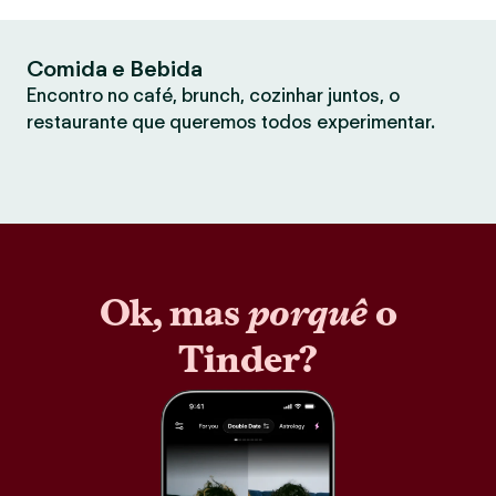
Comida e Bebida
Encontro no café, brunch, cozinhar juntos, o
restaurante que queremos todos experimentar.
Ok, mas
porquê
o
Tinder?