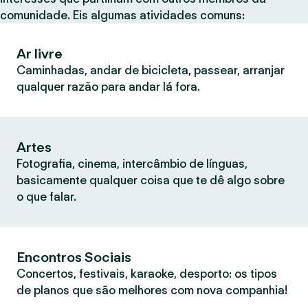
comunidade. Eis algumas atividades comuns:
Ar livre
Caminhadas, andar de bicicleta, passear, arranjar
qualquer razão para andar lá fora.
Artes
Fotografia, cinema, intercâmbio de línguas,
basicamente qualquer coisa que te dê algo sobre
o que falar.
Encontros Sociais
Concertos, festivais, karaoke, desporto: os tipos
de planos que são melhores com nova companhia!