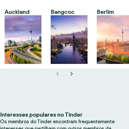
Auckland
Bangcoc
Berlim
Interesses populares no Tinder
Os membros do Tinder encontram frequentemente
interesses que partilham com outros membros da