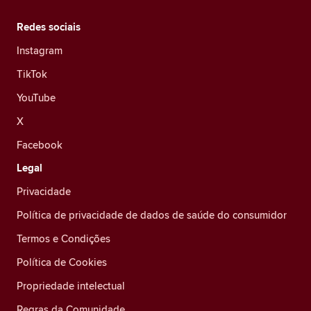
Redes sociais
Instagram
TikTok
YouTube
X
Facebook
Legal
Privacidade
Política de privacidade de dados de saúde do consumidor
Termos e Condições
Política de Cookies
Propriedade intelectual
Regras da Comunidade