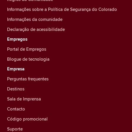
Informações sobre a Política de Segurança do Colorado
Informações da comunidade
Declaração de acessibilidade
Empregos
Portal de Empregos
Blogue de tecnologia
Empresa
Perguntas frequentes
Destinos
Sala de Imprensa
Contacto
Código promocional
Suporte