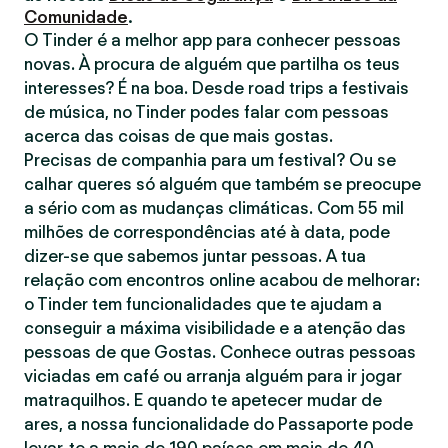
Comunidade
.
O Tinder é a melhor app para conhecer pessoas
novas. À procura de alguém que partilha os teus
interesses? É na boa. Desde road trips a festivais
de música, no Tinder podes falar com pessoas
acerca das coisas de que mais gostas.
Precisas de companhia para um festival? Ou se
calhar queres só alguém que também se preocupe
a sério com as mudanças climáticas. Com 55 mil
milhões de correspondências até à data, pode
dizer-se que sabemos juntar pessoas. A tua
relação com encontros online acabou de melhorar:
o Tinder tem funcionalidades que te ajudam a
conseguir a máxima visibilidade e a atenção das
pessoas de que Gostas. Conhece outras pessoas
viciadas em café ou arranja alguém para ir jogar
matraquilhos. E quando te apetecer mudar de
ares, a nossa funcionalidade do Passaporte pode