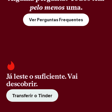
pelo menos
uma.
Ver Perguntas Frequentes
Já leste o suficiente. Vai
descobrir.
Transferir o Tinder